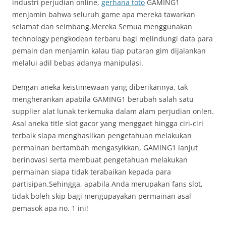
industri perjudian online,
gerhana toto
GAMING1
menjamin bahwa seluruh game apa mereka tawarkan
selamat dan seimbang.Mereka Semua menggunakan
technology pengkodean terbaru bagi melindungi data para
pemain dan menjamin kalau tiap putaran gim dijalankan
melalui adil bebas adanya manipulasi.
Dengan aneka keistimewaan yang diberikannya, tak
mengherankan apabila GAMING1 berubah salah satu
supplier alat lunak terkemuka dalam alam perjudian onlen.
Asal aneka title slot gacor yang menggaet hingga ciri-ciri
terbaik siapa menghasilkan pengetahuan melakukan
permainan bertambah mengasyikkan, GAMING1 lanjut
berinovasi serta membuat pengetahuan melakukan
permainan siapa tidak terabaikan kepada para
partisipan.Sehingga, apabila Anda merupakan fans slot,
tidak boleh skip bagi mengupayakan permainan asal
pemasok apa no. 1 ini!