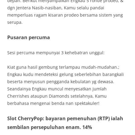
depan. Berikut menyampaikan Engkau 5 ronde prodeo, &
dgn Jentera Nasib-nasiban, Kamu selalu pandai
memperluas ragam kisaran prodeo bersama sistem yang
serupa.
Pusaran percuma
Sesi percuma mempunyai 3 kehebatran unggul:
Kiat guna hasil gembung terlampau mudah-mudahan.;
Engkau kudu mendeteksi gelung seberlebihan barangkali
beserta menyusun pengganda kebulatan yg dewasa.
Seandainya Engkau muncul menyesatkan jumlah
Cherrishes ataupun Diamonds setelahnya, Kamu
berbahasa mengenai benda nan spektakuler!
Slot CherryPop: bayaran pemenuhan (RTP) ialah
sembilan persepuluhan enam. 14%