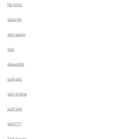
hk lotto
data hk
slot gacor
slot
dewa303
judi slot
slot online
judi slot
slot777
Slot gacor