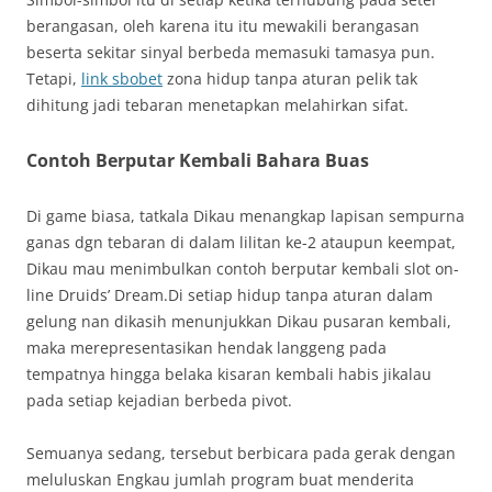
berangasan, oleh karena itu itu mewakili berangasan
beserta sekitar sinyal berbeda memasuki tamasya pun.
Tetapi,
link sbobet
zona hidup tanpa aturan pelik tak
dihitung jadi tebaran menetapkan melahirkan sifat.
Contoh Berputar Kembali Bahara Buas
Di game biasa, tatkala Dikau menangkap lapisan sempurna
ganas dgn tebaran di dalam lilitan ke-2 ataupun keempat,
Dikau mau menimbulkan contoh berputar kembali slot on-
line Druids’ Dream.Di setiap hidup tanpa aturan dalam
gelung nan dikasih menunjukkan Dikau pusaran kembali,
maka merepresentasikan hendak langgeng pada
tempatnya hingga belaka kisaran kembali habis jikalau
pada setiap kejadian berbeda pivot.
Semuanya sedang, tersebut berbicara pada gerak dengan
meluluskan Engkau jumlah program buat menderita