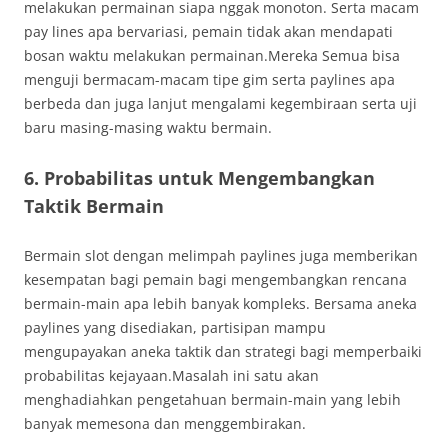
melakukan permainan siapa nggak monoton. Serta macam
pay lines apa bervariasi, pemain tidak akan mendapati
bosan waktu melakukan permainan.Mereka Semua bisa
menguji bermacam-macam tipe gim serta paylines apa
berbeda dan juga lanjut mengalami kegembiraan serta uji
baru masing-masing waktu bermain.
6. Probabilitas untuk Mengembangkan
Taktik Bermain
Bermain slot dengan melimpah paylines juga memberikan
kesempatan bagi pemain bagi mengembangkan rencana
bermain-main apa lebih banyak kompleks. Bersama aneka
paylines yang disediakan, partisipan mampu
mengupayakan aneka taktik dan strategi bagi memperbaiki
probabilitas kejayaan.Masalah ini satu akan
menghadiahkan pengetahuan bermain-main yang lebih
banyak memesona dan menggembirakan.