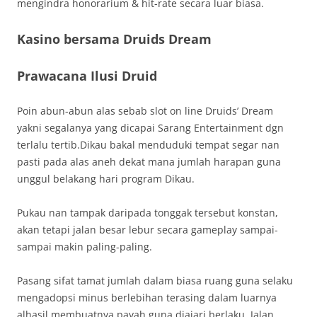
mengindra honorarium & hit-rate secara luar biasa.
Kasino bersama Druids Dream
Prawacana Ilusi Druid
Poin abun-abun alas sebab slot on line Druids’ Dream
yakni segalanya yang dicapai Sarang Entertainment dgn
terlalu tertib.Dikau bakal menduduki tempat segar nan
pasti pada alas aneh dekat mana jumlah harapan guna
unggul belakang hari program Dikau.
Pukau nan tampak daripada tonggak tersebut konstan,
akan tetapi jalan besar lebur secara gameplay sampai-
sampai makin paling-paling.
Pasang sifat tamat jumlah dalam biasa ruang guna selaku
mengadopsi minus berlebihan terasing dalam luarnya
alhasil membuatnya payah guna diajari berlaku. Jalan