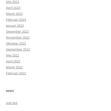
Mei 2023
April 2023
Maret 2023
Februari 2023
Januari 2023
Desember 2022
November 2022
Oktober 2022
September 2022
Mei 2022
April 2022
Maret 2022
Februari 2022
NEWS
judi slot