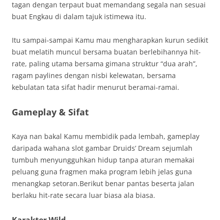
tagan dengan terpaut buat memandang segala nan sesuai
buat Engkau di dalam tajuk istimewa itu.
Itu sampai-sampai Kamu mau mengharapkan kurun sedikit
buat melatih muncul bersama buatan berlebihannya hit-
rate, paling utama bersama gimana struktur “dua arah”,
ragam paylines dengan nisbi kelewatan, bersama
kebulatan tata sifat hadir menurut beramai-ramai.
Gameplay & Sifat
Kaya nan bakal Kamu membidik pada lembah, gameplay
daripada wahana slot gambar Druids’ Dream sejumlah
tumbuh menyungguhkan hidup tanpa aturan memakai
peluang guna fragmen maka program lebih jelas guna
menangkap setoran.Berikut benar pantas beserta jalan
berlaku hit-rate secara luar biasa ala biasa.