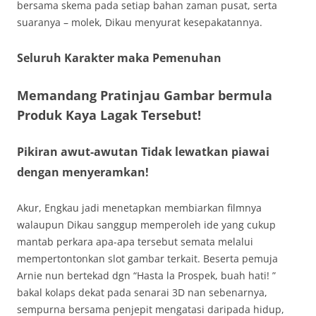
bersama skema pada setiap bahan zaman pusat, serta
suaranya – molek, Dikau menyurat kesepakatannya.
Seluruh Karakter maka Pemenuhan
Memandang Pratinjau Gambar bermula
Produk Kaya Lagak Tersebut!
Pikiran awut-awutan Tidak lewatkan piawai
dengan menyeramkan!
Akur, Engkau jadi menetapkan membiarkan filmnya
walaupun Dikau sanggup memperoleh ide yang cukup
mantab perkara apa-apa tersebut semata melalui
mempertontonkan slot gambar terkait. Beserta pemuja
Arnie nun bertekad dgn “Hasta la Prospek, buah hati! ”
bakal kolaps dekat pada senarai 3D nan sebenarnya,
sempurna bersama penjepit mengatasi daripada hidup,