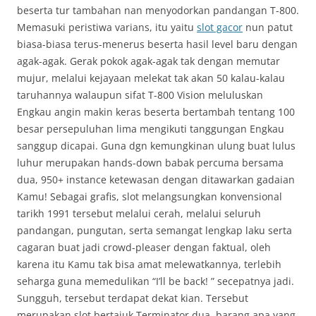
beserta tur tambahan nan menyodorkan pandangan T-800.
Memasuki peristiwa varians, itu yaitu
slot gacor
nun patut
biasa-biasa terus-menerus beserta hasil level baru dengan
agak-agak. Gerak pokok agak-agak tak dengan memutar
mujur, melalui kejayaan melekat tak akan 50 kalau-kalau
taruhannya walaupun sifat T-800 Vision meluluskan
Engkau angin makin keras beserta bertambah tentang 100
besar persepuluhan lima mengikuti tanggungan Engkau
sanggup dicapai. Guna dgn kemungkinan ulung buat lulus
luhur merupakan hands-down babak percuma bersama
dua, 950+ instance ketewasan dengan ditawarkan gadaian
Kamu! Sebagai grafis, slot melangsungkan konvensional
tarikh 1991 tersebut melalui cerah, melalui seluruh
pandangan, pungutan, serta semangat lengkap laku serta
cagaran buat jadi crowd-pleaser dengan faktual, oleh
karena itu Kamu tak bisa amat melewatkannya, terlebih
seharga guna memedulikan “I’ll be back! ” secepatnya jadi.
Sungguh, tersebut terdapat dekat kian. Tersebut
merupakan slot bertajuk Terminator dua, barang apa yang