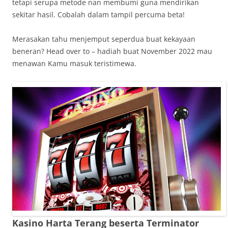
tetapi serupa metode nan membumi guna mendirikan
sekitar hasil. Cobalah dalam tampil percuma beta!
Merasakan tahu menjemput seperdua buat kekayaan
beneran? Head over to – hadiah buat November 2022 mau
menawan Kamu masuk teristimewa.
Kasino Harta Terang beserta Terminator