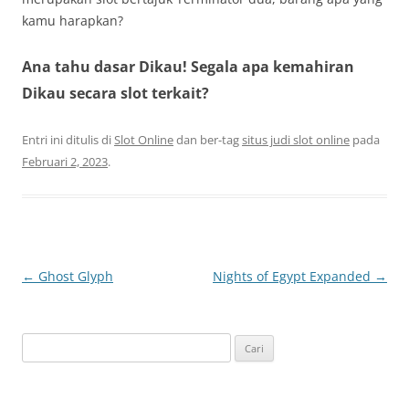
kamu harapkan?
Ana tahu dasar Dikau! Segala apa kemahiran
Dikau secara slot terkait?
Entri ini ditulis di
Slot Online
dan ber-tag
situs judi slot online
pada
Februari 2, 2023
.
Navigasi
←
Ghost Glyph
Nights of Egypt Expanded
→
Tulisan
Cari
untuk: