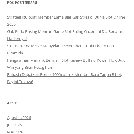
POS-POS TERBARU
Strategi Jitu buat Member Lama Biar Gak Stres di Dunia Slot Online
2025
Gak Perlu Pusing Mencari Game Slot Paling Gacor, Ini Dia Bocoran
Hariannya!
Slot Bertema Mesir: Menyelami Keindahan Dunia Firaun dan
Piramida
Pengalaman Menarik Bermain Slot Review Buffalo Power Hold And
Win yang Bikin Ketagihan
Rahasia Dapatkan Bonus 100% untuk Member Baru Tanpa Ribet,
Begini Triknya!
ARSIP
Agustus 2026
Juli 2026
Mei 2026