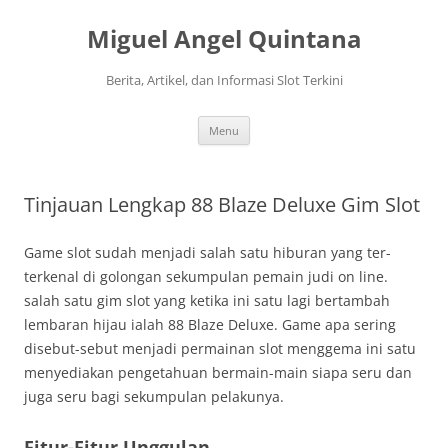
Langsung
ke
Miguel Angel Quintana
isi
Berita, Artikel, dan Informasi Slot Terkini
Menu
Tinjauan Lengkap 88 Blaze Deluxe Gim Slot
Game slot sudah menjadi salah satu hiburan yang ter-
terkenal di golongan sekumpulan pemain judi on line.
salah satu gim slot yang ketika ini satu lagi bertambah
lembaran hijau ialah 88 Blaze Deluxe. Game apa sering
disebut-sebut menjadi permainan slot menggema ini satu
menyediakan pengetahuan bermain-main siapa seru dan
juga seru bagi sekumpulan pelakunya.
Fitur-Fitur Unggulan