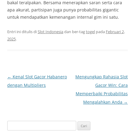
bakal teralpakan. Bersama menerapkan saran serta cara
apa akurat, partisipan juga punya probabilitas gigantic
untuk mendapatkan kemenangan internal gim ini satu.
Entri ini ditulis di
Slot Indonesia
dan ber-tag
togel
pada
Februari 2,
2025
.
Navigasi
←
Kenal Slot Gacor Habanero
Mengungkap Rahasia Slot
Tulisan
dengan Multipliers
Gacor Win: Cara
Memperbaiki Probabilitas
Mengalahkan Anda
→
Cari
untuk: