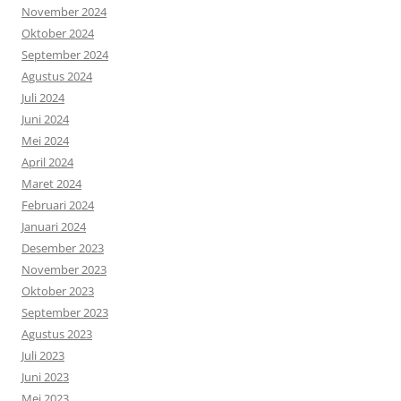
November 2024
Oktober 2024
September 2024
Agustus 2024
Juli 2024
Juni 2024
Mei 2024
April 2024
Maret 2024
Februari 2024
Januari 2024
Desember 2023
November 2023
Oktober 2023
September 2023
Agustus 2023
Juli 2023
Juni 2023
Mei 2023