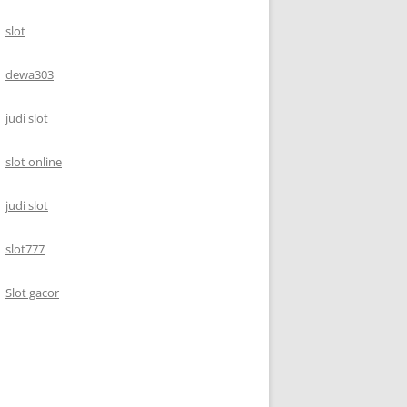
slot
dewa303
judi slot
slot online
judi slot
slot777
Slot gacor