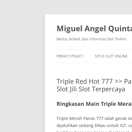
Langsung
ke
isi
Miguel Angel Quint
Berita, Artikel, dan Informasi Slot Terkini
PRIVACY POLICY
SITUS SLOT ONLINE
Triple Red Hot 777 >> P
Slot Jili Slot Terpercaya
Ringkasan Main Triple Mera
Triple Merah Panas 777 ialah gerak sl
dijatuhkan sedang Dikau untuk IGT, s