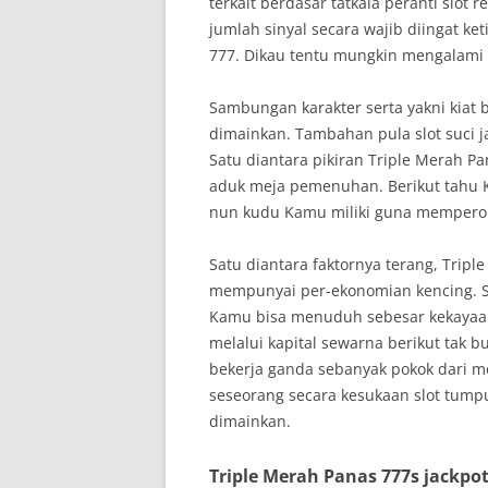
terkait berdasar tatkala peranti slot 
jumlah sinyal secara wajib diingat ke
777. Dikau tentu mungkin mengalami
Sambungan karakter serta yakni kiat
dimainkan. Tambahan pula slot suci 
Satu diantara pikiran Triple Merah 
aduk meja pemenuhan. Berikut tahu K
nun kudu Kamu miliki guna memperol
Satu diantara faktornya terang, Trip
mempunyai per-ekonomian kencing. S
Kamu bisa menuduh sebesar kekayaan
melalui kapital sewarna berikut tak b
bekerja ganda sebanyak pokok dari m
seseorang secara kesukaan slot tum
dimainkan.
Triple Merah Panas 777s jackpo