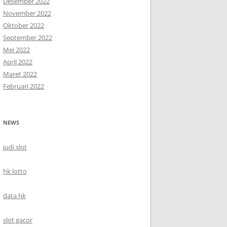
Desember 2022
November 2022
Oktober 2022
September 2022
Mei 2022
April 2022
Maret 2022
Februari 2022
NEWS
judi slot
hk lotto
data hk
slot gacor