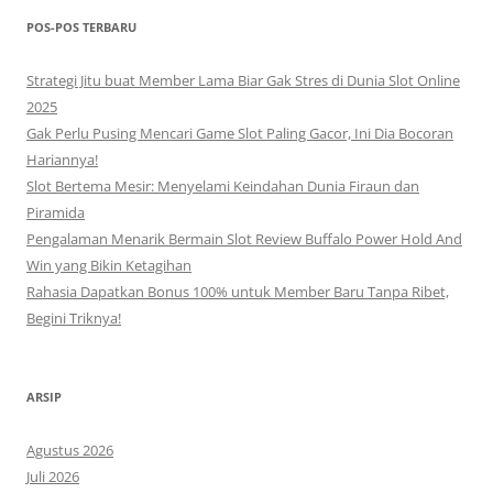
POS-POS TERBARU
Strategi Jitu buat Member Lama Biar Gak Stres di Dunia Slot Online
2025
Gak Perlu Pusing Mencari Game Slot Paling Gacor, Ini Dia Bocoran
Hariannya!
Slot Bertema Mesir: Menyelami Keindahan Dunia Firaun dan
Piramida
Pengalaman Menarik Bermain Slot Review Buffalo Power Hold And
Win yang Bikin Ketagihan
Rahasia Dapatkan Bonus 100% untuk Member Baru Tanpa Ribet,
Begini Triknya!
ARSIP
Agustus 2026
Juli 2026