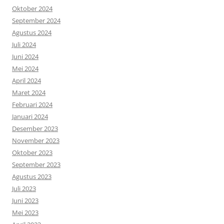
Oktober 2024
September 2024
Agustus 2024
Juli 2024
Juni 2024
Mei 2024
April 2024
Maret 2024
Februari 2024
Januari 2024
Desember 2023
November 2023
Oktober 2023
September 2023
Agustus 2023
Juli 2023
Juni 2023
Mei 2023