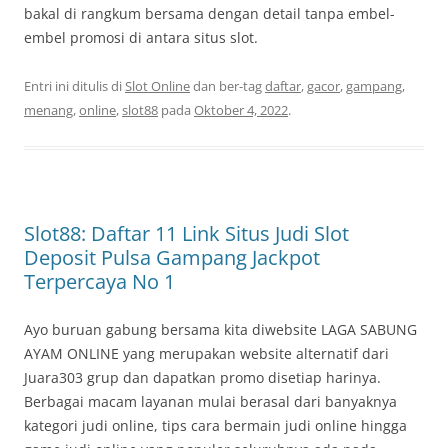
bakal di rangkum bersama dengan detail tanpa embel-
embel promosi di antara situs slot.
Entri ini ditulis di
Slot Online
dan ber-tag
daftar
,
gacor
,
gampang
,
menang
,
online
,
slot88
pada
Oktober 4, 2022
.
Slot88: Daftar 11 Link Situs Judi Slot
Deposit Pulsa Gampang Jackpot
Terpercaya No 1
Ayo buruan gabung bersama kita diwebsite LAGA SABUNG
AYAM ONLINE yang merupakan website alternatif dari
Juara303 grup dan dapatkan promo disetiap harinya.
Berbagai macam layanan mulai berasal dari banyaknya
kategori judi online, tips cara bermain judi online hingga