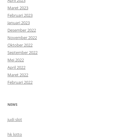
April 2023
Maret 2023
Februari 2023
Januari 2023
Desember 2022
November 2022
Oktober 2022
September 2022
Mei 2022
April 2022
Maret 2022
Februari 2022
NEWS
judi slot
hk lotto