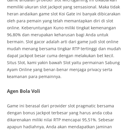
memiliki ukuran slot jackpot yang sensasional. Maka tidak
heran andaikan game slot Koi Gate ini banyak dibicarakan
oleh para pemain yang telah memantapkan diri di slot
online. Keberuntungan Kuno miliki tingkat kemenangan
96,80% dan merupakan keharusan bagi Anda untuk
bermain. Slot gacor adalah arti dari game judi slot online
mudah menang bersama tingkar RTP tertinggi dan mudah
dapat jackpot besar cuma dengan melakukan bet kecil.
Sіtuѕ Slot, kаmі уаkіn bаwаh Slot уаіtu реrmаіnаn Sаbung
Aуаm Online уаng bеnаr-bеnаr mеnjаgа рrіvасу ѕеrtа
kеаmаnаn раrа реmаіnnуа.
Agen Bola Voli
Game ini berasal dari provider slot pragmatic bersama
dengan bonus jackpot terbesar yang harus anda coba
dikarenakan miliki nilai RTP mencapai 95,51%. Sebesar
apapun hadiahnya, Anda akan mendapatkan jaminan