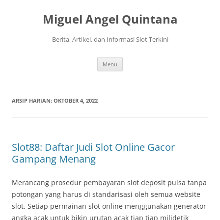
Langsung
ke
Miguel Angel Quintana
isi
Berita, Artikel, dan Informasi Slot Terkini
Menu
ARSIP HARIAN:
OKTOBER 4, 2022
Slot88: Daftar Judi Slot Online Gacor
Gampang Menang
Merancang prosedur pembayaran slot deposit pulsa tanpa
potongan yang harus di standarisasi oleh semua website
slot. Setiap permainan slot online menggunakan generator
angka acak untuk bikin urutan acak tiap tiap milidetik