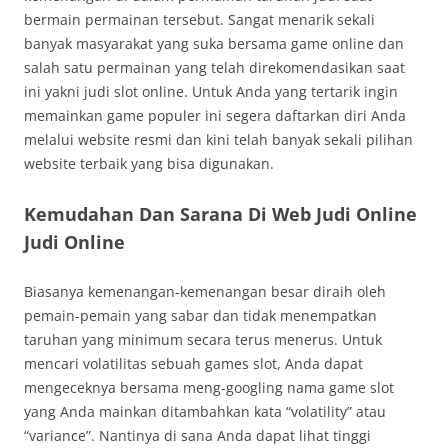
bermain permainan tersebut. Sangat menarik sekali
banyak masyarakat yang suka bersama game online dan
salah satu permainan yang telah direkomendasikan saat
ini yakni judi slot online. Untuk Anda yang tertarik ingin
memainkan game populer ini segera daftarkan diri Anda
melalui website resmi dan kini telah banyak sekali pilihan
website terbaik yang bisa digunakan.
Kemudahan Dan Sarana Di Web Judi Online
Judi Online
Biasanya kemenangan-kemenangan besar diraih oleh
pemain-pemain yang sabar dan tidak menempatkan
taruhan yang minimum secara terus menerus. Untuk
mencari volatilitas sebuah games slot, Anda dapat
mengeceknya bersama meng-googling nama game slot
yang Anda mainkan ditambahkan kata “volatility” atau
“variance”. Nantinya di sana Anda dapat lihat tinggi