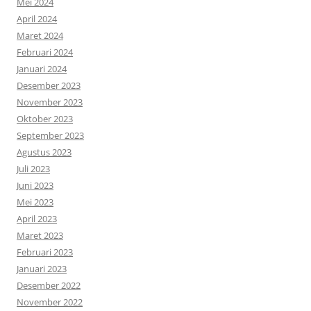
Mei 2024
April 2024
Maret 2024
Februari 2024
Januari 2024
Desember 2023
November 2023
Oktober 2023
September 2023
Agustus 2023
Juli 2023
Juni 2023
Mei 2023
April 2023
Maret 2023
Februari 2023
Januari 2023
Desember 2022
November 2022