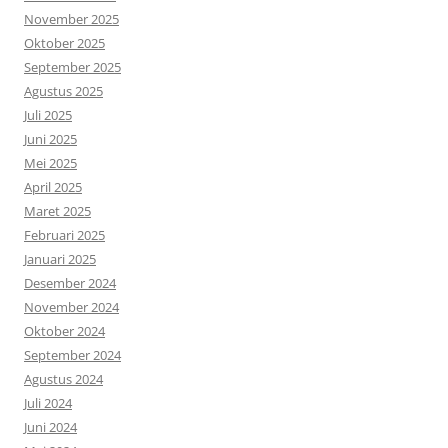
November 2025
Oktober 2025
September 2025
Agustus 2025
Juli 2025
Juni 2025
Mei 2025
April 2025
Maret 2025
Februari 2025
Januari 2025
Desember 2024
November 2024
Oktober 2024
September 2024
Agustus 2024
Juli 2024
Juni 2024