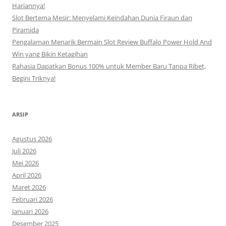
Hariannya!
Slot Bertema Mesir: Menyelami Keindahan Dunia Firaun dan
Piramida
Pengalaman Menarik Bermain Slot Review Buffalo Power Hold And
Win yang Bikin Ketagihan
Rahasia Dapatkan Bonus 100% untuk Member Baru Tanpa Ribet,
Begini Triknya!
ARSIP
Agustus 2026
Juli 2026
Mei 2026
April 2026
Maret 2026
Februari 2026
Januari 2026
Desember 2025