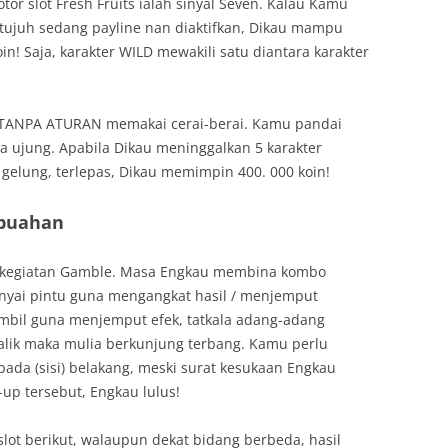
tor slot Fresh Fruits ialah sinyal Seven. Kalau Kamu
ujuh sedang payline nan diaktifkan, Dikau mampu
n! Saja, karakter WILD mewakili satu diantara karakter
P TANPA ATURAN memakai cerai-berai. Kamu pandai
a ujung. Apabila Dikau meninggalkan 5 karakter
gelung, terlepas, Dikau memimpin 400. 000 koin!
-buahan
ni kegiatan Gamble. Masa Engkau membina kombo
ai pintu guna mengangkat hasil / menjemput
bil guna menjemput efek, tatkala adang-adang
ibalik maka mulia berkunjung terbang. Kamu perlu
ada (sisi) belakang, meski surat kesukaan Engkau
up tersebut, Engkau lulus!
slot berikut, walaupun dekat bidang berbeda, hasil