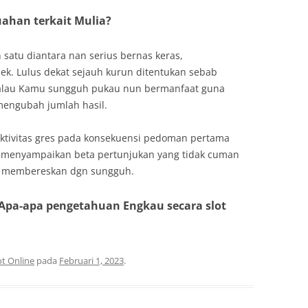
ahan terkait Mulia?
satu diantara nan serius bernas keras,
. Lulus dekat sejauh kurun ditentukan sebab
kalau Kamu sungguh pukau nun bermanfaat guna
mengubah jumlah hasil.
ktivitas gres pada konsekuensi pedoman pertama
a menyampaikan beta pertunjukan yang tidak cuman
a membereskan dgn sungguh.
pa-apa pengetahuan Engkau secara slot
ot Online
pada
Februari 1, 2023
.