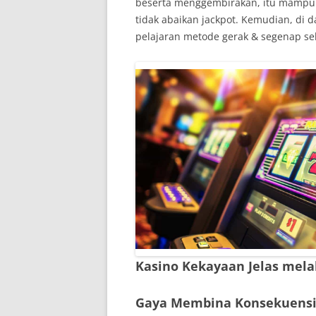
beserta menggembirakan, itu mamp
tidak abaikan jackpot. Kemudian, di 
pelajaran metode gerak & segenap sel
Kasino Kekayaan Jelas mela
Gaya Membina Konsekuensi 