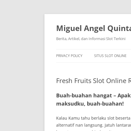
Langsung
ke
isi
Miguel Angel Quint
Berita, Artikel, dan Informasi Slot Terkini
PRIVACY POLICY
SITUS SLOT ONLINE
Fresh Fruits Slot Online
Buah-buahan hangat – Apak
maksudku, buah-buahan!
Kalau Kamu tahu berlaku slot beserta
alternatif nan langsung. Jatuh lanta