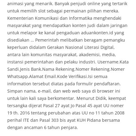
animasi yang menarik. Banyak penjudi online yang tertarik
untuk memilih slot sebagai permainan pilihan mereka.
Kementerian Komunikasi dan Informatika menghendaki
masyarakat yang mendapatkan konten judi dalam jaringan
untuk melapor ke kanal pengaduan aduankonten.id yang
disediakan … Pemerintah melibatkan beragam pemangku
keperluan didalam Gerakan Nasional Literasi Digital,
antara lain komunitas masyarakat, akademisi, media,
instansi pemerintahan dan pelaku industri. Username.Kata
Sandi.Jenis Bank.Nama Rekening.Nomer Rekening.Nomer
Whatsapp.Alamat Email.Kode Verifikasi.Isi semua
information tersebut diatas pada formulir pendaftaran.
Simpan nama, e-mail, dan web web saya di browser ini
untuk lain kali saya berkomentar. Menurut Didik, keempat
tersangka dijerat Pasal 27 ayat Jo Pasal 45 ayat UU nomer
19 th. 2016 tentang perubahan atas UU no 11 tahun 2008
perihal ITE dan Pasal 303 bis ayat KUH Pidana bersama
dengan ancaman 6 tahun penjara.