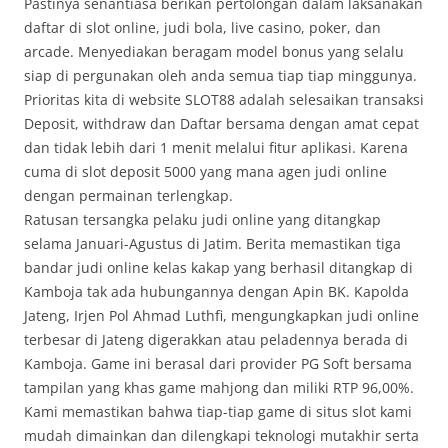
Pastinya senantiasa berikan pertolongan dalam laksanakan
daftar di slot online, judi bola, live casino, poker, dan
arcade. Menyediakan beragam model bonus yang selalu
siap di pergunakan oleh anda semua tiap tiap minggunya.
Prioritas kita di website SLOT88 adalah selesaikan transaksi
Deposit, withdraw dan Daftar bersama dengan amat cepat
dan tidak lebih dari 1 menit melalui fitur aplikasi. Karena
cuma di slot deposit 5000 yang mana agen judi online
dengan permainan terlengkap.
Ratusan tersangka pelaku judi online yang ditangkap
selama Januari-Agustus di Jatim. Berita memastikan tiga
bandar judi online kelas kakap yang berhasil ditangkap di
Kamboja tak ada hubungannya dengan Apin BK. Kapolda
Jateng, Irjen Pol Ahmad Luthfi, mengungkapkan judi online
terbesar di Jateng digerakkan atau peladennya berada di
Kamboja. Game ini berasal dari provider PG Soft bersama
tampilan yang khas game mahjong dan miliki RTP 96,00%.
Kami memastikan bahwa tiap-tiap game di situs slot kami
mudah dimainkan dan dilengkapi teknologi mutakhir serta