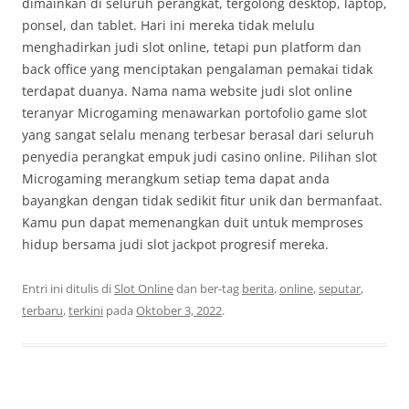
dimainkan di seluruh perangkat, tergolong desktop, laptop,
ponsel, dan tablet. Hari ini mereka tidak melulu
menghadirkan judi slot online, tetapi pun platform dan
back office yang menciptakan pengalaman pemakai tidak
terdapat duanya. Nama nama website judi slot online
teranyar Microgaming menawarkan portofolio game slot
yang sangat selalu menang terbesar berasal dari seluruh
penyedia perangkat empuk judi casino online. Pilihan slot
Microgaming merangkum setiap tema dapat anda
bayangkan dengan tidak sedikit fitur unik dan bermanfaat.
Kamu pun dapat memenangkan duit untuk memproses
hidup bersama judi slot jackpot progresif mereka.
Entri ini ditulis di
Slot Online
dan ber-tag
berita
,
online
,
seputar
,
terbaru
,
terkini
pada
Oktober 3, 2022
.