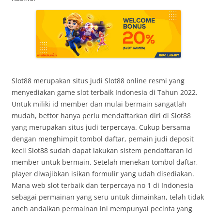
Slot88 merupakan situs judi Slot88 online resmi yang
menyediakan game slot terbaik Indonesia di Tahun 2022.
Untuk miliki id member dan mulai bermain sangatlah
mudah, bettor hanya perlu mendaftarkan diri di Slot88
yang merupakan situs judi terpercaya. Cukup bersama
dengan menghimpit tombol daftar, pemain judi deposit
kecil Slot88 sudah dapat lakukan sistem pendaftaran id
member untuk bermain. Setelah menekan tombol daftar,
player diwajibkan isikan formulir yang udah disediakan.
Mana web slot terbaik dan terpercaya no 1 di Indonesia
sebagai permainan yang seru untuk dimainkan, telah tidak
aneh andaikan permainan ini mempunyai pecinta yang