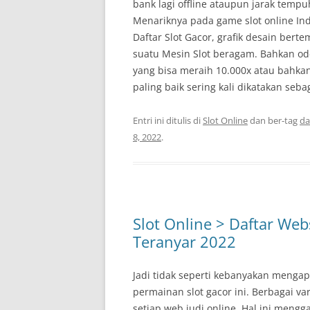
bank lagi offline ataupun jarak temp
Menariknya pada game slot online Indo
Daftar Slot Gacor, grafik desain ber
suatu Mesin Slot beragam. Bahkan od
yang bisa meraih 10.000x atau bahkan 
paling baik sering kali dikatakan se
Entri ini ditulis di
Slot Online
dan ber-tag
da
8, 2022
.
Slot Online > Daftar Webs
Teranyar 2022
Jadi tidak seperti kebanyakan mengap
permainan slot gacor ini. Berbagai va
setiap web judi online. Hal ini meng