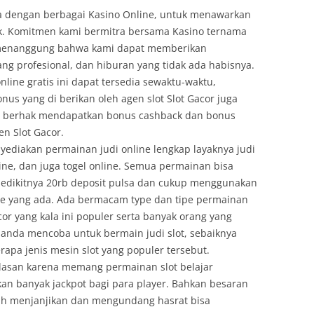
a dengan berbagai Kasino Online, untuk menawarkan
ik. Komitmen kami bermitra bersama Kasino ternama
k menanggung bahwa kami dapat memberikan
ng profesional, dan hiburan yang tidak ada habisnya.
line gratis ini dapat tersedia sewaktu-waktu,
s yang di berikan oleh agen slot Slot Gacor juga
r berhak mendapatkan bonus cashback dan bonus
en Slot Gacor.
nyediakan permainan judi online lengkap layaknya judi
nline, dan juga togel online. Semua permainan bisa
dikitnya 20rb deposit pulsa dan cukup menggunakan
me yang ada. Ada bermacam type dan tipe permainan
or yang kala ini populer serta banyak orang yang
anda mencoba untuk bermain judi slot, sebaiknya
pa jenis mesin slot yang populer tersebut.
lasan karena memang permainan slot belajar
 banyak jackpot bagi para player. Bahkan besaran
lah menjanjikan dan mengundang hasrat bisa