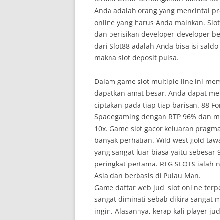
Anda adalah orang yang mencintai pro
online yang harus Anda mainkan. Slot8
dan berisikan developer-developer be
dari Slot88 adalah Anda bisa isi sald
makna slot deposit pulsa.
Dalam game slot multiple line ini me
dapatkan amat besar. Anda dapat m
ciptakan pada tiap tiap barisan. 88 F
Spadegaming dengan RTP 96% dan me
10x. Game slot gacor keluaran pragma
banyak perhatian. Wild west gold taw
yang sangat luar biasa yaitu sebesar 9
peringkat pertama. RTG SLOTS ialah 
Asia dan berbasis di Pulau Man.
Game daftar web judi slot online terpe
sangat diminati sebab dikira sangat
ingin. Alasannya, kerap kali player j