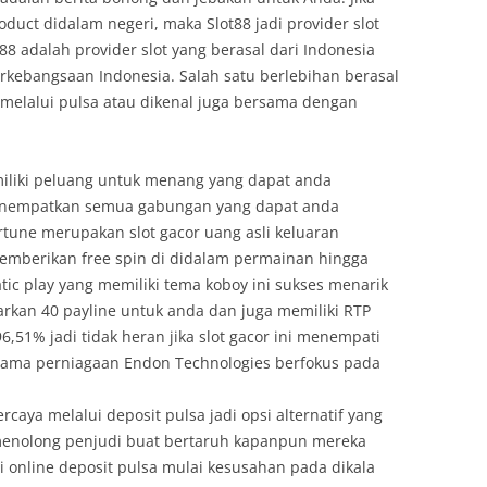
duct didalam negeri, maka Slot88 jadi provider slot
8 adalah provider slot yang berasal dari Indonesia
rkebangsaan Indonesia. Salah satu berlebihan berasal
o melalui pulsa atau dikenal juga bersama dengan
miliki peluang untuk menang yang dapat anda
enempatkan semua gabungan yang dapat anda
ortune merupakan slot gacor uang asli keluaran
mberikan free spin di didalam permainan hingga
tic play yang memiliki tema koboy ini sukses menarik
arkan 40 payline untuk anda dan juga memiliki RTP
6,51% jadi tidak heran jika slot gacor ini menempati
nama perniagaan Endon Technologies berfokus pada
rcaya melalui deposit pulsa jadi opsi alternatif yang
 menolong penjudi buat bertaruh kapanpun mereka
udi online deposit pulsa mulai kesusahan pada dikala