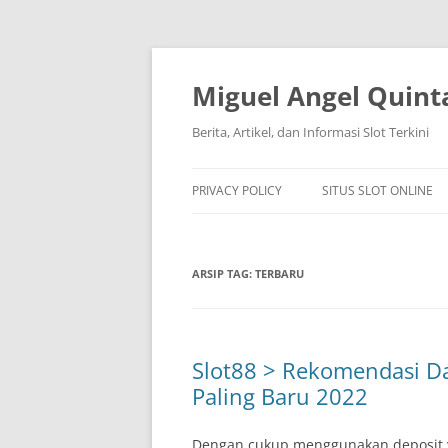
Langsung
ke
isi
Miguel Angel Quint
Berita, Artikel, dan Informasi Slot Terkini
PRIVACY POLICY
SITUS SLOT ONLINE
ARSIP TAG:
TERBARU
Slot88 > Rekomendasi Daf
Paling Baru 2022
Dengan cukup menggunakan deposit y