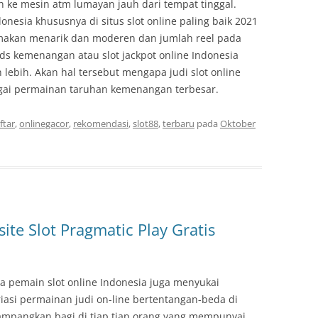
uh ke mesin atm lumayan jauh dari tempat tinggal.
nesia khususnya di situs slot online paling baik 2021
temakan menarik dan moderen dan jumlah reel pada
ds kemenangan atau slot jackpot online Indonesia
lebih. Akan hal tersebut mengapa judi slot online
bagai permainan taruhan kemenangan terbesar.
ftar
,
onlinegacor
,
rekomendasi
,
slot88
,
terbaru
pada
Oktober
ite Slot Pragmatic Play Gratis
a pemain slot online Indonesia juga menyukai
riasi permainan judi on-line bertentangan-beda di
gampangkan bagi di tiap tiap orang yang mempunyai