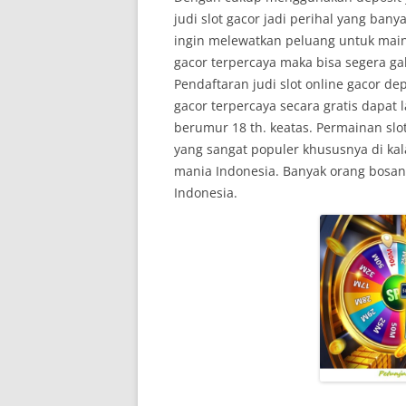
judi slot gacor jadi perihal yang bany
ingin melewatkan peluang untuk main
gacor terpercaya maka bisa segera ga
Pendaftaran judi slot online gacor dep
gacor terpercaya secara gratis dapat
berumur 18 th. keatas. Permainan slo
yang sangat populer khususnya di kal
mania Indonesia. Banyak orang bosan
Indonesia.