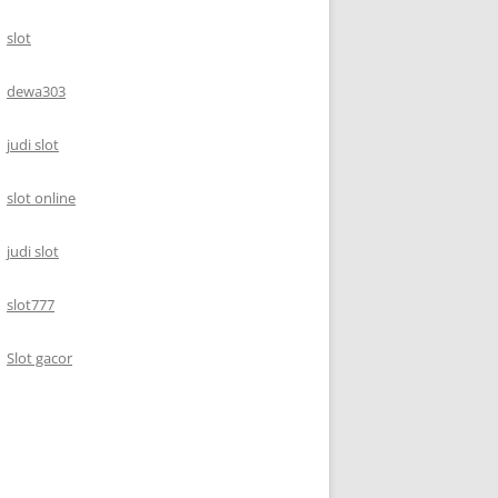
slot
dewa303
judi slot
slot online
judi slot
slot777
Slot gacor