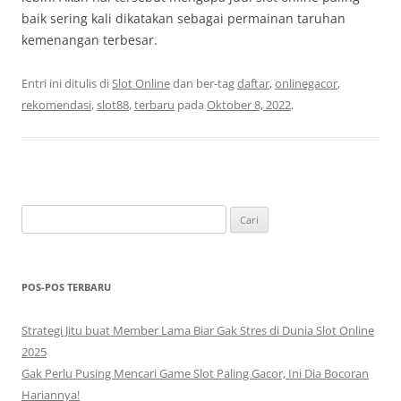
baik sering kali dikatakan sebagai permainan taruhan
kemenangan terbesar.
Entri ini ditulis di
Slot Online
dan ber-tag
daftar
,
onlinegacor
,
rekomendasi
,
slot88
,
terbaru
pada
Oktober 8, 2022
.
Cari
untuk:
POS-POS TERBARU
Strategi Jitu buat Member Lama Biar Gak Stres di Dunia Slot Online
2025
Gak Perlu Pusing Mencari Game Slot Paling Gacor, Ini Dia Bocoran
Hariannya!