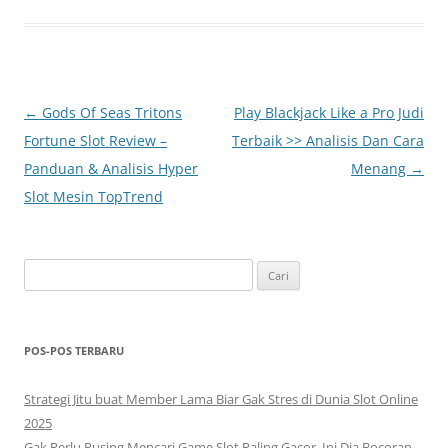
Navigasi
←
Gods Of Seas Tritons
Play Blackjack Like a Pro Judi
Tulisan
Fortune Slot Review –
Terbaik >> Analisis Dan Cara
Panduan & Analisis Hyper
Menang
→
Slot Mesin TopTrend
Cari
untuk:
POS-POS TERBARU
Strategi Jitu buat Member Lama Biar Gak Stres di Dunia Slot Online
2025
Gak Perlu Pusing Mencari Game Slot Paling Gacor, Ini Dia Bocoran