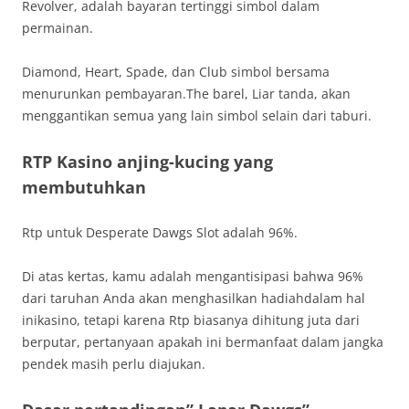
Revolver, adalah bayaran tertinggi simbol dalam
permainan.
Diamond, Heart, Spade, dan Club simbol bersama
menurunkan pembayaran.The barel, Liar tanda, akan
menggantikan semua yang lain simbol selain dari taburi.
RTP Kasino anjing-kucing yang
membutuhkan
Rtp untuk Desperate Dawgs Slot adalah 96%.
Di atas kertas, kamu adalah mengantisipasi bahwa 96%
dari taruhan Anda akan menghasilkan hadiahdalam hal
inikasino, tetapi karena Rtp biasanya dihitung juta dari
berputar, pertanyaan apakah ini bermanfaat dalam jangka
pendek masih perlu diajukan.