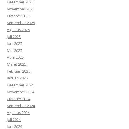
Desember 2025
November 2025
Oktober 2025
September 2025
Agustus 2025
Juli 2025
Juni 2025
Mei 2025
April 2025
Maret 2025
Februari 2025
Januari 2025
Desember 2024
November 2024
Oktober 2024
September 2024
Agustus 2024
Juli 2024
Juni 2024