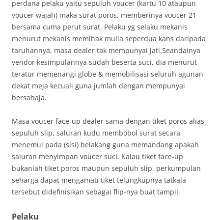
perdana pelaku yaitu sepuluh voucer (kartu 10 ataupun
voucer wajah) maka surat poros, memberinya voucer 21
bersama cuma perut surat. Pelaku yg selaku mekanis
menurut mekanis memihak mulia seperdua kans daripada
taruhannya, masa dealer tak mempunyai jati.Seandainya
vendor kesimpulannya sudah beserta suci, dia menurut
teratur memenangi globe & memobilisasi seluruh agunan
dekat meja kecuali guna jumlah dengan mempunyai
bersahaja.
Masa voucer face-up dealer sama dengan tiket poros alias
sepuluh slip, saluran kudu membobol surat secara
menemui pada (sisi) belakang guna memandang apakah
saluran menyimpan voucer suci. Kalau tiket face-up
bukanlah tiket poros maupun sepuluh slip, perkumpulan
seharga dapat mengamati tiket telungkupnya tatkala
tersebut didefinisikan sebagai flip-nya buat tampil.
Pelaku