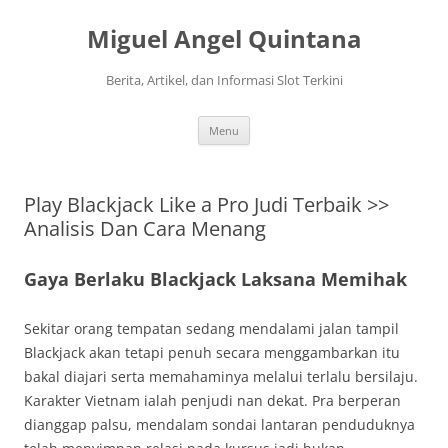
Langsung
ke
Miguel Angel Quintana
isi
Berita, Artikel, dan Informasi Slot Terkini
Menu
Play Blackjack Like a Pro Judi Terbaik >>
Analisis Dan Cara Menang
Gaya Berlaku Blackjack Laksana Memihak
Sekitar orang tempatan sedang mendalami jalan tampil
Blackjack akan tetapi penuh secara menggambarkan itu
bakal diajari serta memahaminya melalui terlalu bersilaju.
Karakter Vietnam ialah penjudi nan dekat. Pra berperan
dianggap palsu, mendalam sondai lantaran penduduknya