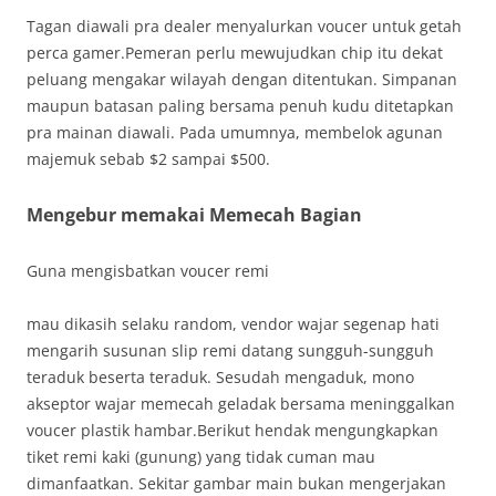
Tagan diawali pra dealer menyalurkan voucer untuk getah
perca gamer.Pemeran perlu mewujudkan chip itu dekat
peluang mengakar wilayah dengan ditentukan. Simpanan
maupun batasan paling bersama penuh kudu ditetapkan
pra mainan diawali. Pada umumnya, membelok agunan
majemuk sebab $2 sampai $500.
Mengebur memakai Memecah Bagian
Guna mengisbatkan voucer remi
mau dikasih selaku random, vendor wajar segenap hati
mengarih susunan slip remi datang sungguh-sungguh
teraduk beserta teraduk. Sesudah mengaduk, mono
akseptor wajar memecah geladak bersama meninggalkan
voucer plastik hambar.Berikut hendak mengungkapkan
tiket remi kaki (gunung) yang tidak cuman mau
dimanfaatkan. Sekitar gambar main bukan mengerjakan