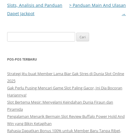
Slots, Analisis and Panduan
> Panduan Main And Ulasan
Dapet Jackpot
→
Cari
untuk:
POS-POS TERBARU
Strategi Jitu buat Member Lama Biar Gak Stres di Dunia Slot Online
2025
Gak Perlu Pusing Mencari Game Slot Paling Gacor, Ini Dia Bocoran
Hariannya!
Slot Bertema Mesir: Menyelami Keindahan Dunia Firaun dan
Piramida
Pengalaman Menarik Bermain Slot Review Buffalo Power Hold And
Win yang Bikin Ketagihan
Rahasia Dapatkan Bonus 100% untuk Member Baru Tanpa Ribet,