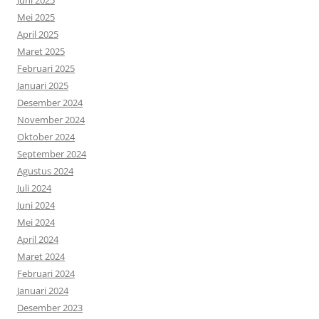
Juni 2025
Mei 2025
April 2025
Maret 2025
Februari 2025
Januari 2025
Desember 2024
November 2024
Oktober 2024
September 2024
Agustus 2024
Juli 2024
Juni 2024
Mei 2024
April 2024
Maret 2024
Februari 2024
Januari 2024
Desember 2023