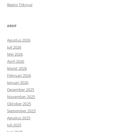
Begini Triknya!
ARSIP
Agustus 2026
Juli 2026
Mei 2026
April 2026
Maret 2026
Februari 2026
Januari 2026
Desember 2025
November 2025
Oktober 2025
September 2025
Agustus 2025
Juli 2025