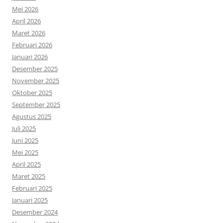
Mei 2026
April 2026
Maret 2026
Februari 2026
Januari 2026
Desember 2025
November 2025
Oktober 2025
September 2025
Agustus 2025
Juli 2025
Juni 2025
Mei 2025
April 2025
Maret 2025
Februari 2025
Januari 2025
Desember 2024