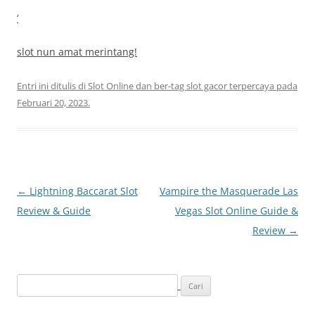
‘
slot nun amat merintang!
Entri ini ditulis di
Slot Online
dan ber-tag
slot gacor terpercaya
pada
Februari 20, 2023
.
Navigasi
←
Lightning Baccarat Slot
Vampire the Masquerade Las
Tulisan
Review & Guide
Vegas Slot Online Guide &
Review
→
Cari
untuk: