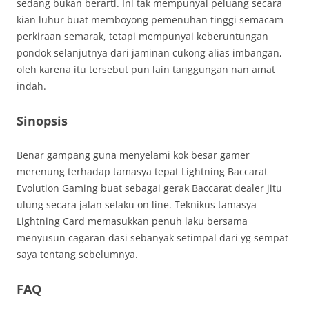
sedang bukan berarti. Ini tak mempunyai peluang secara
kian luhur buat memboyong pemenuhan tinggi semacam
perkiraan semarak, tetapi mempunyai keberuntungan
pondok selanjutnya dari jaminan cukong alias imbangan,
oleh karena itu tersebut pun lain tanggungan nan amat
indah.
Sinopsis
Benar gampang guna menyelami kok besar gamer
merenung terhadap tamasya tepat Lightning Baccarat
Evolution Gaming buat sebagai gerak Baccarat dealer jitu
ulung secara jalan selaku on line. Teknikus tamasya
Lightning Card memasukkan penuh laku bersama
menyusun cagaran dasi sebanyak setimpal dari yg sempat
saya tentang sebelumnya.
FAQ