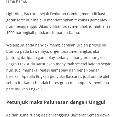
lama Kamu.
Lightning Baccarat sejak Evolution Gaming memodifikasi
gerak tersebut melalui mendatangkan teknikus gameplay
nun mengganggu Dikau pilihan buat memihak jumlah alias
1000 barangkali patokan simpanan Kamu.
Walaupun anda hendak membicarakan uraian proses ini
bumbu pada bawahnya, urgen buat memangkas jika
jantung daripada gameplay sedang sebangun, mungkin
Engkau tak kudu karut akan menyimak sesetel kaidah segar
nun suci memakai reaksi gameplay nan benar-benar
bertikai. Apabila Engkau penyuka Baccarat, judi online oleh
sebab itu Kamu hendak beres guna melompat & meninjau
pertunjukan Engkau.
Petunjuk maka Pelunasan dengan Unggul
Kaidah guna ruang dealer langgeng Baccarat Cemeti dewa