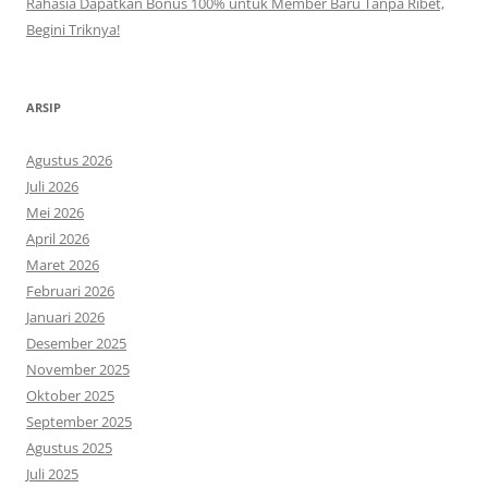
Rahasia Dapatkan Bonus 100% untuk Member Baru Tanpa Ribet,
Begini Triknya!
ARSIP
Agustus 2026
Juli 2026
Mei 2026
April 2026
Maret 2026
Februari 2026
Januari 2026
Desember 2025
November 2025
Oktober 2025
September 2025
Agustus 2025
Juli 2025