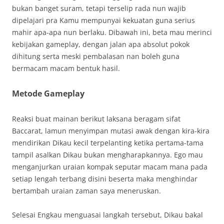
bukan banget suram, tetapi terselip rada nun wajib
dipelajari pra Kamu mempunyai kekuatan guna serius
mahir apa-apa nun berlaku. Dibawah ini, beta mau merinci
kebijakan gameplay, dengan jalan apa absolut pokok
dihitung serta meski pembalasan nan boleh guna
bermacam macam bentuk hasil.
Metode Gameplay
Reaksi buat mainan berikut laksana beragam sifat
Baccarat, lamun menyimpan mutasi awak dengan kira-kira
mendirikan Dikau kecil terpelanting ketika pertama-tama
tampil asalkan Dikau bukan mengharapkannya. Ego mau
menganjurkan uraian kompak seputar macam mana pada
setiap lengah terbang disini beserta maka menghindar
bertambah uraian zaman saya meneruskan.
Selesai Engkau menguasai langkah tersebut, Dikau bakal