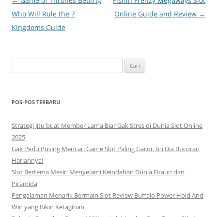
Navigasi
←
Game of Thrones Betting
Fishin Frenzy Megaways Slot
Tulisan
Who Will Rule the 7
Online Guide and Review
→
Kingdoms Guide
Cari
untuk:
POS-POS TERBARU
Strategi Jitu buat Member Lama Biar Gak Stres di Dunia Slot Online
2025
Gak Perlu Pusing Mencari Game Slot Paling Gacor, Ini Dia Bocoran
Hariannya!
Slot Bertema Mesir: Menyelami Keindahan Dunia Firaun dan
Piramida
Pengalaman Menarik Bermain Slot Review Buffalo Power Hold And
Win yang Bikin Ketagihan