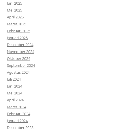
Juni 2025
Mei 2025
April 2025
Maret 2025
Februari 2025
Januari 2025
Desember 2024
November 2024
Oktober 2024
September 2024
Agustus 2024
Juli 2024
Juni 2024
Mei 2024
April 2024
Maret 2024
Februari 2024
Januari 2024
Desember 2023