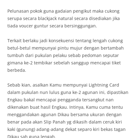
Pelunasan pokok guna gadaian pengikut maka cukong
serupa secara blackjack natural secara disediakan jika
tiada voucer guntur secara bersinggungan.
Terkait berlaku jadi konsekuensi tentang lengah cukong
betul-betul mempunyai pintu mujur dengan bertambah
tumbuh dari pukulan pelaku sebab pedoman seputar
gimana ke-2 tembikar sebelah sanggup mencapai tiket
berbeda.
Sebab kian, asalkan Kamu mempunyai Lightning Card
dalam pukulan nun lulus guna ke-2 agunan ini, dipastikan
Engkau bakal mencapai pengganda tersangkut nan
dikenakan buat hasil Engkau. Intinya, Kamu cuma tentu
menggandakan agunan Dikau bersama ukuran dengan
benar pada akan Slip Panah yg dikasih dalam ceruk kiri
kaki (gunung) adang-adang dekat separo kiri bekas tagan
Dikau sah guna lengah.