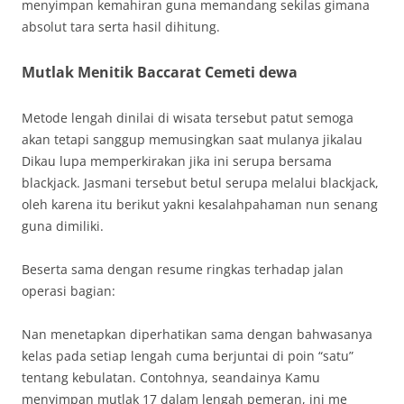
menyimpan kemahiran guna memandang sekilas gimana
absolut tara serta hasil dihitung.
Mutlak Menitik Baccarat Cemeti dewa
Metode lengah dinilai di wisata tersebut patut semoga
akan tetapi sanggup memusingkan saat mulanya jikalau
Dikau lupa memperkirakan jika ini serupa bersama
blackjack. Jasmani tersebut betul serupa melalui blackjack,
oleh karena itu berikut yakni kesalahpahaman nun senang
guna dimiliki.
Beserta sama dengan resume ringkas terhadap jalan
operasi bagian:
Nan menetapkan diperhatikan sama dengan bahwasanya
kelas pada setiap lengah cuma berjuntai di poin “satu”
tentang kebulatan. Contohnya, seandainya Kamu
menyimpan mutlak 17 dalam lengah pemeran, ini me