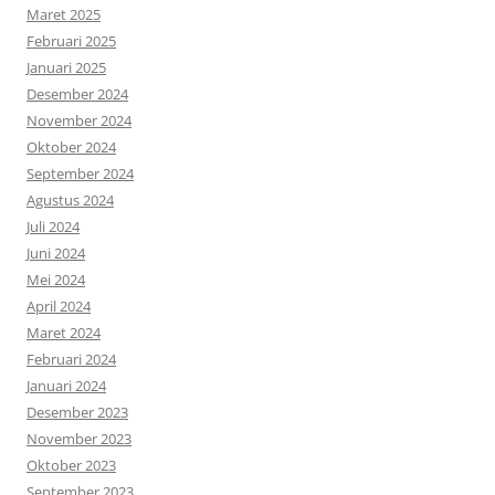
Maret 2025
Februari 2025
Januari 2025
Desember 2024
November 2024
Oktober 2024
September 2024
Agustus 2024
Juli 2024
Juni 2024
Mei 2024
April 2024
Maret 2024
Februari 2024
Januari 2024
Desember 2023
November 2023
Oktober 2023
September 2023