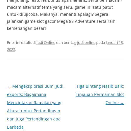
menjulang, features bonus apa menarik, serta bermacam-
macam alternatif tema yang seru, game ini satu patut
untuk diujicoba. Makanya, menanti apalagi? Segera
jalankan game slot gacor Mega 88 Adventure serta raih
kemenangan besar!
Entri ini ditulis di
Judi Online
dan ber-tag
judi online
pada
Januari 13,
2025
.
Navigasi
←
Mengeksplorasi Bumi Judi
Tiga Bintang Nasib Baik:
Tulisan
eSports: Bagaimana
Tinjauan Permainan Slot
Menciptakan Ramalan yang
Online
→
Akurat untuk Pertandingan
dan juga Pertandingan apa
Berbeda