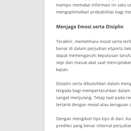
mampu memakai informasi ini satu un
mengoptimalkan probabilitas bagi mer
Menjaga Emosi serta Disiplin
Terakhir, memelihara mood serta tert
benar di dalam perjudian eSports.Se
dapat memengaruhi keputusan taruhan 
sepi dan masuk akal saat menciptaka
kajian.
Disiplin serta dibutuhkan dalam meng
tergoda bagi mempertaruhkan dalam 
sangat menjulang. Tetap taat pada r
tertarik dengan mood atau keraguan 
Dengan mengikuti tips-tips di dari,
prediksi yang benar internal perjudia