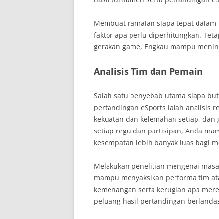
Membuat ramalan siapa tepat dalam 
faktor apa perlu diperhitungkan. Tet
gerakan game, Engkau mampu meningk
Analisis Tim dan Pemain
Salah satu penyebab utama siapa bu
pertandingan eSports ialah analisis 
kekuatan dan kelemahan setiap, dan 
setiap regu dan partisipan, Anda ma
kesempatan lebih banyak luas bagi m
Melakukan penelitian mengenai masa 
mampu menyaksikan performa tim at
kemenangan serta kerugian apa mer
peluang hasil pertandingan berlanda