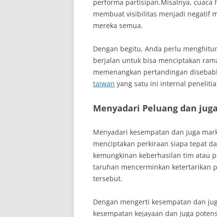
performa partisipan.Misalnya, cuaca 
membuat visibilitas menjadi negatif 
mereka semua.
Dengan begitu, Anda perlu menghitun
berjalan untuk bisa menciptakan ram
memenangkan pertandingan disebabk
taiwan
yang satu ini internal penelit
Menyadari Peluang dan jug
Menyadari kesempatan dan juga market
menciptakan perkiraan siapa tepat d
kemungkinan keberhasilan tim atau pa
taruhan mencerminkan ketertarikan p
tersebut.
Dengan mengerti kesempatan dan ju
kesempatan kejayaan dan juga poten