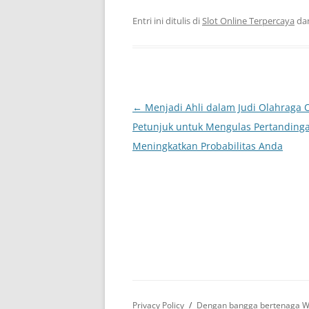
Entri ini ditulis di
Slot Online Terpercaya
dan
Navigasi
←
Menjadi Ahli dalam Judi Olahraga O
Tulisan
Petunjuk untuk Mengulas Pertandinga
Meningkatkan Probabilitas Anda
Privacy Policy
Dengan bangga bertenaga W