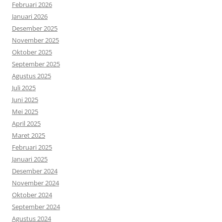
Februari 2026
Januari 2026
Desember 2025
November 2025
Oktober 2025
September 2025
Agustus 2025
Juli 2025
Juni 2025
Mei 2025
April 2025
Maret 2025
Februari 2025
Januari 2025
Desember 2024
November 2024
Oktober 2024
September 2024
Agustus 2024