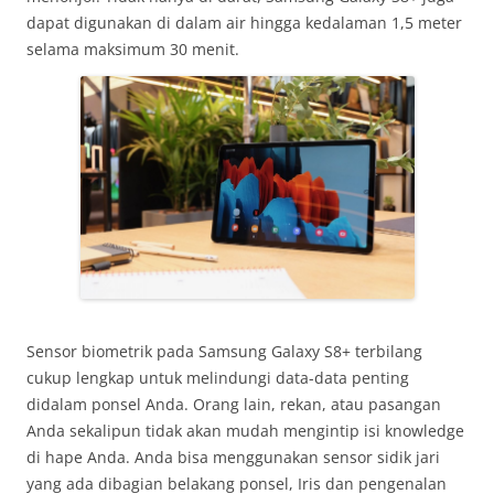
dapat digunakan di dalam air hingga kedalaman 1,5 meter
selama maksimum 30 menit.
Sensor biometrik pada Samsung Galaxy S8+ terbilang
cukup lengkap untuk melindungi data-data penting
didalam ponsel Anda. Orang lain, rekan, atau pasangan
Anda sekalipun tidak akan mudah mengintip isi knowledge
di hape Anda. Anda bisa menggunakan sensor sidik jari
yang ada dibagian belakang ponsel, Iris dan pengenalan