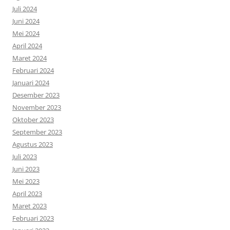
Juli 2024
Juni 2024
Mei 2024
April 2024
Maret 2024
Februari 2024
Januari 2024
Desember 2023
November 2023
Oktober 2023
September 2023
Agustus 2023
Juli 2023
Juni 2023
Mei 2023
April 2023
Maret 2023
Februari 2023