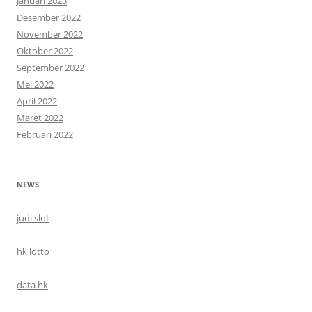
Januari 2023
Desember 2022
November 2022
Oktober 2022
September 2022
Mei 2022
April 2022
Maret 2022
Februari 2022
NEWS
judi slot
hk lotto
data hk