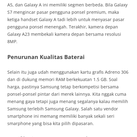
A5, dan Galaxy A ini memiliki segmen berbeda. Bila Galaxy
S7 mengincar pasar pengguna ponsel premium, maka
ketiga handset Galaxy A tadi lebih untuk menyasar pasar
pengguna ponsel menengah. Terakhir, kamera depan
Galaxy A23 membekali kamera depan bersama resolusi
8MP.
Penurunan Kualitas Baterai
Selain itu juga udah menggunakan kartu grafis Adreno 306
dan di dukung memori RAM berkekuatan 1.5 GB. Soal
harga, pastinya Samsung tetap berkompetisi bersama
ponsel-ponsel pintar dari merek lainnya. Kita nggak cuma
menang gaya tetapi juga menang segalanya kalau memilih
Samsung terlebih Samsung Galaxy. Salah satu vendor
smartphone ini memang memiliki banyak sekali seri
smarphone yang bisa kita pilih dipasaran.