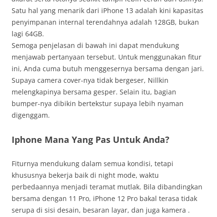
Satu hal yang menarik dari iPhone 13 adalah kini kapasitas
penyimpanan internal terendahnya adalah 128GB, bukan
lagi 64GB.
Semoga penjelasan di bawah ini dapat mendukung
menjawab pertanyaan tersebut. Untuk menggunakan fitur
ini, Anda cuma butuh menggesernya bersama dengan jari.
Supaya camera cover-nya tidak bergeser, Nillkin
melengkapinya bersama gesper. Selain itu, bagian
bumper-nya dibikin bertekstur supaya lebih nyaman
digenggam.
Iphone Mana Yang Pas Untuk Anda?
Fiturnya mendukung dalam semua kondisi, tetapi
khususnya bekerja baik di night mode, waktu
perbedaannya menjadi teramat mutlak. Bila dibandingkan
bersama dengan 11 Pro, iPhone 12 Pro bakal terasa tidak
serupa di sisi desain, besaran layar, dan juga kamera .