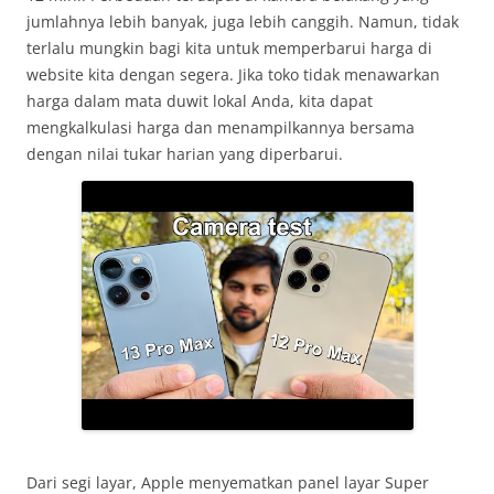
jumlahnya lebih banyak, juga lebih canggih. Namun, tidak
terlalu mungkin bagi kita untuk memperbarui harga di
website kita dengan segera. Jika toko tidak menawarkan
harga dalam mata duwit lokal Anda, kita dapat
mengkalkulasi harga dan menampilkannya bersama
dengan nilai tukar harian yang diperbarui.
Dari segi layar, Apple menyematkan panel layar Super