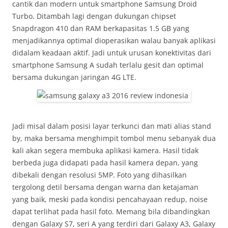
cantik dan modern untuk smartphone Samsung Droid
Turbo. Ditambah lagi dengan dukungan chipset
Snapdragon 410 dan RAM berkapasitas 1.5 GB yang
menjadikannya optimal dioperasikan walau banyak aplikasi
didalam keadaan aktif. Jadi untuk urusan konektivitas dari
smartphone Samsung A sudah terlalu gesit dan optimal
bersama dukungan jaringan 4G LTE.
Jadi misal dalam posisi layar terkunci dan mati alias stand
by, maka bersama menghimpit tombol menu sebanyak dua
kali akan segera membuka aplikasi kamera. Hasil tidak
berbeda juga didapati pada hasil kamera depan, yang
dibekali dengan resolusi 5MP. Foto yang dihasilkan
tergolong detil bersama dengan warna dan ketajaman
yang baik, meski pada kondisi pencahayaan redup, noise
dapat terlihat pada hasil foto. Memang bila dibandingkan
dengan Galaxy S7, seri A yang terdiri dari Galaxy A3, Galaxy