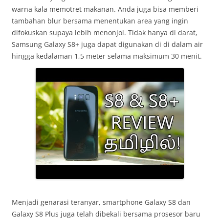
warna kala memotret makanan. Anda juga bisa memberi
tambahan blur bersama menentukan area yang ingin
difokuskan supaya lebih menonjol. Tidak hanya di darat,
Samsung Galaxy S8+ juga dapat digunakan di di dalam air
hingga kedalaman 1,5 meter selama maksimum 30 menit.
Menjadi genarasi teranyar, smartphone Galaxy S8 dan
Galaxy S8 Plus juga telah dibekali bersama prosesor baru