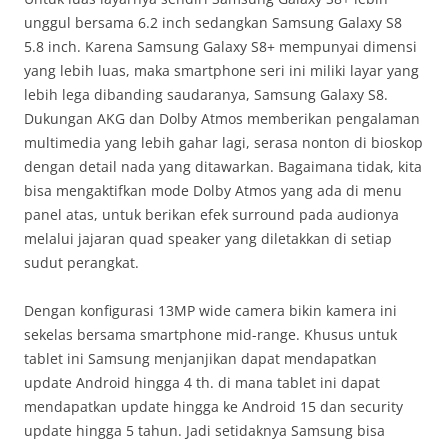
unggul bersama 6.2 inch sedangkan Samsung Galaxy S8
5.8 inch. Karena Samsung Galaxy S8+ mempunyai dimensi
yang lebih luas, maka smartphone seri ini miliki layar yang
lebih lega dibanding saudaranya, Samsung Galaxy S8.
Dukungan AKG dan Dolby Atmos memberikan pengalaman
multimedia yang lebih gahar lagi, serasa nonton di bioskop
dengan detail nada yang ditawarkan. Bagaimana tidak, kita
bisa mengaktifkan mode Dolby Atmos yang ada di menu
panel atas, untuk berikan efek surround pada audionya
melalui jajaran quad speaker yang diletakkan di setiap
sudut perangkat.
Dengan konfigurasi 13MP wide camera bikin kamera ini
sekelas bersama smartphone mid-range. Khusus untuk
tablet ini Samsung menjanjikan dapat mendapatkan
update Android hingga 4 th. di mana tablet ini dapat
mendapatkan update hingga ke Android 15 dan security
update hingga 5 tahun. Jadi setidaknya Samsung bisa