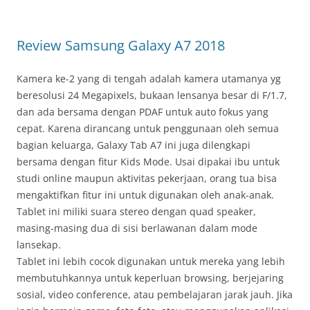
Review Samsung Galaxy A7 2018
Kamera ke-2 yang di tengah adalah kamera utamanya yg
beresolusi 24 Megapixels, bukaan lensanya besar di F/1.7,
dan ada bersama dengan PDAF untuk auto fokus yang
cepat. Karena dirancang untuk penggunaan oleh semua
bagian keluarga, Galaxy Tab A7 ini juga dilengkapi
bersama dengan fitur Kids Mode. Usai dipakai ibu untuk
studi online maupun aktivitas pekerjaan, orang tua bisa
mengaktifkan fitur ini untuk digunakan oleh anak-anak.
Tablet ini miliki suara stereo dengan quad speaker,
masing-masing dua di sisi berlawanan dalam mode
lansekap.
Tablet ini lebih cocok digunakan untuk mereka yang lebih
membutuhkannya untuk keperluan browsing, berjejaring
sosial, video conference, atau pembelajaran jarak jauh. Jika