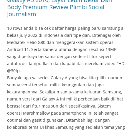
Body Premium Review Plimbi Social
Journalism
10 rows anda bisa cek daftar harga paling baru samsung a
bekas july 2022 di indonesia dari tipe dan. Ditenagai oleh
Mediatek Helio G80 dan menggerakkan sistem operasi
Android 11. Serta kamera utama dengan resolusi 13MP
yang diperkaya bersama dengan sederet fitur seperti
autofocus, lampu flash dan kapabilitas merekam video FHD
@30fp.
Banyak juga ya series Galaxy A yang bisa kita pilih, namun
semua versi tersebut miliki keunggulan dan juga
kekurangannya. Sekalipun sama-sama keluaran Samsung,
namun versi dari Galaxy A ini miliki perbedaan baik dilihat
berasal dari fitur maupun dari spesifkasinya. Sistem
operasi Marshmallow pada smartphone ini telah sangat
optimal dan gesit digunakan. Ditambah lagi dengan
kolaborasi tema UI khas Samsung yang sediakan tema yang