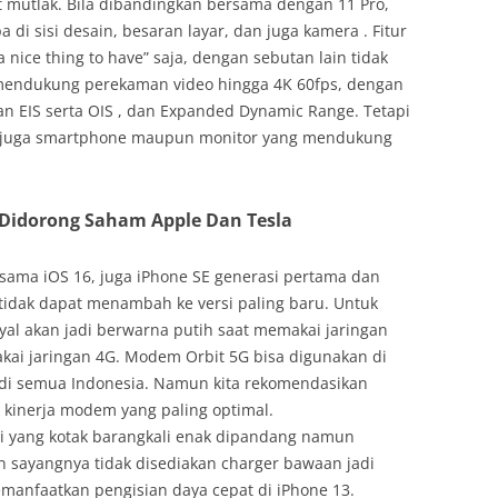
mutlak. Bila dibandingkan bersama dengan 11 Pro,
a di sisi desain, besaran layar, dan juga kamera . Fitur
 nice thing to have” saja, dengan sebutan lain tidak
 mendukung perekaman video hingga 4K 60fps, dengan
an EIS serta OIS , dan Expanded Dynamic Range. Tetapi
n juga smartphone maupun monitor yang mendukung
 Didorong Saham Apple Dan Tesla
rsama iOS 16, juga iPhone SE generasi pertama dan
g tidak dapat menambah ke versi paling baru. Untuk
yal akan jadi berwarna putih saat memakai jaringan
kai jaringan 4G. Modem Orbit 5G bisa digunakan di
 di semua Indonesia. Namun kita rekomendasikan
 kinerja modem yang paling optimal.
i yang kotak barangkali enak dipandang namun
 sayangnya tidak disediakan charger bawaan jadi
manfaatkan pengisian daya cepat di iPhone 13.