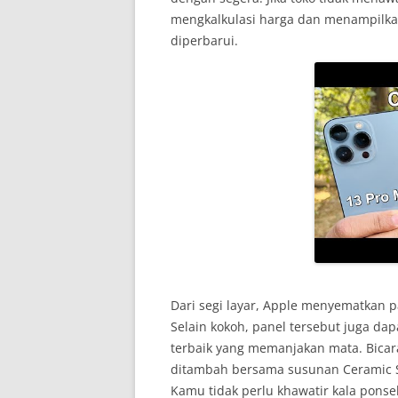
mengkalkulasi harga dan menampilkan
diperbarui.
Dari segi layar, Apple menyematkan p
Selain kokoh, panel tersebut juga d
terbaik yang memanjakan mata. Bicara
ditambah bersama susunan Ceramic S
Kamu tidak perlu khawatir kala ponsel