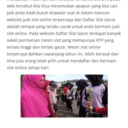
web tersebut kita bisa menemukan apapun yang kita cari.
Jadi anda tidak butuh khawatir soal di dalam mencari
website judi slot online terpercaya dan Daftar Slot Gacor
adalah tempat yang terlalu cocok untuk anda bermain judi
slot online. Pada website Daftar Slot Gacor terdapat banyak
sekali permainan mesin slot yang mempunyai RTP yang
terlalu tinggi dan terlalu gacor. Mesin slot online
terpercaya Bahkan sepanjang tahun ini, lebih berasal dari
lima juta orang telah pilih untuk mendaftar dan bermain
slot online setiap hari.