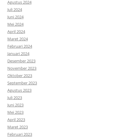
Agustus 2024
Juli 2024
Juni 2024
Mei 2024
April 2024
Maret 2024
Februari 2024
Januari 2024
Desember 2023
November 2023
Oktober 2023
September 2023
Agustus 2023
Juli 2023
Juni 2023
Mei 2023
April 2023
Maret 2023
Februari 2023