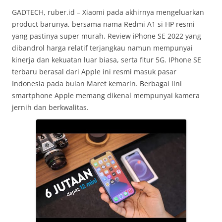
GADTECH, ruber.id – Xiaomi pada akhirnya mengeluarkan
product barunya, bersama nama Redmi A1 si HP resmi
yang pastinya super murah. Review iPhone SE 2022 yang
dibandrol harga relatif terjangkau namun mempunyai
kinerja dan kekuatan luar biasa, serta fitur 5G. IPhone SE
terbaru berasal dari Apple ini resmi masuk pasar
Indonesia pada bulan Maret kemarin. Berbagai lini
smartphone Apple memang dikenal mempunyai kamera
jernih dan berkwalitas.