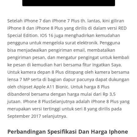
Setelah iPhone 7 dan iPhone 7 Plus th. lantas, kini giliran
iPhone 8 dan iPhone 8 Plus yang dirilis di dalam versi RED
Special Edition. IOS 16 juga menghadirkan kemudahan
pengguna untuk mengelola surat elektronik. Pengguna
bisa menjadwalkan pengiriman email, membatalkan
pengiriman pesan, dan mengatur pengingat untuk kembali
ke pesan di kemudian hari bersama fitur Ingatkan Saya.
Untuk kamera depan 8 Plus ditopang oleh kamera bersama
lensa 7 MP serta di bagian dapur pacunya dapat dukungan
oleh chipset Apple A11 Bionic. Untuk harga 8 Plus
dibanderol bersama dengan harga mulai dari Rp 3,5
jutaan. IPhone 8 PlusSelanjutnya adalah iPhone 8 Plus yang
merupakan versi tertinggi untuk seri 8 yang dirilis pada
September 2017 selanjutnya.
Perbandingan Spesifikasi Dan Harga Iphone