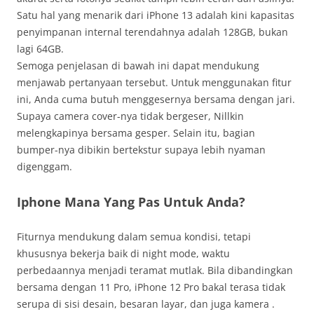
Satu hal yang menarik dari iPhone 13 adalah kini kapasitas
penyimpanan internal terendahnya adalah 128GB, bukan
lagi 64GB.
Semoga penjelasan di bawah ini dapat mendukung
menjawab pertanyaan tersebut. Untuk menggunakan fitur
ini, Anda cuma butuh menggesernya bersama dengan jari.
Supaya camera cover-nya tidak bergeser, Nillkin
melengkapinya bersama gesper. Selain itu, bagian
bumper-nya dibikin bertekstur supaya lebih nyaman
digenggam.
Iphone Mana Yang Pas Untuk Anda?
Fiturnya mendukung dalam semua kondisi, tetapi
khususnya bekerja baik di night mode, waktu
perbedaannya menjadi teramat mutlak. Bila dibandingkan
bersama dengan 11 Pro, iPhone 12 Pro bakal terasa tidak
serupa di sisi desain, besaran layar, dan juga kamera .