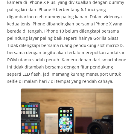
kamera di iPhone X Plus, yang divisualkan dengan dummy
paling kiri dan iPhone 9 berbentang 6.1 inci yang
digambarkan oleh dummy paling kanan. Dalam videonya,
kedua jenis iPhone dibandingkan bersama iPhone X yang
berada di tengah. IPhone 10 belum dilengkapi bersama
pelindung layar paling baik seperti halnya Gorilla Glass.
Tidak dilengkapi bersama ruang pendukung slot microSD,
bersama dengan begitu akan terlalu merepotkan andaikan
ROM utama sudah penuh. Kamera depan dari smartphone
ini tidak ditambah bersama dengan fitur pendukung
seperti LED flash, jadi memang kurang mensuport untuk
selfie di malam hari / di tempat yang rendah cahaya.