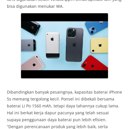
bisa digunakan menukar WA.
Dibandingkan banyak pesaingnya, kapasitas baterai iPhone
5s memang tergolong kecil. Ponsel ini dibekali bersama
baterai Li Po 1560 mAh, tetapi daya tahannya cukup lama.
Hal ini berkat kerja dapur pacunya yang telah sesuai
supaya penggunaan daya baterai pun lebih efisien.
“Dengan perencanaan produk yang lebih baik, serta