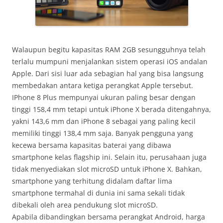
Walaupun begitu kapasitas RAM 2GB sesungguhnya telah
terlalu mumpuni menjalankan sistem operasi iOS andalan
Apple. Dari sisi luar ada sebagian hal yang bisa langsung
membedakan antara ketiga perangkat Apple tersebut.
IPhone 8 Plus mempunyai ukuran paling besar dengan
tinggi 158,4 mm tetapi untuk iPhone X berada ditengahnya,
yakni 143,6 mm dan iPhone 8 sebagai yang paling kecil
memiliki tinggi 138,4 mm saja. Banyak pengguna yang
kecewa bersama kapasitas baterai yang dibawa
smartphone kelas flagship ini. Selain itu, perusahaan juga
tidak menyediakan slot microSD untuk iPhone X. Bahkan,
smartphone yang terhitung didalam daftar lima
smartphone termahal di dunia ini sama sekali tidak
dibekali oleh area pendukung slot microSD.
Apabila dibandingkan bersama perangkat Android, harga