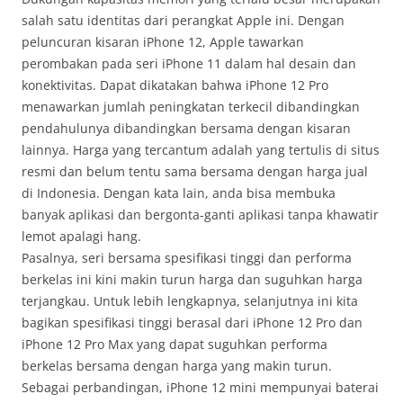
salah satu identitas dari perangkat Apple ini. Dengan
peluncuran kisaran iPhone 12, Apple tawarkan
perombakan pada seri iPhone 11 dalam hal desain dan
konektivitas. Dapat dikatakan bahwa iPhone 12 Pro
menawarkan jumlah peningkatan terkecil dibandingkan
pendahulunya dibandingkan bersama dengan kisaran
lainnya. Harga yang tercantum adalah yang tertulis di situs
resmi dan belum tentu sama bersama dengan harga jual
di Indonesia. Dengan kata lain, anda bisa membuka
banyak aplikasi dan bergonta-ganti aplikasi tanpa khawatir
lemot apalagi hang.
Pasalnya, seri bersama spesifikasi tinggi dan performa
berkelas ini kini makin turun harga dan suguhkan harga
terjangkau. Untuk lebih lengkapnya, selanjutnya ini kita
bagikan spesifikasi tinggi berasal dari iPhone 12 Pro dan
iPhone 12 Pro Max yang dapat suguhkan performa
berkelas bersama dengan harga yang makin turun.
Sebagai perbandingan, iPhone 12 mini mempunyai baterai