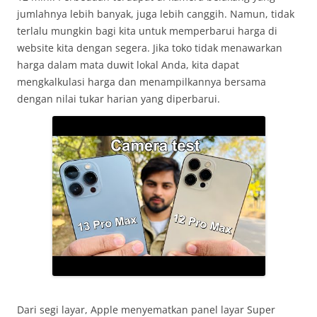
jumlahnya lebih banyak, juga lebih canggih. Namun, tidak
terlalu mungkin bagi kita untuk memperbarui harga di
website kita dengan segera. Jika toko tidak menawarkan
harga dalam mata duwit lokal Anda, kita dapat
mengkalkulasi harga dan menampilkannya bersama
dengan nilai tukar harian yang diperbarui.
Dari segi layar, Apple menyematkan panel layar Super