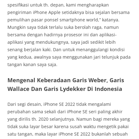
spesifikasi untuk th. depan, kami mengharapkan
pengiriman iPhone Apple setidaknya bisa sejalan bersama
pemulihan pasar ponsel smartphone world,” katanya.
Mungkin saya tidak terlalu suka berolah raga, namun
bersama dengan hadirnya prosesor ini dan aplikasi-
aplikasi yang mendukungnya, saya jadi sedikit lebih
senang berjalan kaki. Dan untuk menanggulangi kondisi
yang kedua, awalnya saya menggunakan jari telunjuk pada
tangan kanan saya saja.
Mengenal Keberadaan Garis Weber, Garis
Wallace Dan Garis Lydekker Di Indonesia
Dari segi desain, iPhone SE 2022 tidak mengalami
perubahan sama sekali dari iPhone SE seri paling akhir
yang dirilis th. 2020 selanjutnya. Namun bagi mereka yang
tidak suka layar besar karena susah waktu mengetik pakai
satu tangan, maka layar iPhone SE 2022 bukanlah sebuah