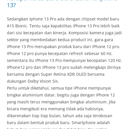
13?
Sedangkan Iphone 13 Pro ada dengan chipset model baru
A15 Bionic. Tentu saja kapabilitas iPhone 13 Pro lebih baik
dari sisi kecepatan dan kinerja. Komposisi kamera juga jadi
sektor yang membedakan kedua product ini, gara-gara
iPhone 13 Pro merupakan produk baru dari iPhone 12 pro.
IPhone 12 pro punya kecepatan refresh sebesar 60 Hz,
sementara itu iPhone 13 Pro mempunyai kecepatan 120 Hz.
IPhone12 pro dan iPhone 13 pro sudah melengkapi dirinya
bersama dengan Super Retina XDR OLED bersama
dukungan Dolby Vision Sis.
Perlu untuk diketahui, semua tipe iPhone mempunyai
bingkai aluminium datar, begitu juga dengan iPhone 12
yang masih terus menggunakan bingkai aluminium. Jika
bicara mengikuti era memang tidak ada habisnya,
dikarenakan tiap tiap bulan, tahun ada saja terobosan
baru dalam bentuk produk baru. Smartphone adalah