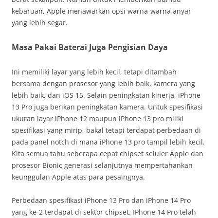
kebaruan, Apple menawarkan opsi warna-warna anyar
yang lebih segar.
Masa Pakai Baterai Juga Pengisian Daya
Ini memiliki layar yang lebih kecil, tetapi ditambah
bersama dengan prosesor yang lebih baik, kamera yang
lebih baik, dan iOS 15. Selain peningkatan kinerja, iPhone
13 Pro juga berikan peningkatan kamera. Untuk spesifikasi
ukuran layar iPhone 12 maupun iPhone 13 pro miliki
spesifikasi yang mirip, bakal tetapi terdapat perbedaan di
pada panel notch di mana iPhone 13 pro tampil lebih kecil.
Kita semua tahu seberapa cepat chipset seluler Apple dan
prosesor Bionic generasi selanjutnya mempertahankan
keunggulan Apple atas para pesaingnya.
Perbedaan spesifikasi iPhone 13 Pro dan iPhone 14 Pro
yang ke-2 terdapat di sektor chipset. IPhone 14 Pro telah