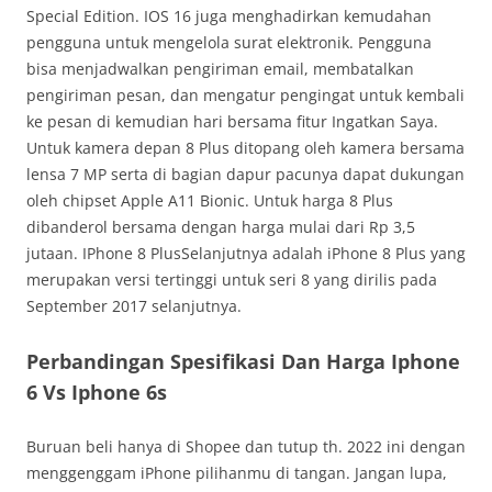
Special Edition. IOS 16 juga menghadirkan kemudahan
pengguna untuk mengelola surat elektronik. Pengguna
bisa menjadwalkan pengiriman email, membatalkan
pengiriman pesan, dan mengatur pengingat untuk kembali
ke pesan di kemudian hari bersama fitur Ingatkan Saya.
Untuk kamera depan 8 Plus ditopang oleh kamera bersama
lensa 7 MP serta di bagian dapur pacunya dapat dukungan
oleh chipset Apple A11 Bionic. Untuk harga 8 Plus
dibanderol bersama dengan harga mulai dari Rp 3,5
jutaan. IPhone 8 PlusSelanjutnya adalah iPhone 8 Plus yang
merupakan versi tertinggi untuk seri 8 yang dirilis pada
September 2017 selanjutnya.
Perbandingan Spesifikasi Dan Harga Iphone
6 Vs Iphone 6s
Buruan beli hanya di Shopee dan tutup th. 2022 ini dengan
menggenggam iPhone pilihanmu di tangan. Jangan lupa,