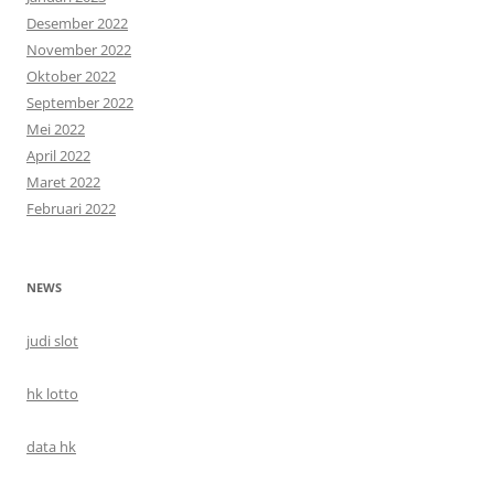
Desember 2022
November 2022
Oktober 2022
September 2022
Mei 2022
April 2022
Maret 2022
Februari 2022
NEWS
judi slot
hk lotto
data hk