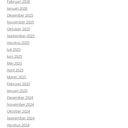
Februari 2026
Januari 2026
Desember 2025
November 2025
Oktober 2025
September 2025
Agustus 2025
Juli 2025
Juni 2025
Mei 2025
April 2025
Maret 2025
Februari 2025
Januari 2025
Desember 2024
November 2024
Oktober 2024
September 2024
Agustus 2024