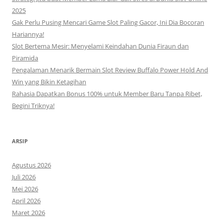
2025
Gak Perlu Pusing Mencari Game Slot Paling Gacor, Ini Dia Bocoran
Hariannya!
Slot Bertema Mesir: Menyelami Keindahan Dunia Firaun dan
Piramida
Pengalaman Menarik Bermain Slot Review Buffalo Power Hold And
Win yang Bikin Ketagihan
Rahasia Dapatkan Bonus 100% untuk Member Baru Tanpa Ribet,
Begini Triknya!
ARSIP
Agustus 2026
Juli 2026
Mei 2026
April 2026
Maret 2026