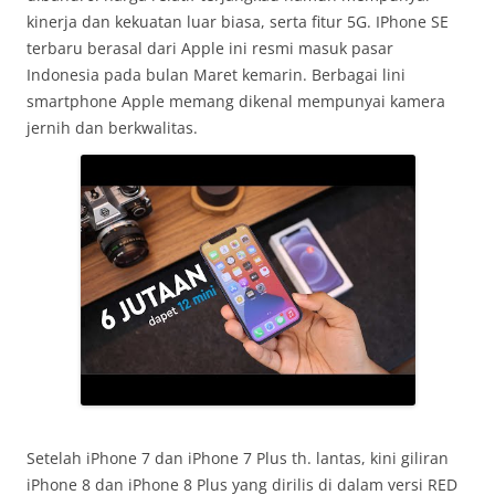
kinerja dan kekuatan luar biasa, serta fitur 5G. IPhone SE
terbaru berasal dari Apple ini resmi masuk pasar
Indonesia pada bulan Maret kemarin. Berbagai lini
smartphone Apple memang dikenal mempunyai kamera
jernih dan berkwalitas.
Setelah iPhone 7 dan iPhone 7 Plus th. lantas, kini giliran
iPhone 8 dan iPhone 8 Plus yang dirilis di dalam versi RED