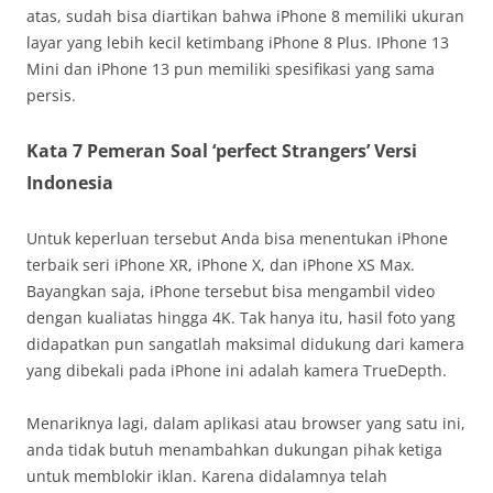
atas, sudah bisa diartikan bahwa iPhone 8 memiliki ukuran
layar yang lebih kecil ketimbang iPhone 8 Plus. IPhone 13
Mini dan iPhone 13 pun memiliki spesifikasi yang sama
persis.
Kata 7 Pemeran Soal ‘perfect Strangers’ Versi
Indonesia
Untuk keperluan tersebut Anda bisa menentukan iPhone
terbaik seri iPhone XR, iPhone X, dan iPhone XS Max.
Bayangkan saja, iPhone tersebut bisa mengambil video
dengan kualiatas hingga 4K. Tak hanya itu, hasil foto yang
didapatkan pun sangatlah maksimal didukung dari kamera
yang dibekali pada iPhone ini adalah kamera TrueDepth.
Menariknya lagi, dalam aplikasi atau browser yang satu ini,
anda tidak butuh menambahkan dukungan pihak ketiga
untuk memblokir iklan. Karena didalamnya telah