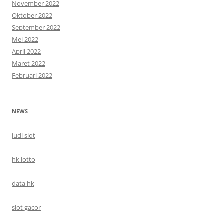
November 2022
Oktober 2022
September 2022
Mei 2022
April 2022
Maret 2022
Februari 2022
NEWS
judi slot
hk lotto
data hk
slot gacor