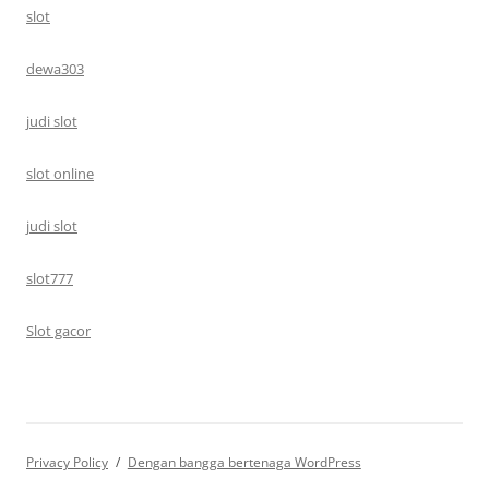
slot
dewa303
judi slot
slot online
judi slot
slot777
Slot gacor
Privacy Policy
Dengan bangga bertenaga WordPress