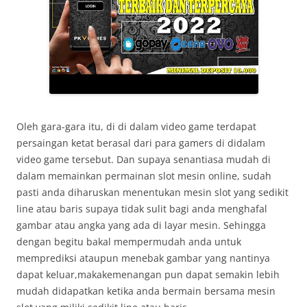
Oleh gara-gara itu, di di dalam video game terdapat
persaingan ketat berasal dari para gamers di didalam
video game tersebut. Dan supaya senantiasa mudah di
dalam memainkan permainan slot mesin online, sudah
pasti anda diharuskan menentukan mesin slot yang sedikit
line atau baris supaya tidak sulit bagi anda menghafal
gambar atau angka yang ada di layar mesin. Sehingga
dengan begitu bakal mempermudah anda untuk
memprediksi ataupun menebak gambar yang nantinya
dapat keluar,makakemenangan pun dapat semakin lebih
mudah didapatkan ketika anda bermain bersama mesin