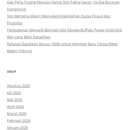
Gak Perlu Pusing Mencari Game Slot Paling Gacor, Ini Dia Bocoran
Hariannya!
Slot Bertema Mesir: Menyelami Keindahan Dunia Firaun dan
Piramida
Pengalaman Menarik Bermain Slot Review Buffalo Power Hold And
Win yang Bikin Ketagihan
Rahasia Dapatkan Bonus 100% untuk Member Baru Tanpa Ribet,
Begini Triknya!
ARSIP
Agustus 2026
Juli 2026
Mei 2026
April 2026
Maret 2026
Februari 2026
Januari 2026