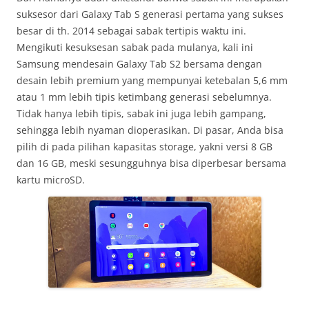
suksesor dari Galaxy Tab S generasi pertama yang sukses
besar di th. 2014 sebagai sabak tertipis waktu ini.
Mengikuti kesuksesan sabak pada mulanya, kali ini
Samsung mendesain Galaxy Tab S2 bersama dengan
desain lebih premium yang mempunyai ketebalan 5,6 mm
atau 1 mm lebih tipis ketimbang generasi sebelumnya.
Tidak hanya lebih tipis, sabak ini juga lebih gampang,
sehingga lebih nyaman dioperasikan. Di pasar, Anda bisa
pilih di pada pilihan kapasitas storage, yakni versi 8 GB
dan 16 GB, meski sesungguhnya bisa diperbesar bersama
kartu microSD.