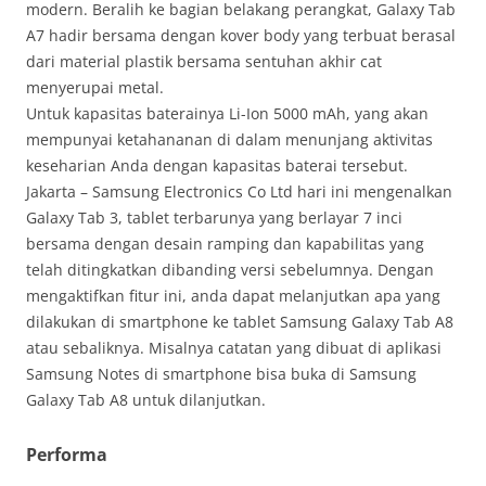
modern. Beralih ke bagian belakang perangkat, Galaxy Tab
A7 hadir bersama dengan kover body yang terbuat berasal
dari material plastik bersama sentuhan akhir cat
menyerupai metal.
Untuk kapasitas baterainya Li-Ion 5000 mAh, yang akan
mempunyai ketahananan di dalam menunjang aktivitas
keseharian Anda dengan kapasitas baterai tersebut.
Jakarta – Samsung Electronics Co Ltd hari ini mengenalkan
Galaxy Tab 3, tablet terbarunya yang berlayar 7 inci
bersama dengan desain ramping dan kapabilitas yang
telah ditingkatkan dibanding versi sebelumnya. Dengan
mengaktifkan fitur ini, anda dapat melanjutkan apa yang
dilakukan di smartphone ke tablet Samsung Galaxy Tab A8
atau sebaliknya. Misalnya catatan yang dibuat di aplikasi
Samsung Notes di smartphone bisa buka di Samsung
Galaxy Tab A8 untuk dilanjutkan.
Performa