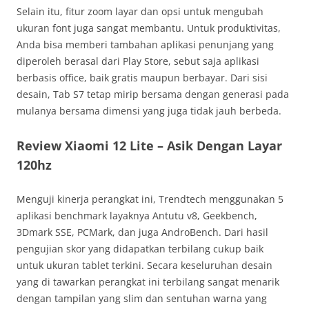
Selain itu, fitur zoom layar dan opsi untuk mengubah
ukuran font juga sangat membantu. Untuk produktivitas,
Anda bisa memberi tambahan aplikasi penunjang yang
diperoleh berasal dari Play Store, sebut saja aplikasi
berbasis office, baik gratis maupun berbayar. Dari sisi
desain, Tab S7 tetap mirip bersama dengan generasi pada
mulanya bersama dimensi yang juga tidak jauh berbeda.
Review Xiaomi 12 Lite – Asik Dengan Layar
120hz
Menguji kinerja perangkat ini, Trendtech menggunakan 5
aplikasi benchmark layaknya Antutu v8, Geekbench,
3Dmark SSE, PCMark, dan juga AndroBench. Dari hasil
pengujian skor yang didapatkan terbilang cukup baik
untuk ukuran tablet terkini. Secara keseluruhan desain
yang di tawarkan perangkat ini terbilang sangat menarik
dengan tampilan yang slim dan sentuhan warna yang