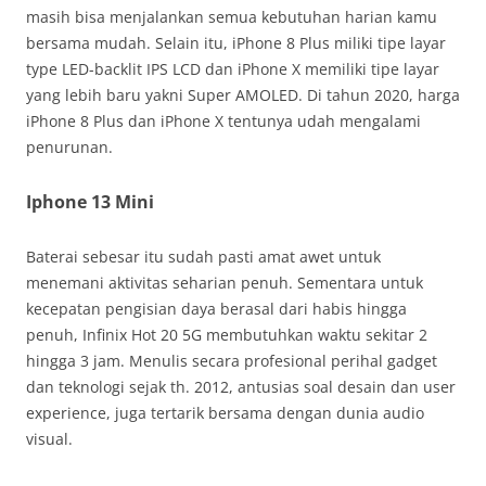
masih bisa menjalankan semua kebutuhan harian kamu
bersama mudah. Selain itu, iPhone 8 Plus miliki tipe layar
type LED-backlit IPS LCD dan iPhone X memiliki tipe layar
yang lebih baru yakni Super AMOLED. Di tahun 2020, harga
iPhone 8 Plus dan iPhone X tentunya udah mengalami
penurunan.
Iphone 13 Mini
Baterai sebesar itu sudah pasti amat awet untuk
menemani aktivitas seharian penuh. Sementara untuk
kecepatan pengisian daya berasal dari habis hingga
penuh, Infinix Hot 20 5G membutuhkan waktu sekitar 2
hingga 3 jam. Menulis secara profesional perihal gadget
dan teknologi sejak th. 2012, antusias soal desain dan user
experience, juga tertarik bersama dengan dunia audio
visual.