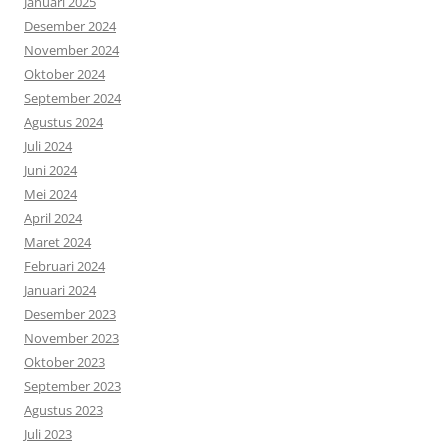
Januari 2025
Desember 2024
November 2024
Oktober 2024
September 2024
Agustus 2024
Juli 2024
Juni 2024
Mei 2024
April 2024
Maret 2024
Februari 2024
Januari 2024
Desember 2023
November 2023
Oktober 2023
September 2023
Agustus 2023
Juli 2023