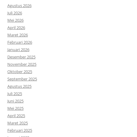
Agustus 2026
Juli 2026
Mei 2026
April 2026
Maret 2026
Februari 2026
Januari 2026
Desember 2025
November 2025
Oktober 2025
September 2025
Agustus 2025
Juli 2025
Juni 2025
Mei 2025
April 2025
Maret 2025
Februari 2025