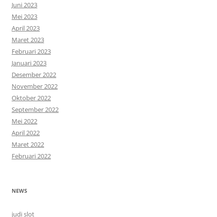
Juni 2023
Mei 2023
April 2023
Maret 2023
Februari 2023
Januari 2023
Desember 2022
November 2022
Oktober 2022
September 2022
Mei 2022
April 2022
Maret 2022
Februari 2022
NEWS
judi slot