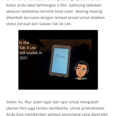
Kalau anda takut kehilangan S-Pen, Samsung sediakan
aksesori tambahan bersifat book cover. Masing-masing
ditambah bersama dengan tempat privat untuk letakkan
stylus berasal dari Galaxy Tab S6 Lite.
Selain itu, fitur zoom layar dan opsi untuk mengubah
ukuran font juga terlalu membantu. Untuk produktivitas,
Anda bisa memberikan aplikasi penunjang yang diperoleh