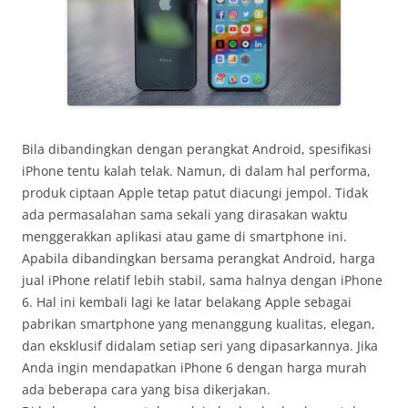
Bila dibandingkan dengan perangkat Android, spesifikasi
iPhone tentu kalah telak. Namun, di dalam hal performa,
produk ciptaan Apple tetap patut diacungi jempol. Tidak
ada permasalahan sama sekali yang dirasakan waktu
menggerakkan aplikasi atau game di smartphone ini.
Apabila dibandingkan bersama perangkat Android, harga
jual iPhone relatif lebih stabil, sama halnya dengan iPhone
6. Hal ini kembali lagi ke latar belakang Apple sebagai
pabrikan smartphone yang menanggung kualitas, elegan,
dan eksklusif didalam setiap seri yang dipasarkannya. Jika
Anda ingin mendapatkan iPhone 6 dengan harga murah
ada beberapa cara yang bisa dikerjakan.