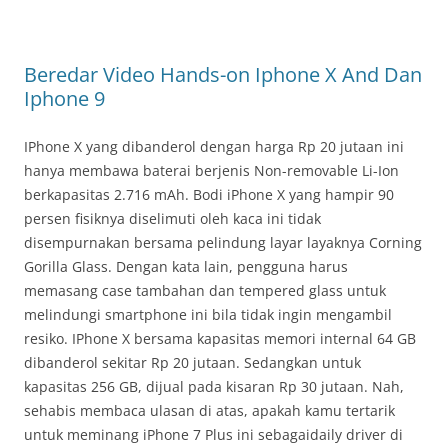
Beredar Video Hands-on Iphone X And Dan
Iphone 9
IPhone X yang dibanderol dengan harga Rp 20 jutaan ini
hanya membawa baterai berjenis Non-removable Li-Ion
berkapasitas 2.716 mAh. Bodi iPhone X yang hampir 90
persen fisiknya diselimuti oleh kaca ini tidak
disempurnakan bersama pelindung layar layaknya Corning
Gorilla Glass. Dengan kata lain, pengguna harus
memasang case tambahan dan tempered glass untuk
melindungi smartphone ini bila tidak ingin mengambil
resiko. IPhone X bersama kapasitas memori internal 64 GB
dibanderol sekitar Rp 20 jutaan. Sedangkan untuk
kapasitas 256 GB, dijual pada kisaran Rp 30 jutaan. Nah,
sehabis membaca ulasan di atas, apakah kamu tertarik
untuk meminang iPhone 7 Plus ini sebagaidaily driver di