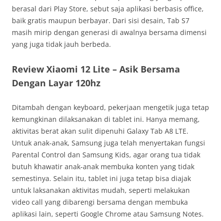
berasal dari Play Store, sebut saja aplikasi berbasis office,
baik gratis maupun berbayar. Dari sisi desain, Tab S7
masih mirip dengan generasi di awalnya bersama dimensi
yang juga tidak jauh berbeda.
Review Xiaomi 12 Lite – Asik Bersama
Dengan Layar 120hz
Ditambah dengan keyboard, pekerjaan mengetik juga tetap
kemungkinan dilaksanakan di tablet ini. Hanya memang,
aktivitas berat akan sulit dipenuhi Galaxy Tab A8 LTE.
Untuk anak-anak, Samsung juga telah menyertakan fungsi
Parental Control dan Samsung Kids, agar orang tua tidak
butuh khawatir anak-anak membuka konten yang tidak
semestinya. Selain itu, tablet ini juga tetap bisa diajak
untuk laksanakan aktivitas mudah, seperti melakukan
video call yang dibarengi bersama dengan membuka
aplikasi lain, seperti Google Chrome atau Samsung Notes.