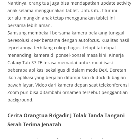
Nantinya, orang tua juga bisa mendapatkan update activity
anak selama menggunakan tablet. Untuk itu, fitur ini
terlalu mungkin anak tetap menggunakan tablet ini
bersama lebih aman.
Samsung membekali bersama kamera belakang tunggal
beresolusi 8 MP bersama dengan autofocus. Kualitas hasil
jepretannya terbilang cukup bagus, tetapi tak dapat
menandingi kamera di ponsel-ponsel masa kini. Kinerja
Galaxy Tab S7 FE terasa memadai untuk mobilisasi
beberapa aplikasi sekaligus di dalam mode DeX. Deretan
ikon aplikasi yang berjalan ditampilkan di dock di bagian
bawah layar. Video dari kamera depan saat telekonferensi
Zoom pun bisa ditambahi ornamen tersebut penggantian
background.
Cerita Orangtua Brigadir J Tolak Tanda Tangani
Serah Terima Jenazah