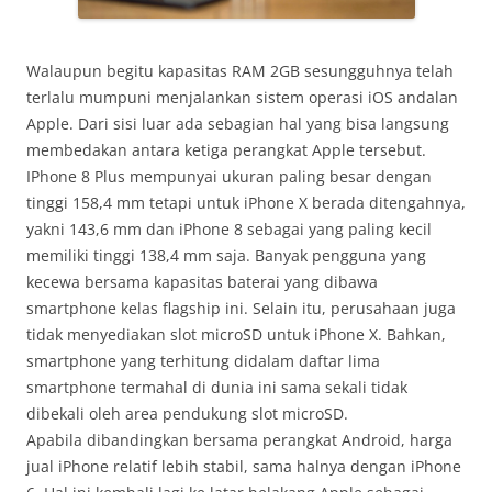
Walaupun begitu kapasitas RAM 2GB sesungguhnya telah
terlalu mumpuni menjalankan sistem operasi iOS andalan
Apple. Dari sisi luar ada sebagian hal yang bisa langsung
membedakan antara ketiga perangkat Apple tersebut.
IPhone 8 Plus mempunyai ukuran paling besar dengan
tinggi 158,4 mm tetapi untuk iPhone X berada ditengahnya,
yakni 143,6 mm dan iPhone 8 sebagai yang paling kecil
memiliki tinggi 138,4 mm saja. Banyak pengguna yang
kecewa bersama kapasitas baterai yang dibawa
smartphone kelas flagship ini. Selain itu, perusahaan juga
tidak menyediakan slot microSD untuk iPhone X. Bahkan,
smartphone yang terhitung didalam daftar lima
smartphone termahal di dunia ini sama sekali tidak
dibekali oleh area pendukung slot microSD.
Apabila dibandingkan bersama perangkat Android, harga
jual iPhone relatif lebih stabil, sama halnya dengan iPhone