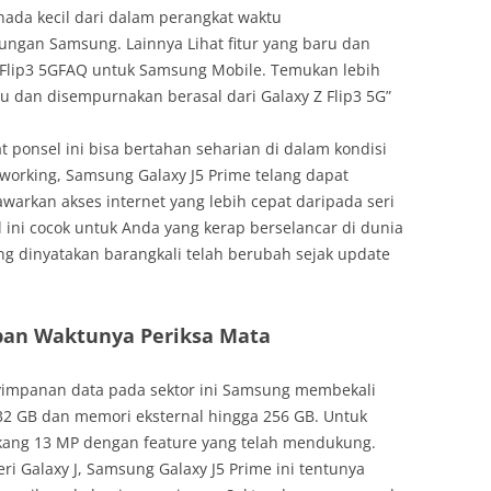
da kecil dari dalam perangkat waktu
ngan Samsung. Lainnya Lihat fitur yang baru dan
 Flip3 5GFAQ untuk Samsung Mobile. Temukan lebih
ru dan disempurnakan berasal dari Galaxy Z Flip3 5G”
ponsel ini bisa bertahan seharian di dalam kondisi
working, Samsung Galaxy J5 Prime telang dapat
warkan akses internet yang lebih cepat daripada seri
 ini cocok untuk Anda yang kerap berselancar di dunia
 dinyatakan barangkali telah berubah sejak update
pan Waktunya Periksa Mata
yimpanan data pada sektor ini Samsung membekali
 32 GB dan memori eksternal hingga 256 GB. Untuk
ang 13 MP dengan feature yang telah mendukung.
eri Galaxy J, Samsung Galaxy J5 Prime ini tentunya