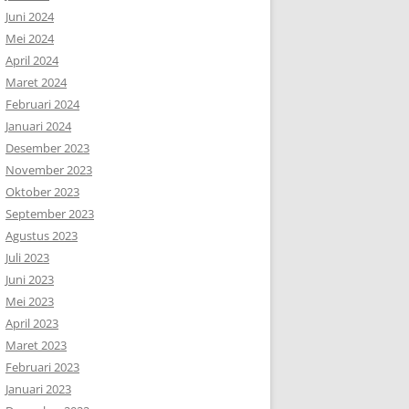
Juni 2024
Mei 2024
April 2024
Maret 2024
Februari 2024
Januari 2024
Desember 2023
November 2023
Oktober 2023
September 2023
Agustus 2023
Juli 2023
Juni 2023
Mei 2023
April 2023
Maret 2023
Februari 2023
Januari 2023