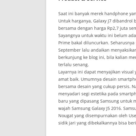
Saat ini banyak merek handphone yan
Untuk harganya, Galaxy J7 dibandrol b
bersama dengan harga Rp2,7 juta seme
Sayangnya untuk waktu ini belum ada
Prime bakal diluncurkan. Seharusnya
September lalu andaikan menyaksikan
berkunjung ke blog ini, bila kalian m
terlalu senang.
Layarnya ini dapat menyajikan visual
amat baik. Umumnya desain smartph
bersama desain yang cukup persis. N
menyadari segi estetika pada smartph
baru yang dipasang Samsung untuk 
wajah Samsung Galaxy J5 2016. Samsu
Nougat yang disempurnakan oleh User
sidik jari yang dibekalkannya bisa be