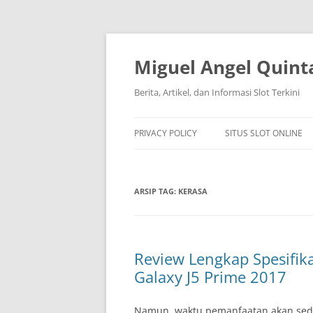
Langsung
ke
isi
Miguel Angel Quint
Berita, Artikel, dan Informasi Slot Terkini
PRIVACY POLICY
SITUS SLOT ONLINE
ARSIP TAG:
KERASA
Review Lengkap Spesifik
Galaxy J5 Prime 2017
Namun, waktu pemanfaatan akan sedik