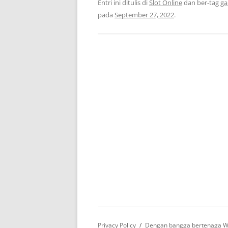
Entri ini ditulis di
Slot Online
dan ber-tag
ga
pada
September 27, 2022
.
Privacy Policy
Dengan bangga bertenaga W