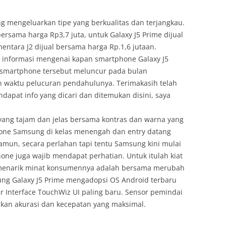
g mengeluarkan tipe yang berkualitas dan terjangkau.
ersama harga Rp3,7 juta, untuk Galaxy J5 Prime dijual
ntara J2 dijual bersama harga Rp.1,6 jutaan.
 informasi mengenai kapan smartphone Galaxy J5
 smartphone tersebut meluncur pada bulan
 waktu pelucuran pendahulunya. Terimakasih telah
endapat info yang dicari dan ditemukan disini, saya
 yang tajam dan jelas bersama kontras dan warna yang
one Samsung di kelas menengah dan entry datang
amun, secara perlahan tapi tentu Samsung kini mulai
one juga wajib mendapat perhatian. Untuk itulah kiat
menarik minat konsumennya adalah bersama merubah
ng Galaxy J5 Prime mengadopsi OS Android terbaru
 Interface TouchWiz UI paling baru. Sensor pemindai
rikan akurasi dan kecepatan yang maksimal.