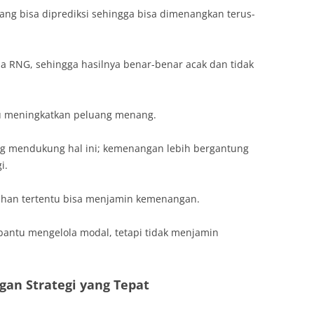
yang bisa diprediksi sehingga bisa dimenangkan terus-
da RNG, sehingga hasilnya benar-benar acak dan tidak
tu meningkatkan peluang menang.
yang mendukung hal ini; kemenangan lebih bergantung
i.
uhan tertentu bisa menjamin kemenangan.
bantu mengelola modal, tetapi tidak menjamin
gan Strategi yang Tepat