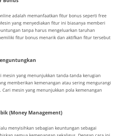
r Bonus
online adalah memanfaatkan fitur bonus seperti free
 Mesin yang menyediakan fitur ini biasanya memberi
euntungan tanpa harus mengeluarkan taruhan
emiliki fitur bonus menarik dan aktifkan fitur tersebut
 Menguntungkan
ri mesin yang menunjukkan tanda-tanda kerugian
arang memberikan kemenangan atau sering mengurangi
ain. Cari mesin yang menunjukkan pola kemenangan
Sabik (Money Management)
lalu menyisihkan sebagian keuntungan sebagai
biskan semua kemenangan sekaligus. Dengan cara ini,