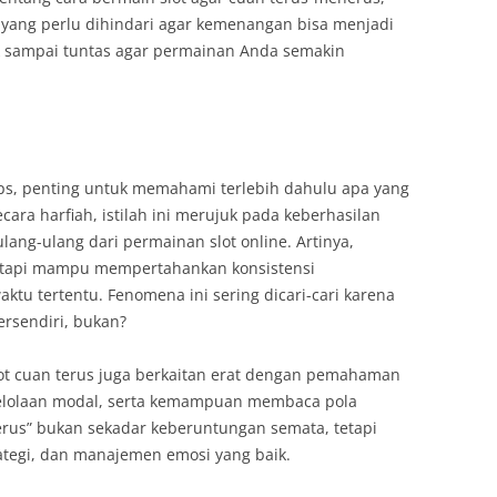
-hal yang perlu dihindari agar kemenangan bisa menjadi
ak sampai tuntas agar permainan Anda semakin
ips, penting untuk memahami terlebih dahulu apa yang
cara harfiah, istilah ini merujuk pada keberhasilan
ng-ulang dari permainan slot online. Artinya,
tetapi mampu mempertahankan konsistensi
tu tertentu. Fenomena ini sering dicari-cari karena
rsendiri, bukan?
lot cuan terus juga berkaitan erat dengan pemahaman
elolaan modal, serta kemampuan membaca pola
erus” bukan sekadar keberuntungan semata, tetapi
ategi, dan manajemen emosi yang baik.