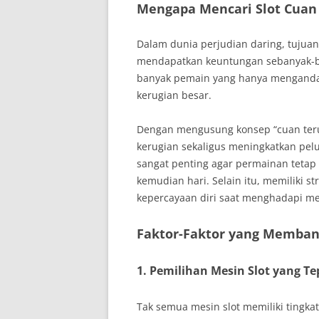
Mengapa Mencari Slot Cuan 
Dalam dunia perjudian daring, tuju
mendapatkan keuntungan sebanyak-
banyak pemain yang hanya menganda
kerugian besar.
Dengan mengusung konsep “cuan teru
kerugian sekaligus meningkatkan pel
sangat penting agar permainan teta
kemudian hari. Selain itu, memiliki s
kepercayaan diri saat menghadapi me
Faktor-Faktor yang Membant
1. Pemilihan Mesin Slot yang Te
Tak semua mesin slot memiliki tingk