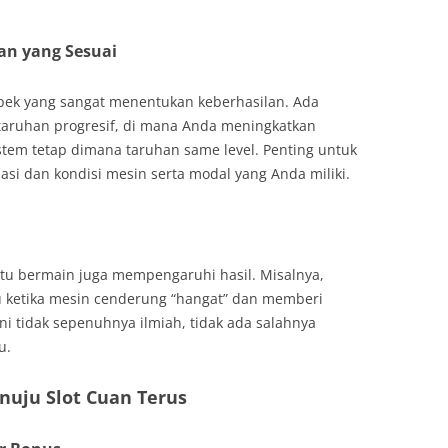
an yang Sesuai
spek yang sangat menentukan keberhasilan. Ada
taruhan progresif, di mana Anda meningkatkan
stem tetap dimana taruhan same level. Penting untuk
asi dan kondisi mesin serta modal yang Anda miliki.
u bermain juga mempengaruhi hasil. Misalnya,
u ketika mesin cenderung “hangat” dan memberi
ni tidak sepenuhnya ilmiah, tidak ada salahnya
u.
nuju Slot Cuan Terus