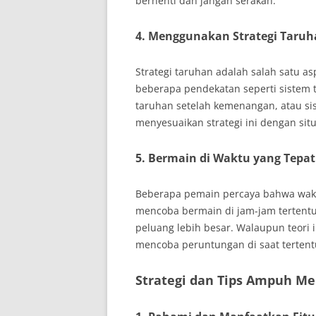
berhenti dan jangan serakah.
4. Menggunakan Strategi Taruh
Strategi taruhan adalah salah satu a
beberapa pendekatan seperti sistem 
taruhan setelah kemenangan, atau si
menyesuaikan strategi ini dengan situ
5. Bermain di Waktu yang Tepat
Beberapa pemain percaya bahwa wakt
mencoba bermain di jam-jam tertent
peluang lebih besar. Walaupun teori i
mencoba peruntungan di saat tertent
Strategi dan Tips Ampuh Me