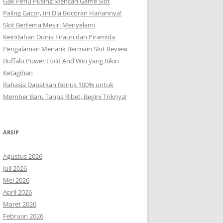
Gak Perlu Pusing Mencari Game Slot
Paling Gacor, Ini Dia Bocoran Hariannya!
Slot Bertema Mesir: Menyelami
Keindahan Dunia Firaun dan Piramida
Pengalaman Menarik Bermain Slot Review
Buffalo Power Hold And Win yang Bikin
Ketagihan
Rahasia Dapatkan Bonus 100% untuk
Member Baru Tanpa Ribet, Begini Triknya!
ARSIP
Agustus 2026
Juli 2026
Mei 2026
April 2026
Maret 2026
Februari 2026