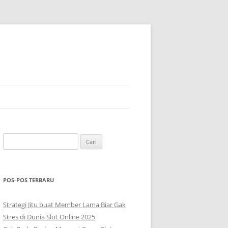
Cari
untuk:
POS-POS TERBARU
Strategi Jitu buat Member Lama Biar Gak
Stres di Dunia Slot Online 2025