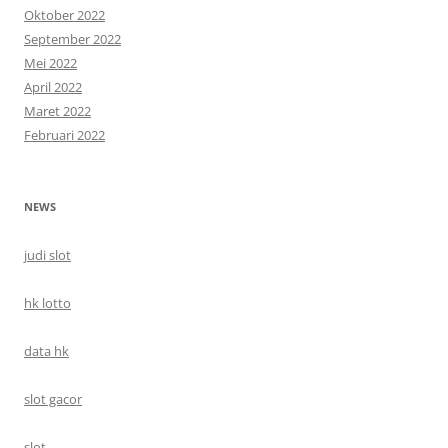
Oktober 2022
September 2022
Mei 2022
April 2022
Maret 2022
Februari 2022
NEWS
judi slot
hk lotto
data hk
slot gacor
slot