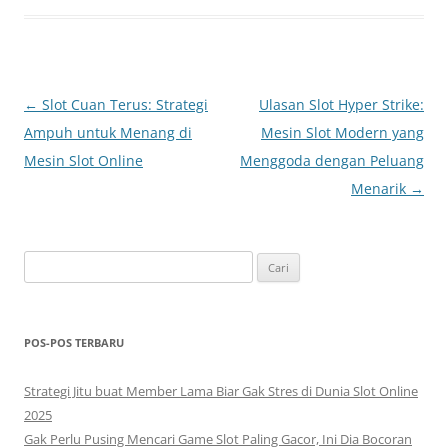
Navigasi
←
Slot Cuan Terus: Strategi
Ulasan Slot Hyper Strike:
Tulisan
Ampuh untuk Menang di
Mesin Slot Modern yang
Mesin Slot Online
Menggoda dengan Peluang
Menarik
→
Cari
untuk:
POS-POS TERBARU
Strategi Jitu buat Member Lama Biar Gak Stres di Dunia Slot Online
2025
Gak Perlu Pusing Mencari Game Slot Paling Gacor, Ini Dia Bocoran