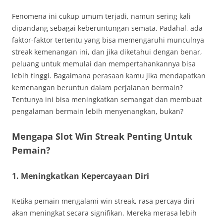
Fenomena ini cukup umum terjadi, namun sering kali
dipandang sebagai keberuntungan semata. Padahal, ada
faktor-faktor tertentu yang bisa memengaruhi munculnya
streak kemenangan ini, dan jika diketahui dengan benar,
peluang untuk memulai dan mempertahankannya bisa
lebih tinggi. Bagaimana perasaan kamu jika mendapatkan
kemenangan beruntun dalam perjalanan bermain?
Tentunya ini bisa meningkatkan semangat dan membuat
pengalaman bermain lebih menyenangkan, bukan?
Mengapa Slot Win Streak Penting Untuk
Pemain?
1. Meningkatkan Kepercayaan Diri
Ketika pemain mengalami win streak, rasa percaya diri
akan meningkat secara signifikan. Mereka merasa lebih