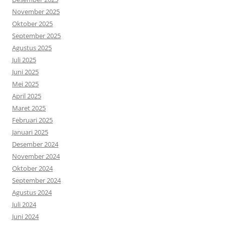
November 2025
Oktober 2025
September 2025
Agustus 2025
Juli 2025
Juni 2025
Mei 2025
April 2025
Maret 2025
Februari 2025
Januari 2025
Desember 2024
November 2024
Oktober 2024
September 2024
Agustus 2024
Juli 2024
Juni 2024