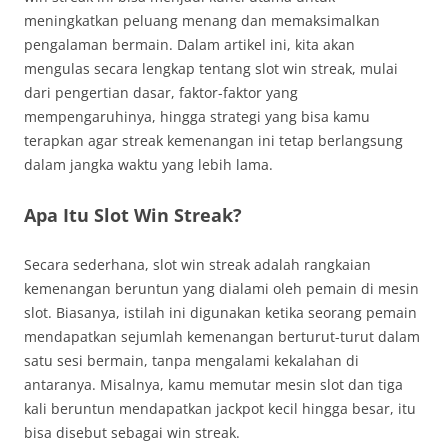
meningkatkan peluang menang dan memaksimalkan
pengalaman bermain. Dalam artikel ini, kita akan
mengulas secara lengkap tentang slot win streak, mulai
dari pengertian dasar, faktor-faktor yang
mempengaruhinya, hingga strategi yang bisa kamu
terapkan agar streak kemenangan ini tetap berlangsung
dalam jangka waktu yang lebih lama.
Apa Itu Slot Win Streak?
Secara sederhana, slot win streak adalah rangkaian
kemenangan beruntun yang dialami oleh pemain di mesin
slot. Biasanya, istilah ini digunakan ketika seorang pemain
mendapatkan sejumlah kemenangan berturut-turut dalam
satu sesi bermain, tanpa mengalami kekalahan di
antaranya. Misalnya, kamu memutar mesin slot dan tiga
kali beruntun mendapatkan jackpot kecil hingga besar, itu
bisa disebut sebagai win streak.