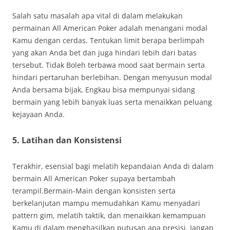
Salah satu masalah apa vital di dalam melakukan
permainan All American Poker adalah menangani modal
Kamu dengan cerdas. Tentukan limit berapa berlimpah
yang akan Anda bet dan juga hindari lebih dari batas
tersebut. Tidak Boleh terbawa mood saat bermain serta
hindari pertaruhan berlebihan. Dengan menyusun modal
Anda bersama bijak, Engkau bisa mempunyai sidang
bermain yang lebih banyak luas serta menaikkan peluang
kejayaan Anda.
5. Latihan dan Konsistensi
Terakhir, esensial bagi melatih kepandaian Anda di dalam
bermain All American Poker supaya bertambah
terampil.Bermain-Main dengan konsisten serta
berkelanjutan mampu memudahkan Kamu menyadari
pattern gim, melatih taktik, dan menaikkan kemampuan
Kamu di dalam menghasilkan putusan apa presisi. Jangan