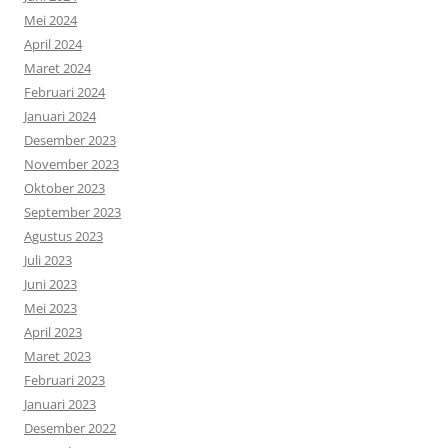
Mei 2024
April 2024
Maret 2024
Februari 2024
Januari 2024
Desember 2023
November 2023
Oktober 2023
September 2023
Agustus 2023
Juli 2023
Juni 2023
Mei 2023
April 2023
Maret 2023
Februari 2023
Januari 2023
Desember 2022