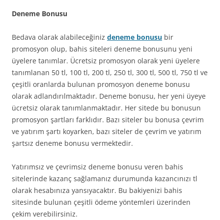
Deneme Bonusu
Bedava olarak alabileceğiniz
deneme bonusu
bir
promosyon olup, bahis siteleri deneme bonusunu yeni
üyelere tanımlar. Ücretsiz promosyon olarak yeni üyelere
tanımlanan 50 tl, 100 tl, 200 tl, 250 tl, 300 tl, 500 tl, 750 tl ve
çeşitli oranlarda bulunan promosyon deneme bonusu
olarak adlandırılmaktadır. Deneme bonusu, her yeni üyeye
ücretsiz olarak tanımlanmaktadır. Her sitede bu bonusun
promosyon şartları farklıdır. Bazı siteler bu bonusa çevrim
ve yatırım şartı koyarken, bazı siteler de çevrim ve yatırım
şartsız deneme bonusu vermektedir.
Yatırımsız ve çevrimsiz deneme bonusu veren bahis
sitelerinde kazanç sağlamanız durumunda kazancınızı tl
olarak hesabınıza yansıyacaktır. Bu bakiyenizi bahis
sitesinde bulunan çeşitli ödeme yöntemleri üzerinden
çekim verebilirsiniz.