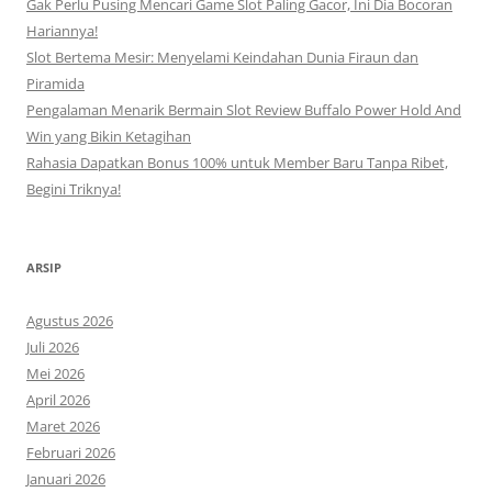
Gak Perlu Pusing Mencari Game Slot Paling Gacor, Ini Dia Bocoran
Hariannya!
Slot Bertema Mesir: Menyelami Keindahan Dunia Firaun dan
Piramida
Pengalaman Menarik Bermain Slot Review Buffalo Power Hold And
Win yang Bikin Ketagihan
Rahasia Dapatkan Bonus 100% untuk Member Baru Tanpa Ribet,
Begini Triknya!
ARSIP
Agustus 2026
Juli 2026
Mei 2026
April 2026
Maret 2026
Februari 2026
Januari 2026