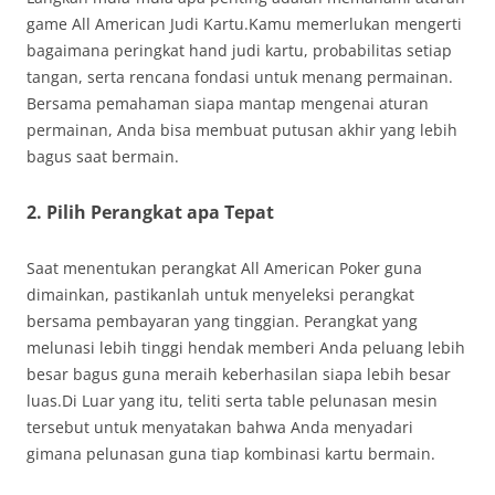
game All American Judi Kartu.Kamu memerlukan mengerti
bagaimana peringkat hand judi kartu, probabilitas setiap
tangan, serta rencana fondasi untuk menang permainan.
Bersama pemahaman siapa mantap mengenai aturan
permainan, Anda bisa membuat putusan akhir yang lebih
bagus saat bermain.
2. Pilih Perangkat apa Tepat
Saat menentukan perangkat All American Poker guna
dimainkan, pastikanlah untuk menyeleksi perangkat
bersama pembayaran yang tinggian. Perangkat yang
melunasi lebih tinggi hendak memberi Anda peluang lebih
besar bagus guna meraih keberhasilan siapa lebih besar
luas.Di Luar yang itu, teliti serta table pelunasan mesin
tersebut untuk menyatakan bahwa Anda menyadari
gimana pelunasan guna tiap kombinasi kartu bermain.