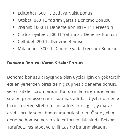
Editörbet: 500 TL Bedava Nakit Bonus
Otobet: 800 TL Yatırım Şartsız Deneme Bonusu
Zbahis: 1000 TL Deneme Bonusu + 111 Freespin
Cratosroyalbet: 500 TL Yatırımsız Deneme Bonusu
Celtabet: 200 TL Deneme Bonusu
Milanobet: 300 TL Deneme yada Freespin Bonusu
Deneme Bonusu Veren Siteler Forum
Deneme bonusu arayışında olan üyeler için en çok tercih
edilen yerlerden birisi de hiç şüphesiz deneme bonusu
veren siteler forumlarıdır. Bu forumlar üzerinde bahis
siteleri promosyonlarını sunmaktadırlar. Üyeler deneme
bonusu veren siteler forum adreslerine giriş yaparak,
aradıkları deneme bonusunu bulabilirler. Önde gelen
deneme bonusu veren siteler forum listesinde Betkom,
Tarafbet, Pashabet ve Milli Casino bulunmaktadır.