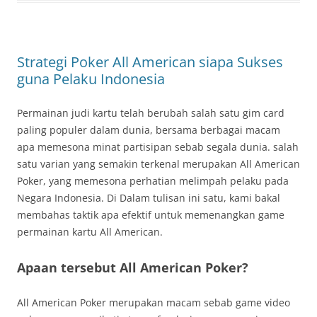
Strategi Poker All American siapa Sukses
guna Pelaku Indonesia
Permainan judi kartu telah berubah salah satu gim card
paling populer dalam dunia, bersama berbagai macam
apa memesona minat partisipan sebab segala dunia. salah
satu varian yang semakin terkenal merupakan All American
Poker, yang memesona perhatian melimpah pelaku pada
Negara Indonesia. Di Dalam tulisan ini satu, kami bakal
membahas taktik apa efektif untuk memenangkan game
permainan kartu All American.
Apaan tersebut All American Poker?
All American Poker merupakan macam sebab game video