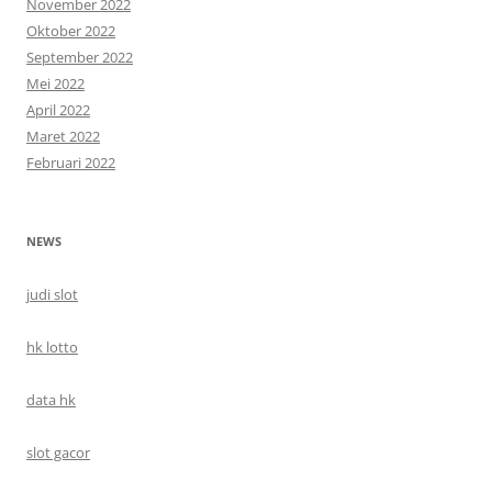
November 2022
Oktober 2022
September 2022
Mei 2022
April 2022
Maret 2022
Februari 2022
NEWS
judi slot
hk lotto
data hk
slot gacor