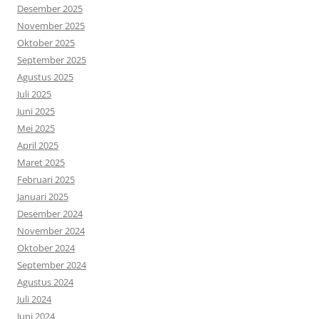
Desember 2025
November 2025
Oktober 2025
September 2025
Agustus 2025
Juli 2025
Juni 2025
Mei 2025
April 2025
Maret 2025
Februari 2025
Januari 2025
Desember 2024
November 2024
Oktober 2024
September 2024
Agustus 2024
Juli 2024
Juni 2024