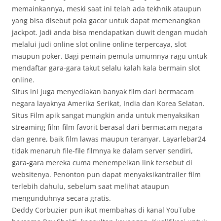
memainkannya, meski saat ini telah ada tekhnik ataupun
yang bisa disebut pola gacor untuk dapat memenangkan
jackpot. Jadi anda bisa mendapatkan duwit dengan mudah
melalui judi online slot online online terpercaya, slot
maupun poker. Bagi pemain pemula umumnya ragu untuk
mendaftar gara-gara takut selalu kalah kala bermain slot
online.
Situs ini juga menyediakan banyak film dari bermacam
negara layaknya Amerika Serikat, India dan Korea Selatan.
Situs Film apik sangat mungkin anda untuk menyaksikan
streaming film-film favorit berasal dari bermacam negara
dan genre, baik film lawas maupun teranyar. Layarlebar24
tidak menaruh file-file filmnya ke dalam server sendiri,
gara-gara mereka cuma menempelkan link tersebut di
websitenya. Penonton pun dapat menyaksikantrailer film
terlebih dahulu, sebelum saat melihat ataupun
mengunduhnya secara gratis.
Deddy Corbuzier pun ikut membahas di kanal YouTube