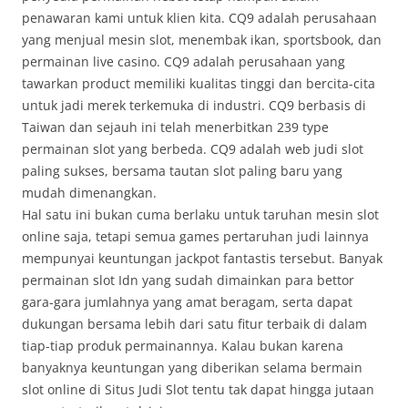
penawaran kami untuk klien kita. CQ9 adalah perusahaan
yang menjual mesin slot, menembak ikan, sportsbook, dan
permainan live casino. CQ9 adalah perusahaan yang
tawarkan product memiliki kualitas tinggi dan bercita-cita
untuk jadi merek terkemuka di industri. CQ9 berbasis di
Taiwan dan sejauh ini telah menerbitkan 239 type
permainan slot yang berbeda. CQ9 adalah web judi slot
paling sukses, bersama tautan slot paling baru yang
mudah dimenangkan.
Hal satu ini bukan cuma berlaku untuk taruhan mesin slot
online saja, tetapi semua games pertaruhan judi lainnya
mempunyai keuntungan jackpot fantastis tersebut. Banyak
permainan slot Idn yang sudah dimainkan para bettor
gara-gara jumlahnya yang amat beragam, serta dapat
dukungan bersama lebih dari satu fitur terbaik di dalam
tiap-tiap produk permainannya. Kalau bukan karena
banyaknya keuntungan yang diberikan selama bermain
slot online di Situs Judi Slot tentu tak dapat hingga jutaan