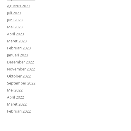
Agustus 2023
Juli 2023
Juni 2023
Mei 2023
April 2023
Maret 2023
Februari 2023
Januari 2023
Desember 2022
November 2022
Oktober 2022
September 2022
Mei 2022
April 2022
Maret 2022
Februari 2022