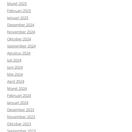
Maret 2025
Februari 2025
Januari 2025
Desember 2024
November 2024
Oktober 2024
September 2024
Agustus 2024
Juli 2024
Juni 2024
Mei 2024
April 2024
Maret 2024
Februari 2024
Januari 2024
Desember 2023
November 2023
Oktober 2023
September 2023