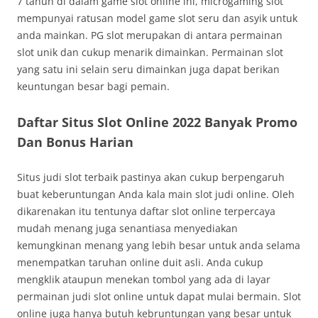
7 tahun di dalam game slot online ini, microgaming slot
mempunyai ratusan model game slot seru dan asyik untuk
anda mainkan. PG slot merupakan di antara permainan
slot unik dan cukup menarik dimainkan. Permainan slot
yang satu ini selain seru dimainkan juga dapat berikan
keuntungan besar bagi pemain.
Daftar Situs Slot Online 2022 Banyak Promo
Dan Bonus Harian
Situs judi slot terbaik pastinya akan cukup berpengaruh
buat keberuntungan Anda kala main slot judi online. Oleh
dikarenakan itu tentunya daftar slot online terpercaya
mudah menang juga senantiasa menyediakan
kemungkinan menang yang lebih besar untuk anda selama
menempatkan taruhan online duit asli. Anda cukup
mengklik ataupun menekan tombol yang ada di layar
permainan judi slot online untuk dapat mulai bermain. Slot
online juga hanya butuh kebruntungan yang besar untuk