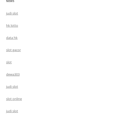
NEWS
judi slot
hk lotto
data hk
slot gacor
slot
dewa303
judi slot
slot online
judi slot