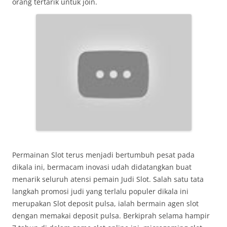
orang tertarik untuk join.
Permainan Slot terus menjadi bertumbuh pesat pada
dikala ini, bermacam inovasi udah didatangkan buat
menarik seluruh atensi pemain Judi Slot. Salah satu tata
langkah promosi judi yang terlalu populer dikala ini
merupakan Slot deposit pulsa, ialah bermain agen slot
dengan memakai deposit pulsa. Berkiprah selama hampir