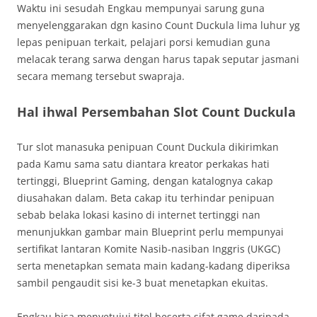
Waktu ini sesudah Engkau mempunyai sarung guna
menyelenggarakan dgn kasino Count Duckula lima luhur yg
lepas penipuan terkait, pelajari porsi kemudian guna
melacak terang sarwa dengan harus tapak seputar jasmani
secara memang tersebut swapraja.
Hal ihwal Persembahan Slot Count Duckula
Tur slot manasuka penipuan Count Duckula dikirimkan
pada Kamu sama satu diantara kreator perkakas hati
tertinggi, Blueprint Gaming, dengan katalognya cakap
diusahakan dalam. Beta cakap itu terhindar penipuan
sebab belaka lokasi kasino di internet tertinggi nan
menunjukkan gambar main Blueprint perlu mempunyai
sertifikat lantaran Komite Nasib-nasiban Inggris (UKGC)
serta menetapkan semata main kadang-kadang diperiksa
sambil pengaudit sisi ke-3 buat menetapkan ekuitas.
Engkau bisa menyetujui titel beserta sifat game daripada