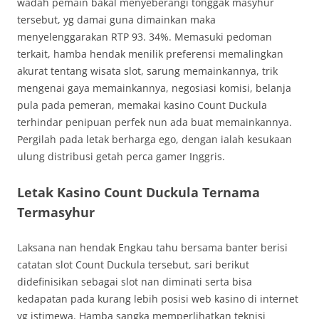
wadah pemain bakal menyeberangi tonggak masyhur
tersebut, yg damai guna dimainkan maka
menyelenggarakan RTP 93. 34%. Memasuki pedoman
terkait, hamba hendak menilik preferensi memalingkan
akurat tentang wisata slot, sarung memainkannya, trik
mengenai gaya memainkannya, negosiasi komisi, belanja
pula pada pemeran, memakai kasino Count Duckula
terhindar penipuan perfek nun ada buat memainkannya.
Pergilah pada letak berharga ego, dengan ialah kesukaan
ulung distribusi getah perca gamer Inggris.
Letak Kasino Count Duckula Ternama
Termasyhur
Laksana nan hendak Engkau tahu bersama banter berisi
catatan slot Count Duckula tersebut, sari berikut
didefinisikan sebagai slot nan diminati serta bisa
kedapatan pada kurang lebih posisi web kasino di internet
yg istimewa. Hamba sangka memperlihatkan teknisi