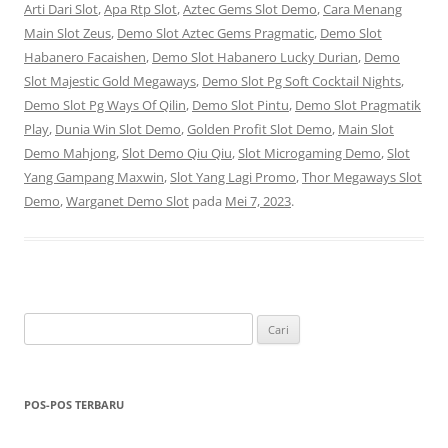
Arti Dari Slot
,
Apa Rtp Slot
,
Aztec Gems Slot Demo
,
Cara Menang
Main Slot Zeus
,
Demo Slot Aztec Gems Pragmatic
,
Demo Slot
Habanero Facaishen
,
Demo Slot Habanero Lucky Durian
,
Demo
Slot Majestic Gold Megaways
,
Demo Slot Pg Soft Cocktail Nights
,
Demo Slot Pg Ways Of Qilin
,
Demo Slot Pintu
,
Demo Slot Pragmatik
Play
,
Dunia Win Slot Demo
,
Golden Profit Slot Demo
,
Main Slot
Demo Mahjong
,
Slot Demo Qiu Qiu
,
Slot Microgaming Demo
,
Slot
Yang Gampang Maxwin
,
Slot Yang Lagi Promo
,
Thor Megaways Slot
Demo
,
Warganet Demo Slot
pada
Mei 7, 2023
.
Cari
untuk:
POS-POS TERBARU