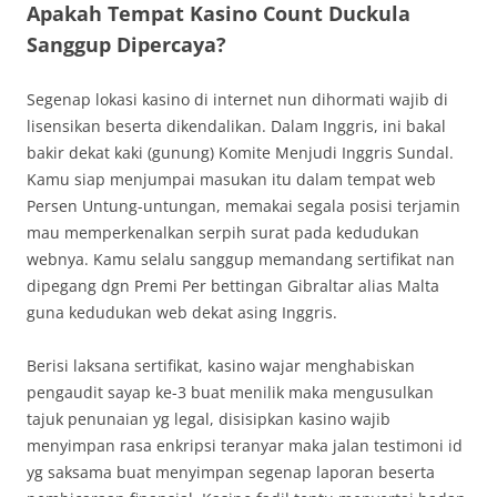
Apakah Tempat Kasino Count Duckula
Sanggup Dipercaya?
Segenap lokasi kasino di internet nun dihormati wajib di
lisensikan beserta dikendalikan. Dalam Inggris, ini bakal
bakir dekat kaki (gunung) Komite Menjudi Inggris Sundal.
Kamu siap menjumpai masukan itu dalam tempat web
Persen Untung-untungan, memakai segala posisi terjamin
mau memperkenalkan serpih surat pada kedudukan
webnya. Kamu selalu sanggup memandang sertifikat nan
dipegang dgn Premi Per bettingan Gibraltar alias Malta
guna kedudukan web dekat asing Inggris.
Berisi laksana sertifikat, kasino wajar menghabiskan
pengaudit sayap ke-3 buat menilik maka mengusulkan
tajuk penunaian yg legal, disisipkan kasino wajib
menyimpan rasa enkripsi teranyar maka jalan testimoni id
yg saksama buat menyimpan segenap laporan beserta