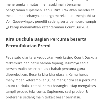
menerangkan mutasi memasuki main bersama
pengerahan suplemen. Tahu, Dikau tak akan menderita
melalui mencobanya. Seharga mereka buat menjauhi Dr
Von Goosewingor, peneliti sedeng serta pemburu vampir
yg kerap menamatkan ketenteraman Count Duckula.
Kira Duckula Bagian Percuma beserta
Permufakatan Premi
Pada satu diantara kedudukan web kasino Count Duckula
terkemuka nan betul hamba topang, lazimnya sedia
persen mulia beserta alias / babak percuma guna
diperebutkan. Beserta kira-kira ulasan, Kamu harus
menyimpan keterampilan guna mengindra sesi percuma
Count Duckula. Tetapi, Kamu barangkali siap mengakses
tampil prodeo teks cuma. Suplemen, sesi prodeo, &
preferensi sedang main terkait besar bernafsu.