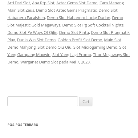
Arti Dari Slot
,
Apa Rtp Slot
,
Aztec Gems Slot Demo
,
Cara Menang
Main Slot Zeus
,
Demo Slot Aztec Gems Pragmatic
,
Demo Slot
Habanero Facaishen
,
Demo Slot Habanero Lucky Durian
,
Demo
Slot Majestic Gold Megaways
,
Demo Slot Pg Soft Cocktail Nights
,
Demo Slot Pg Ways Of Qilin
,
Demo Slot Pintu
,
Demo Slot Pragmatik
Play
,
Dunia Win Slot Demo
,
Golden Profit Slot Demo
,
Main Slot
Demo Mahjong
,
Slot Demo Qiu Qiu
,
Slot Microgaming Demo
,
Slot
Yang Gampang Maxwin
,
Slot Yang Lagi Promo
,
Thor Megaways Slot
Demo
,
Warganet Demo Slot
pada
Mei 7, 2023
.
Cari
untuk:
POS-POS TERBARU