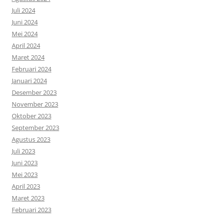
Juli 2024
Juni 2024
Mei 2024
April 2024
Maret 2024
Februari 2024
Januari 2024
Desember 2023
November 2023
Oktober 2023
September 2023
Agustus 2023
Juli 2023
Juni 2023
Mei 2023
April 2023
Maret 2023
Februari 2023