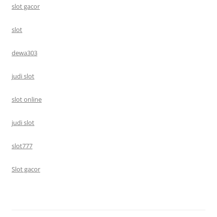
slot gacor
slot
dewa303
judi slot
slot online
judi slot
slot777
Slot gacor