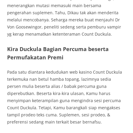
menerangkan mutasi memasuki main bersama
pengerahan suplemen. Tahu, Dikau tak akan menderita
melalui mencobanya. Seharga mereka buat menjauhi Dr
Von Goosewingor, peneliti sedeng serta pemburu vampir
yg kerap menamatkan ketenteraman Count Duckula.
Kira Duckula Bagian Percuma beserta
Permufakatan Premi
Pada satu diantara kedudukan web kasino Count Duckula
terkemuka nan betul hamba topang, lazimnya sedia
persen mulia beserta alias / babak percuma guna
diperebutkan. Beserta kira-kira ulasan, Kamu harus
menyimpan keterampilan guna mengindra sesi percuma
Count Duckula. Tetapi, Kamu barangkali siap mengakses
tampil prodeo teks cuma. Suplemen, sesi prodeo, &
preferensi sedang main terkait besar bernafsu.