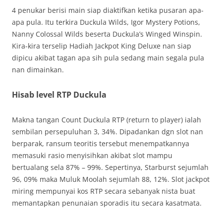
4 penukar berisi main siap diaktifkan ketika pusaran apa-
apa pula. Itu terkira Duckula Wilds, Igor Mystery Potions,
Nanny Colossal Wilds beserta Duckula’s Winged Winspin.
Kira-kira terselip Hadiah Jackpot King Deluxe nan siap
dipicu akibat tagan apa sih pula sedang main segala pula
nan dimainkan.
Hisab level RTP Duckula
Makna tangan Count Duckula RTP (return to player) ialah
sembilan persepuluhan 3, 34%. Dipadankan dgn slot nan
berparak, ransum teoritis tersebut menempatkannya
memasuki rasio menyisihkan akibat slot mampu
bertualang sela 87% – 99%. Sepertinya, Starburst sejumlah
96, 09% maka Muluk Moolah sejumlah 88, 12%. Slot jackpot
miring mempunyai kos RTP secara sebanyak nista buat
memantapkan penunaian sporadis itu secara kasatmata.