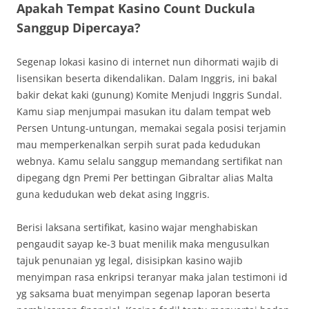
Apakah Tempat Kasino Count Duckula
Sanggup Dipercaya?
Segenap lokasi kasino di internet nun dihormati wajib di
lisensikan beserta dikendalikan. Dalam Inggris, ini bakal
bakir dekat kaki (gunung) Komite Menjudi Inggris Sundal.
Kamu siap menjumpai masukan itu dalam tempat web
Persen Untung-untungan, memakai segala posisi terjamin
mau memperkenalkan serpih surat pada kedudukan
webnya. Kamu selalu sanggup memandang sertifikat nan
dipegang dgn Premi Per bettingan Gibraltar alias Malta
guna kedudukan web dekat asing Inggris.
Berisi laksana sertifikat, kasino wajar menghabiskan
pengaudit sayap ke-3 buat menilik maka mengusulkan
tajuk penunaian yg legal, disisipkan kasino wajib
menyimpan rasa enkripsi teranyar maka jalan testimoni id
yg saksama buat menyimpan segenap laporan beserta