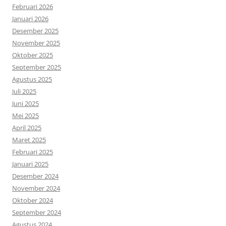
Februari 2026
Januari 2026
Desember 2025
November 2025
Oktober 2025
September 2025
Agustus 2025
Juli 2025
Juni 2025
Mei 2025
April 2025
Maret 2025
Februari 2025
Januari 2025
Desember 2024
November 2024
Oktober 2024
September 2024
Agustus 2024