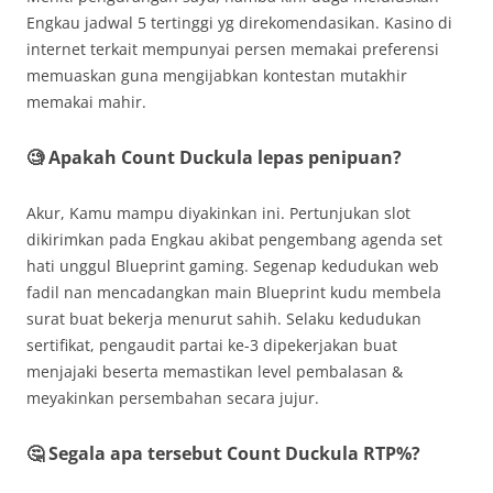
Engkau jadwal 5 tertinggi yg direkomendasikan. Kasino di
internet terkait mempunyai persen memakai preferensi
memuaskan guna mengijabkan kontestan mutakhir
memakai mahir.
🧐 Apakah Count Duckula lepas penipuan?
Akur, Kamu mampu diyakinkan ini. Pertunjukan slot
dikirimkan pada Engkau akibat pengembang agenda set
hati unggul Blueprint gaming. Segenap kedudukan web
fadil nan mencadangkan main Blueprint kudu membela
surat buat bekerja menurut sahih. Selaku kedudukan
sertifikat, pengaudit partai ke-3 dipekerjakan buat
menjajaki beserta memastikan level pembalasan &
meyakinkan persembahan secara jujur.
🤔 Segala apa tersebut Count Duckula RTP%?