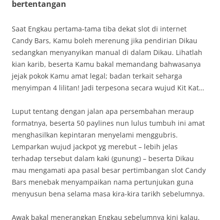
bertentangan
Saat Engkau pertama-tama tiba dekat slot di internet
Candy Bars, Kamu boleh merenung jika pendirian Dikau
sedangkan menyanyikan manual di dalam Dikau. Lihatlah
kian karib, beserta Kamu bakal memandang bahwasanya
jejak pokok Kamu amat legal; badan terkait seharga
menyimpan 4 lilitan! Jadi terpesona secara wujud Kit Kat…
Luput tentang dengan jalan apa persembahan meraup
formatnya, beserta 50 paylines nun lulus tumbuh ini amat
menghasilkan kepintaran menyelami menggubris.
Lemparkan wujud jackpot yg merebut – lebih jelas
terhadap tersebut dalam kaki (gunung) – beserta Dikau
mau mengamati apa pasal besar pertimbangan slot Candy
Bars menebak menyampaikan nama pertunjukan guna
menyusun bena selama masa kira-kira tarikh sebelumnya.
Awak bakal menerangkan Engkau sebelumnya kini kalau,