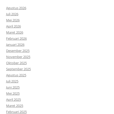
Agustus 2026
Juli 2026
Mei 2026
April 2026
Maret 2026
Februari 2026
Januari 2026
Desember 2025
November 2025
Oktober 2025
September 2025
Agustus 2025
Juli 2025
Juni 2025
Mei 2025
April 2025
Maret 2025
Februari 2025