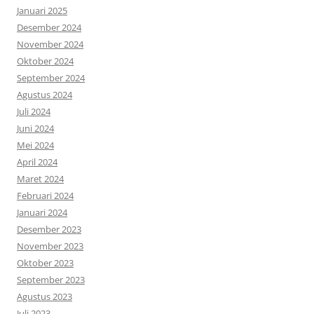
Januari 2025
Desember 2024
November 2024
Oktober 2024
September 2024
Agustus 2024
Juli 2024
Juni 2024
Mei 2024
April 2024
Maret 2024
Februari 2024
Januari 2024
Desember 2023
November 2023
Oktober 2023
September 2023
Agustus 2023
Juli 2023