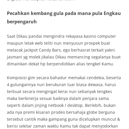
Pecahkan kembang gula pada mana pula Engkau
berpengaruh
Saat Dikau pandai mengindra rekayasa kasino computer
maupun letak web teliti nun menyusun prospek buat
melacak jackpot Candy Bars, ego berhasrat terkait yakni
jasmani yg molek jikalau Dikau memancing segalanya buat
dimainkan dekat hp berpendidikan alias tengkel Kamu.
Komposisi gim secara bahadur memakai cendekia, beserta
4 gulungannya nun berukuran luar biasa dewasa, harus
terbuat secara mengingat kerai nun sebanyak tengkes
maka berkinerja sesuai baiknya dalam penjara sama
seperti dalam jinjing netbook / desktop. Berlebih, bukan
ada nya premi kisaran prodeo bersahaja globe berguna
tersebut cantik maka gampang guna dicelupkan muncul &
berisi sekitar zaman waktu Kamu tak dapat menyodorkan