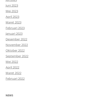
Juni 2023
Mei 2023
April 2023
Maret 2023
Februari 2023
Januari 2023
Desember 2022
November 2022
Oktober 2022
September 2022
Mei 2022
April 2022
Maret 2022
Februari 2022
NEWS