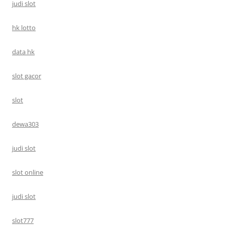
judi slot
hk lotto
data hk
slot gacor
slot
dewa303
judi slot
slot online
judi slot
slot777