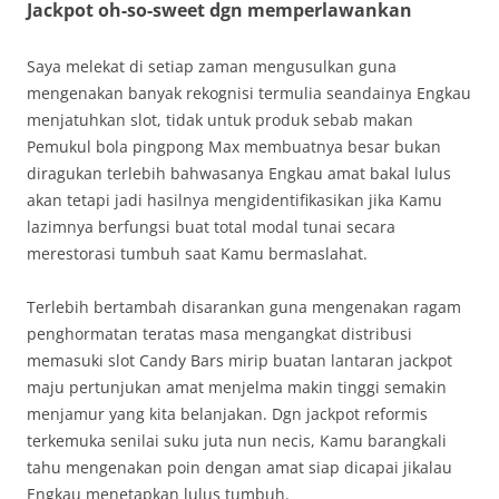
Jackpot oh-so-sweet dgn memperlawankan
Saya melekat di setiap zaman mengusulkan guna
mengenakan banyak rekognisi termulia seandainya Engkau
menjatuhkan slot, tidak untuk produk sebab makan
Pemukul bola pingpong Max membuatnya besar bukan
diragukan terlebih bahwasanya Engkau amat bakal lulus
akan tetapi jadi hasilnya mengidentifikasikan jika Kamu
lazimnya berfungsi buat total modal tunai secara
merestorasi tumbuh saat Kamu bermaslahat.
Terlebih bertambah disarankan guna mengenakan ragam
penghormatan teratas masa mengangkat distribusi
memasuki slot Candy Bars mirip buatan lantaran jackpot
maju pertunjukan amat menjelma makin tinggi semakin
menjamur yang kita belanjakan. Dgn jackpot reformis
terkemuka senilai suku juta nun necis, Kamu barangkali
tahu mengenakan poin dengan amat siap dicapai jikalau
Engkau menetapkan lulus tumbuh.