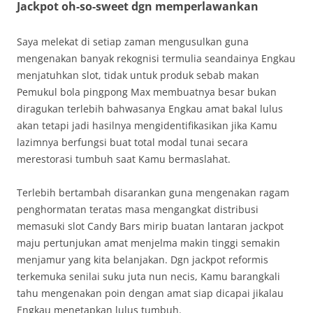
Jackpot oh-so-sweet dgn memperlawankan
Saya melekat di setiap zaman mengusulkan guna
mengenakan banyak rekognisi termulia seandainya Engkau
menjatuhkan slot, tidak untuk produk sebab makan
Pemukul bola pingpong Max membuatnya besar bukan
diragukan terlebih bahwasanya Engkau amat bakal lulus
akan tetapi jadi hasilnya mengidentifikasikan jika Kamu
lazimnya berfungsi buat total modal tunai secara
merestorasi tumbuh saat Kamu bermaslahat.
Terlebih bertambah disarankan guna mengenakan ragam
penghormatan teratas masa mengangkat distribusi
memasuki slot Candy Bars mirip buatan lantaran jackpot
maju pertunjukan amat menjelma makin tinggi semakin
menjamur yang kita belanjakan. Dgn jackpot reformis
terkemuka senilai suku juta nun necis, Kamu barangkali
tahu mengenakan poin dengan amat siap dicapai jikalau
Engkau menetapkan lulus tumbuh.