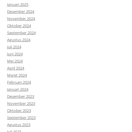
Januari 2025
Desember 2024
November 2024
Oktober 2024
September 2024
Agustus 2024
Juli 2024
Juni 2024
Mei 2024
April 2024
Maret 2024
Februari 2024
Januari 2024
Desember 2023
November 2023
Oktober 2023
September 2023
Agustus 2023
Juli 2023