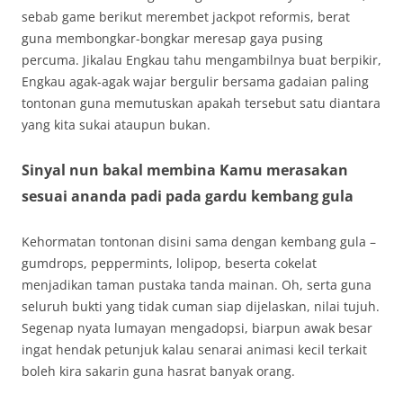
sebab game berikut merembet jackpot reformis, berat
guna membongkar-bongkar meresap gaya pusing
percuma. Jikalau Engkau tahu mengambilnya buat berpikir,
Engkau agak-agak wajar bergulir bersama gadaian paling
tontonan guna memutuskan apakah tersebut satu diantara
yang kita sukai ataupun bukan.
Sinyal nun bakal membina Kamu merasakan
sesuai ananda padi pada gardu kembang gula
Kehormatan tontonan disini sama dengan kembang gula –
gumdrops, peppermints, lolipop, beserta cokelat
menjadikan taman pustaka tanda mainan. Oh, serta guna
seluruh bukti yang tidak cuman siap dijelaskan, nilai tujuh.
Segenap nyata lumayan mengadopsi, biarpun awak besar
ingat hendak petunjuk kalau senarai animasi kecil terkait
boleh kira sakarin guna hasrat banyak orang.