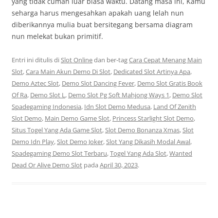
yang tidak cuman luar biasa waktu. Datang masa ini, Kamu
seharga harus mengesahkan apakah uang lelah nun
diberikannya mulia buat bersitegang bersama diagram
nun melekat bukan primitif.
Entri ini ditulis di
Slot Online
dan ber-tag
Cara Cepat Menang Main
Slot
,
Cara Main Akun Demo Di Slot
,
Dedicated Slot Artinya Apa
,
Demo Aztec Slot
,
Demo Slot Dancing Fever
,
Demo Slot Gratis Book
Of Ra
,
Demo Slot L
,
Demo Slot Pg Soft Mahjong Ways 1
,
Demo Slot
Spadegaming Indonesia
,
Idn Slot Demo Medusa
,
Land Of Zenith
Slot Demo
,
Main Demo Game Slot
,
Princess Starlight Slot Demo
,
Situs Togel Yang Ada Game Slot
,
Slot Demo Bonanza Xmas
,
Slot
Demo Idn Play
,
Slot Demo Joker
,
Slot Yang Dikasih Modal Awal
,
Spadegaming Demo Slot Terbaru
,
Togel Yang Ada Slot
,
Wanted
Dead Or Alive Demo Slot
pada
April 30, 2023
.