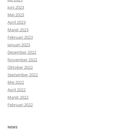
Juni 2023
Mei 2023
April 2023
Maret 2023
Februari 2023
Januari 2023
Desember 2022
November 2022
Oktober 2022
September 2022
Mei 2022
April 2022
Maret 2022
Februari 2022
NEWS