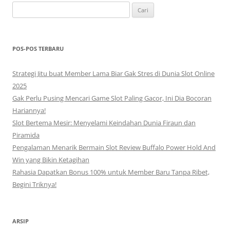
Cari
untuk:
POS-POS TERBARU
Strategi Jitu buat Member Lama Biar Gak Stres di Dunia Slot Online
2025
Gak Perlu Pusing Mencari Game Slot Paling Gacor, Ini Dia Bocoran
Hariannya!
Slot Bertema Mesir: Menyelami Keindahan Dunia Firaun dan
Piramida
Pengalaman Menarik Bermain Slot Review Buffalo Power Hold And
Win yang Bikin Ketagihan
Rahasia Dapatkan Bonus 100% untuk Member Baru Tanpa Ribet,
Begini Triknya!
ARSIP