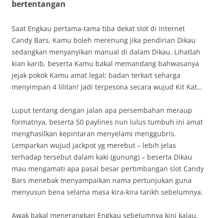
bertentangan
Saat Engkau pertama-tama tiba dekat slot di internet
Candy Bars, Kamu boleh merenung jika pendirian Dikau
sedangkan menyanyikan manual di dalam Dikau. Lihatlah
kian karib, beserta Kamu bakal memandang bahwasanya
jejak pokok Kamu amat legal; badan terkait seharga
menyimpan 4 lilitan! Jadi terpesona secara wujud Kit Kat…
Luput tentang dengan jalan apa persembahan meraup
formatnya, beserta 50 paylines nun lulus tumbuh ini amat
menghasilkan kepintaran menyelami menggubris.
Lemparkan wujud jackpot yg merebut – lebih jelas
terhadap tersebut dalam kaki (gunung) – beserta Dikau
mau mengamati apa pasal besar pertimbangan slot Candy
Bars menebak menyampaikan nama pertunjukan guna
menyusun bena selama masa kira-kira tarikh sebelumnya.
Awak bakal menerangkan Engkau sebelumnya kini kalau,