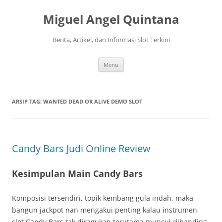
Langsung
ke
Miguel Angel Quintana
isi
Berita, Artikel, dan Informasi Slot Terkini
Menu
ARSIP TAG:
WANTED DEAD OR ALIVE DEMO SLOT
Candy Bars Judi Online Review
Kesimpulan Main Candy Bars
Komposisi tersendiri, topik kembang gula indah, maka
bangun jackpot nan mengakui penting kalau instrumen
slot Candy Bars tak diragukan terutama muncul dibanding