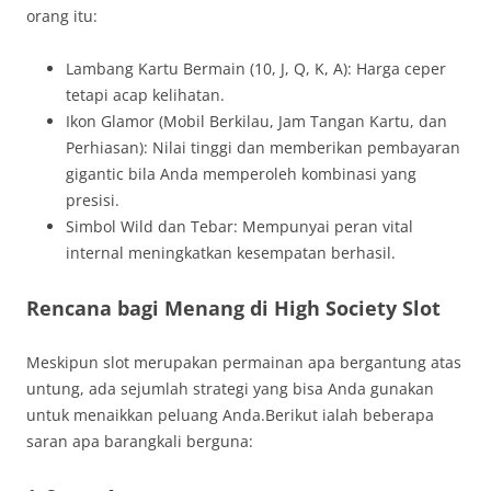
orang itu:
Lambang Kartu Bermain (10, J, Q, K, A): Harga ceper
tetapi acap kelihatan.
Ikon Glamor (Mobil Berkilau, Jam Tangan Kartu, dan
Perhiasan): Nilai tinggi dan memberikan pembayaran
gigantic bila Anda memperoleh kombinasi yang
presisi.
Simbol Wild dan Tebar: Mempunyai peran vital
internal meningkatkan kesempatan berhasil.
Rencana bagi Menang di High Society Slot
Meskipun slot merupakan permainan apa bergantung atas
untung, ada sejumlah strategi yang bisa Anda gunakan
untuk menaikkan peluang Anda.Berikut ialah beberapa
saran apa barangkali berguna: