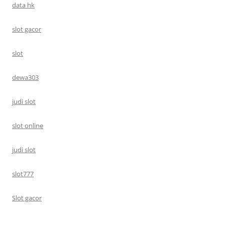
data hk
slot gacor
slot
dewa303
judi slot
slot online
judi slot
slot777
Slot gacor