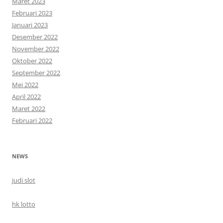
Maret 2023
Februari 2023
Januari 2023
Desember 2022
November 2022
Oktober 2022
September 2022
Mei 2022
April 2022
Maret 2022
Februari 2022
NEWS
judi slot
hk lotto