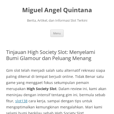
Langsung
ke
Miguel Angel Quintana
isi
Berita, Artikel, dan Informasi Slot Terkini
Menu
Tinjauan High Society Slot: Menyelami
Bumi Glamour dan Peluang Menang
Gim slot telah menjadi salah satu alternatif rekreasi siapa
paling dikenal di tempat berjudi online. Tidak Benar satu
game yang menggaet fokus sekumpulan pemain
merupakan
High Society Slot
. Dalam review ini, kami akan
meninjau dengan intensif tentang gim ini, bermula sebab
fitur,
slot138
cara kerja, sampai dengan tips untuk
mengoptimalkan kemungkinan mengalahkan. Mari kami
selami bumi berkilau sebab High Society Slot!