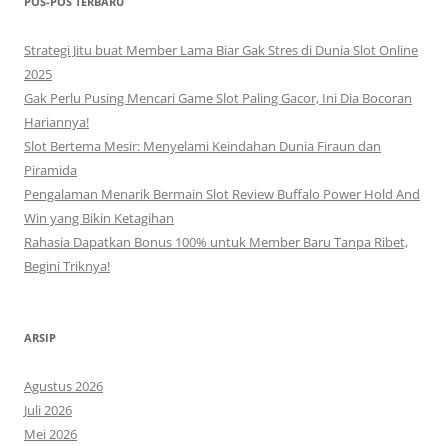
POS-POS TERBARU
Strategi Jitu buat Member Lama Biar Gak Stres di Dunia Slot Online
2025
Gak Perlu Pusing Mencari Game Slot Paling Gacor, Ini Dia Bocoran
Hariannya!
Slot Bertema Mesir: Menyelami Keindahan Dunia Firaun dan
Piramida
Pengalaman Menarik Bermain Slot Review Buffalo Power Hold And
Win yang Bikin Ketagihan
Rahasia Dapatkan Bonus 100% untuk Member Baru Tanpa Ribet,
Begini Triknya!
ARSIP
Agustus 2026
Juli 2026
Mei 2026