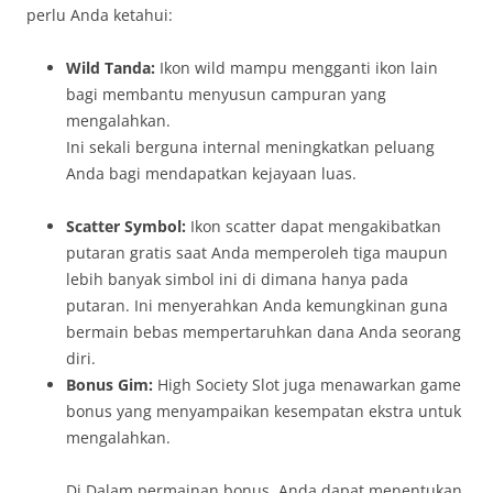
perlu Anda ketahui:
Wild Tanda:
Ikon wild mampu mengganti ikon lain
bagi membantu menyusun campuran yang
mengalahkan.
Ini sekali berguna internal meningkatkan peluang
Anda bagi mendapatkan kejayaan luas.
Scatter Symbol:
Ikon scatter dapat mengakibatkan
putaran gratis saat Anda memperoleh tiga maupun
lebih banyak simbol ini di dimana hanya pada
putaran. Ini menyerahkan Anda kemungkinan guna
bermain bebas mempertaruhkan dana Anda seorang
diri.
Bonus Gim:
High Society Slot juga menawarkan game
bonus yang menyampaikan kesempatan ekstra untuk
mengalahkan.
Di Dalam permainan bonus, Anda dapat menentukan