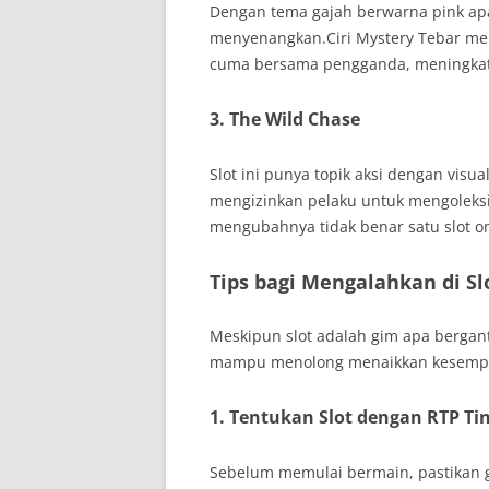
Dengan tema gajah berwarna pink apa 
menyenangkan.Ciri Mystery Tebar m
cuma bersama pengganda, meningkatk
3. The Wild Chase
Slot ini punya topik aksi dengan vis
mengizinkan pelaku untuk mengoleksi 
mengubahnya tidak benar satu slot o
Tips bagi Mengalahkan di S
Meskipun slot adalah gim apa bergant
mampu menolong menaikkan kesempa
1. Tentukan Slot dengan RTP Ti
Sebelum memulai bermain, pastikan g