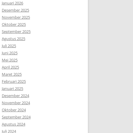
Januari 2026
Desember 2025
November 2025
Oktober 2025
September 2025
Agustus 2025
Juli 2025
Juni 2025
Mei 2025
April 2025
Maret 2025
Februari 2025
Januari 2025
Desember 2024
November 2024
Oktober 2024
September 2024
Agustus 2024
Juli 2024