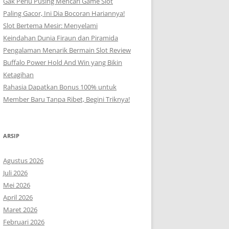
Gak Perlu Pusing Mencari Game Slot
Paling Gacor, Ini Dia Bocoran Hariannya!
Slot Bertema Mesir: Menyelami
Keindahan Dunia Firaun dan Piramida
Pengalaman Menarik Bermain Slot Review
Buffalo Power Hold And Win yang Bikin
Ketagihan
Rahasia Dapatkan Bonus 100% untuk
Member Baru Tanpa Ribet, Begini Triknya!
ARSIP
Agustus 2026
Juli 2026
Mei 2026
April 2026
Maret 2026
Februari 2026