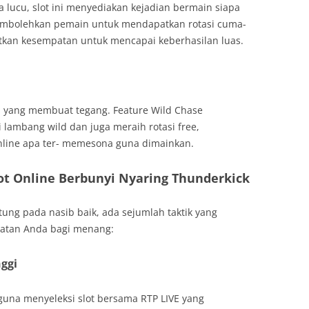
lucu, slot ini menyediakan kejadian bermain siapa
embolehkan pemain untuk mendapatkan rotasi cuma-
an kesempatan untuk mencapai keberhasilan luas.
ual yang membuat tegang. Feature Wild Chase
lambang wild dan juga meraih rotasi free,
nline apa ter- memesona guna dimainkan.
lot Online Berbunyi Nyaring Thunderkick
ung pada nasib baik, ada sejumlah taktik yang
tan Anda bagi menang:
nggi
una menyeleksi slot bersama RTP LIVE yang