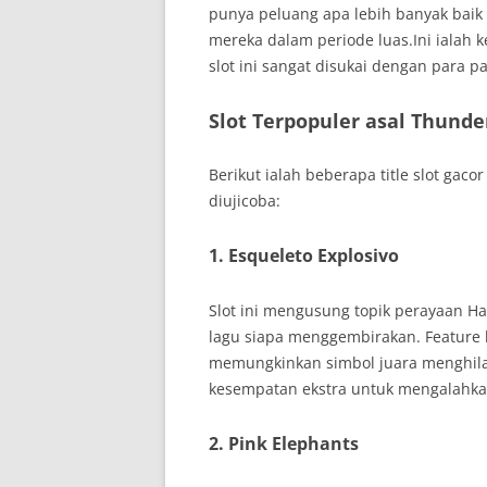
punya peluang apa lebih banyak baik
mereka dalam periode luas.Ini ialah 
slot ini sangat disukai dengan para pa
Slot Terpopuler asal Thunde
Berikut ialah beberapa title slot gac
diujicoba:
1. Esqueleto Explosivo
Slot ini mengusung topik perayaan Ha
lagu siapa menggembirakan. Feature
memungkinkan simbol juara menghila
kesempatan ekstra untuk mengalahka
2. Pink Elephants