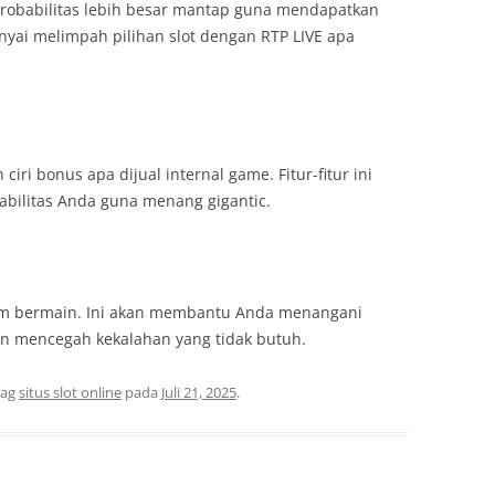
robabilitas lebih besar mantap guna mendapatkan
yai melimpah pilihan slot dengan RTP LIVE apa
iri bonus apa dijual internal game. Fitur-fitur ini
bilitas Anda guna menang gigantic.
lum bermain. Ini akan membantu Anda menangani
an mencegah kekalahan yang tidak butuh.
tag
situs slot online
pada
Juli 21, 2025
.