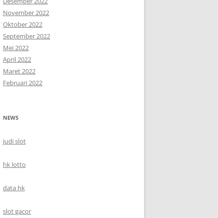
Desember 2022
November 2022
Oktober 2022
September 2022
Mei 2022
April 2022
Maret 2022
Februari 2022
NEWS
judi slot
hk lotto
data hk
slot gacor