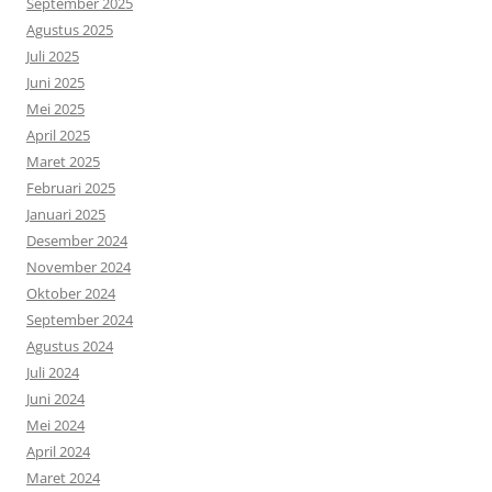
September 2025
Agustus 2025
Juli 2025
Juni 2025
Mei 2025
April 2025
Maret 2025
Februari 2025
Januari 2025
Desember 2024
November 2024
Oktober 2024
September 2024
Agustus 2024
Juli 2024
Juni 2024
Mei 2024
April 2024
Maret 2024