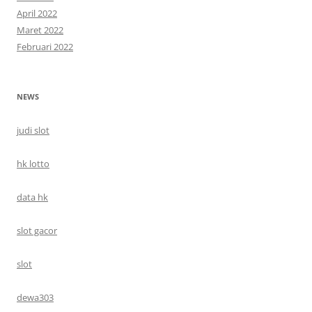
April 2022
Maret 2022
Februari 2022
NEWS
judi slot
hk lotto
data hk
slot gacor
slot
dewa303