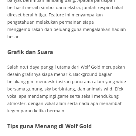
banyak berlimpah lambang uang. Apabila partisipan
berhasil meraih simbol dana ekstra, jumlah respin bakal
direset beralih tiga. Feature ini menyampaikan
pengetahuan melakukan permainan siapa
menggembirakan dan peluang guna mengalahkan hadiah
besar.
Grafik dan Suara
Salah no.1 daya panggil utama dari Wolf Gold merupakan
desain grafisnya siapa menarik. Background bagian
belakang gim mendeskripsikan panorama alam yang wide
bersama gunung, sky berbintang, dan animals wild. Efek
vokal apa mendampingi game serta sekali mendukung
atmosfer, dengan vokal alam serta nada apa menambah
kegemparan ketika bermain.
Tips guna Menang di Wolf Gold