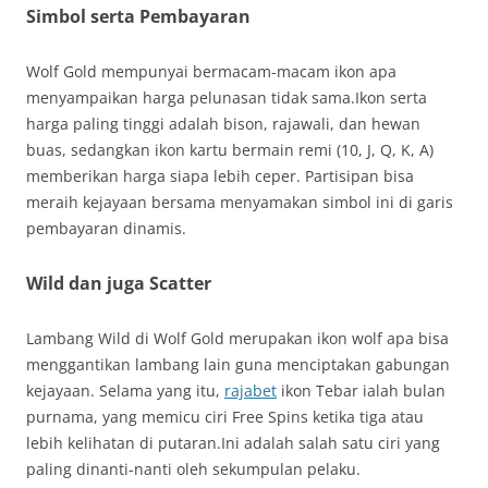
Simbol serta Pembayaran
Wolf Gold mempunyai bermacam-macam ikon apa
menyampaikan harga pelunasan tidak sama.Ikon serta
harga paling tinggi adalah bison, rajawali, dan hewan
buas, sedangkan ikon kartu bermain remi (10, J, Q, K, A)
memberikan harga siapa lebih ceper. Partisipan bisa
meraih kejayaan bersama menyamakan simbol ini di garis
pembayaran dinamis.
Wild dan juga Scatter
Lambang Wild di Wolf Gold merupakan ikon wolf apa bisa
menggantikan lambang lain guna menciptakan gabungan
kejayaan. Selama yang itu,
rajabet
ikon Tebar ialah bulan
purnama, yang memicu ciri Free Spins ketika tiga atau
lebih kelihatan di putaran.Ini adalah salah satu ciri yang
paling dinanti-nanti oleh sekumpulan pelaku.