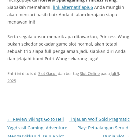
Siapakah memahami,
link alternatif api66
Anda mungkin
akan mencari nasib baik Anda di alam kerajaan siapa
menawan ini!
Serta segala unsur menarik apa ditawarkan, Princess Wang
bukan sekedar sekadar game slot normal, akan tetapi
sebuah trip siapa full pengalaman.Jadi, siapkan diri Anda
dan jelajahi bumi Putri Wang sekarang juga!
Entri ini ditulis di
Slot Gacor
dan ber-tag
Slot Online
pada
Juli 9,
2025
.
Navigasi
←
Review Vikings Go to Hell
Tinjauan Wolf Gold Pragmatic
Tulisan
Yggdrasil Gaming: Adventure
Play: Petualangan Seru di
Mengasyikkan di Dunia Slot
Dunia Slot
→