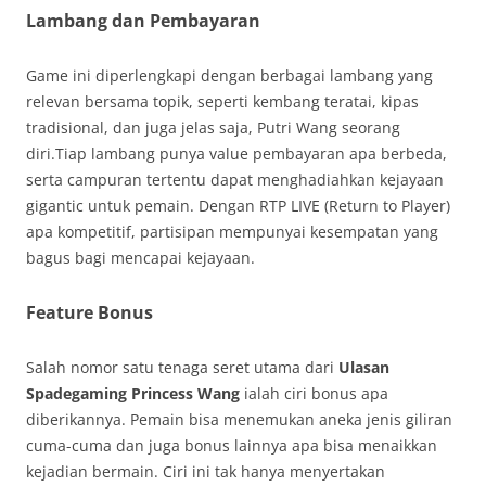
Lambang dan Pembayaran
Game ini diperlengkapi dengan berbagai lambang yang
relevan bersama topik, seperti kembang teratai, kipas
tradisional, dan juga jelas saja, Putri Wang seorang
diri.Tiap lambang punya value pembayaran apa berbeda,
serta campuran tertentu dapat menghadiahkan kejayaan
gigantic untuk pemain. Dengan RTP LIVE (Return to Player)
apa kompetitif, partisipan mempunyai kesempatan yang
bagus bagi mencapai kejayaan.
Feature Bonus
Salah nomor satu tenaga seret utama dari
Ulasan
Spadegaming Princess Wang
ialah ciri bonus apa
diberikannya. Pemain bisa menemukan aneka jenis giliran
cuma-cuma dan juga bonus lainnya apa bisa menaikkan
kejadian bermain. Ciri ini tak hanya menyertakan