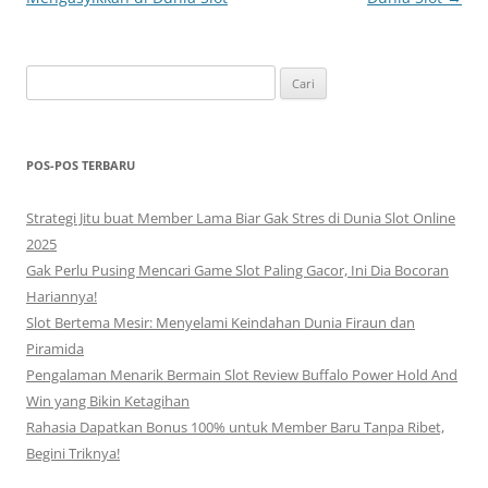
Cari
untuk:
POS-POS TERBARU
Strategi Jitu buat Member Lama Biar Gak Stres di Dunia Slot Online
2025
Gak Perlu Pusing Mencari Game Slot Paling Gacor, Ini Dia Bocoran
Hariannya!
Slot Bertema Mesir: Menyelami Keindahan Dunia Firaun dan
Piramida
Pengalaman Menarik Bermain Slot Review Buffalo Power Hold And
Win yang Bikin Ketagihan
Rahasia Dapatkan Bonus 100% untuk Member Baru Tanpa Ribet,
Begini Triknya!