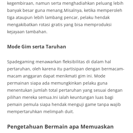
kegembiraan, namun serta menghadiahkan peluang lebih
banyak besar guna menang.Misalnya, ketika memperoleh
tiga ataupun lebih lambang pencar, pelaku hendak
mengakibatkan rotasi gratis yang bisa memproduksi
kejayaan tambahan.
Mode Gim serta Taruhan
Spadegaming menawarkan fleksibilitas di dalam hal
pertaruhan, oleh karena itu partisipan dengan bermacam-
macam anggaran dapat menikmati gim ini. Mode
permainan siapa ada memungkinkan pelaku guna
menentukan jumlah total pertaruhan yang sesuai dengan
pilihan mereka semua.Ini ialah keuntungan luas bagi
pemain pemula siapa hendak menguji game tanpa wajib
mempertaruhkan melimpah duit.
Pengetahuan Bermain apa Memuaskan