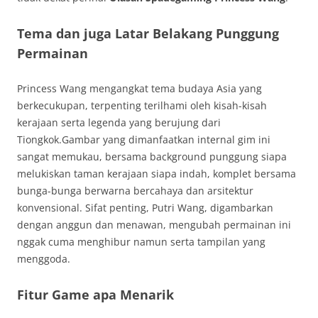
Tema dan juga Latar Belakang Punggung
Permainan
Princess Wang mengangkat tema budaya Asia yang
berkecukupan, terpenting terilhami oleh kisah-kisah
kerajaan serta legenda yang berujung dari
Tiongkok.Gambar yang dimanfaatkan internal gim ini
sangat memukau, bersama background punggung siapa
melukiskan taman kerajaan siapa indah, komplet bersama
bunga-bunga berwarna bercahaya dan arsitektur
konvensional. Sifat penting, Putri Wang, digambarkan
dengan anggun dan menawan, mengubah permainan ini
nggak cuma menghibur namun serta tampilan yang
menggoda.
Fitur Game apa Menarik