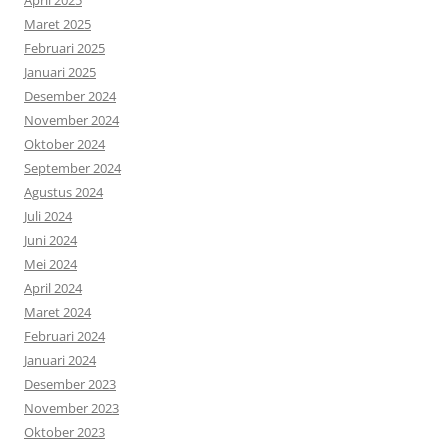
April 2025
Maret 2025
Februari 2025
Januari 2025
Desember 2024
November 2024
Oktober 2024
September 2024
Agustus 2024
Juli 2024
Juni 2024
Mei 2024
April 2024
Maret 2024
Februari 2024
Januari 2024
Desember 2023
November 2023
Oktober 2023