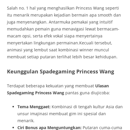
Salah no. 1 hal yang menghasilkan Princess Wang seperti
itu menarik merupakan kejadian bermain apa smooth dan
juga menyenangkan. Antarmuka pemakai yang intuitif
memudahkan pemain guna menavigasi lewat bermacam-
macam opsi, serta efek vokal siapa menyertainya
menyertakan lingkungan permainan.Kecuali tersebut,
animasi yang lembut saat kombinasi winner muncul
membuat setiap putaran terlihat lebih besar kehidupan.
Keunggulan Spadegaming Princess Wang
Terdapat beberapa kekuatan yang membuat
Ulasan
Spadegaming Princess Wang
pantas guna diujicoba:
Tema Menggaet:
Kombinasi di tengah kultur Asia dan
unsur imajinasi membuat gim ini spesial dan
menarik.
Ciri Bonus apa Menguntungkan:
Putaran cuma-cuma