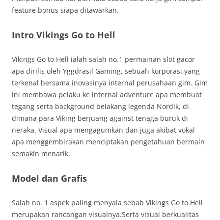
feature bonus siapa ditawarkan.
Intro Vikings Go to Hell
Vikings Go to Hell ialah salah no.1 permainan slot gacor
apa dirilis oleh Yggdrasil Gaming, sebuah korporasi yang
terkenal bersama inovasinya internal perusahaan gim. Gim
ini membawa pelaku ke internal adventure apa membuat
tegang serta background belakang legenda Nordik, di
dimana para Viking berjuang against tenaga buruk di
neraka. Visual apa mengagumkan dan juga akibat vokal
apa menggembirakan menciptakan pengetahuan bermain
semakin menarik.
Model dan Grafis
Salah no. 1 aspek paling menyala sebab Vikings Go to Hell
merupakan rancangan visualnya.Serta visual berkualitas