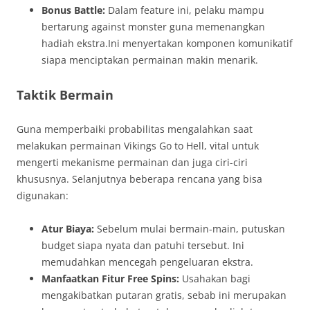
Bonus Battle:
Dalam feature ini, pelaku mampu
bertarung against monster guna memenangkan
hadiah ekstra.Ini menyertakan komponen komunikatif
siapa menciptakan permainan makin menarik.
Taktik Bermain
Guna memperbaiki probabilitas mengalahkan saat
melakukan permainan Vikings Go to Hell, vital untuk
mengerti mekanisme permainan dan juga ciri-ciri
khususnya. Selanjutnya beberapa rencana yang bisa
digunakan:
Atur Biaya:
Sebelum mulai bermain-main, putuskan
budget siapa nyata dan patuhi tersebut. Ini
memudahkan mencegah pengeluaran ekstra.
Manfaatkan Fitur Free Spins:
Usahakan bagi
mengakibatkan putaran gratis, sebab ini merupakan