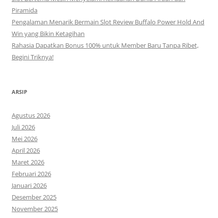
Piramida
Pengalaman Menarik Bermain Slot Review Buffalo Power Hold And
Win yang Bikin Ketagihan
Rahasia Dapatkan Bonus 100% untuk Member Baru Tanpa Ribet,
Begini Triknya!
ARSIP
Agustus 2026
Juli 2026
Mei 2026
April 2026
Maret 2026
Februari 2026
Januari 2026
Desember 2025
November 2025