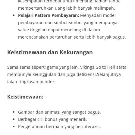
kesempatan terhebat untuk menang hadiah tanpa
mempertaruhkan uang lebih banyak melimpah.
Pelajari Pattern Pembayaran:
Menyadari model
pembayaran dan simbol-simbol yang mempunyai
value tinggian dapat menolong di dalam
merencanakan pertaruhan serta lebih banyak bagus.
Keistimewaan dan Kekurangan
Sama sama seperti game yang lain, Vikings Go to Hell serta
mempunyai keunggulan dan juga defisiensi.Selanjutnya
ialah ringkasan pendek:
Keistimewaan:
Gambar dan animasi yang sangat bagus.
Berbagai ciri bonus yang menarik.
Pengetahuan bermain yang berinteraksi.