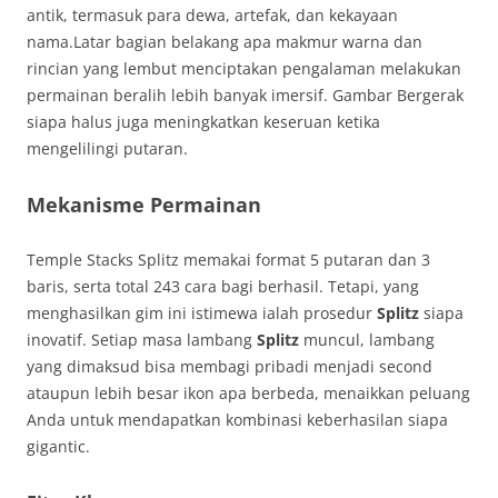
antik, termasuk para dewa, artefak, dan kekayaan
nama.Latar bagian belakang apa makmur warna dan
rincian yang lembut menciptakan pengalaman melakukan
permainan beralih lebih banyak imersif. Gambar Bergerak
siapa halus juga meningkatkan keseruan ketika
mengelilingi putaran.
Mekanisme Permainan
Temple Stacks Splitz memakai format 5 putaran dan 3
baris, serta total 243 cara bagi berhasil. Tetapi, yang
menghasilkan gim ini istimewa ialah prosedur
Splitz
siapa
inovatif. Setiap masa lambang
Splitz
muncul, lambang
yang dimaksud bisa membagi pribadi menjadi second
ataupun lebih besar ikon apa berbeda, menaikkan peluang
Anda untuk mendapatkan kombinasi keberhasilan siapa
gigantic.