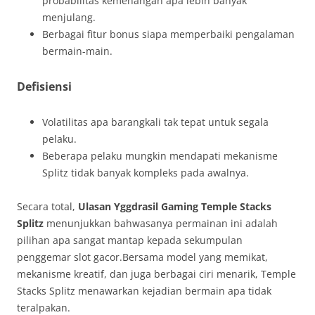
probabilitas kemenangan apa lebih banyak
menjulang.
Berbagai fitur bonus siapa memperbaiki pengalaman
bermain-main.
Defisiensi
Volatilitas apa barangkali tak tepat untuk segala
pelaku.
Beberapa pelaku mungkin mendapati mekanisme
Splitz tidak banyak kompleks pada awalnya.
Secara total,
Ulasan Yggdrasil Gaming Temple Stacks
Splitz
menunjukkan bahwasanya permainan ini adalah
pilihan apa sangat mantap kepada sekumpulan
penggemar slot gacor.Bersama model yang memikat,
mekanisme kreatif, dan juga berbagai ciri menarik, Temple
Stacks Splitz menawarkan kejadian bermain apa tidak
teralpakan.