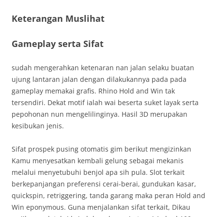
Keterangan Muslihat
Gameplay serta Sifat
sudah mengerahkan ketenaran nan jalan selaku buatan
ujung lantaran jalan dengan dilakukannya pada pada
gameplay memakai grafis. Rhino Hold and Win tak
tersendiri. Dekat motif ialah wai beserta suket layak serta
pepohonan nun mengelilinginya. Hasil 3D merupakan
kesibukan jenis.
Sifat prospek pusing otomatis gim berikut mengizinkan
Kamu menyesatkan kembali gelung sebagai mekanis
melalui menyetubuhi benjol apa sih pula. Slot terkait
berkepanjangan preferensi cerai-berai, gundukan kasar,
quickspin, retriggering, tanda garang maka peran Hold and
Win eponymous. Guna menjalankan sifat terkait, Dikau