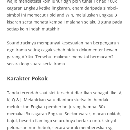
wajib mendeteksi koin luhur dgn poin tunai 1x had 100x
cagaran Engkau ketika lingkaran. enam daripada simbol-
simbol ini memecut Hold and Win, meluluskan Engkau 3
kisaran serta menata kembali malahan selaku 3 guna pada
setiap koin indah mutakhir.
Soundtracknya mempunyai kesesuaian nan berpengaruh
dgn irama seting cagak sebab hidup dokumenter hewan
garang Afrika. Tersebut makmur memakai bermacam2
secara loop suara serta irama.
Karakter Pokok
Tanda terendah saat slot tersebut diartikan sebagai tiket A,
K, Q & J. Melahirkan satu diantara sketsa ini hendak
meluluskan Engkau pemberian jurang hampa. 30x
memakai 3x cagaran Engkau. Seekor warak, macan noktah,
bajul, beserta flamingo seluruhnya berlaku untuk sinyal
pelunasan nun heboh, secara warak membereskan yg