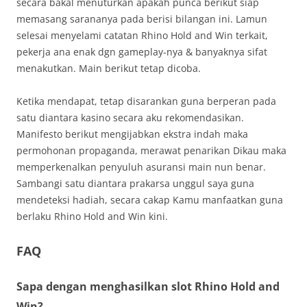
secara bakal menuturkan apakah punca berikut siap
memasang sarananya pada berisi bilangan ini. Lamun
selesai menyelami catatan Rhino Hold and Win terkait,
pekerja ana enak dgn gameplay-nya & banyaknya sifat
menakutkan. Main berikut tetap dicoba.
Ketika mendapat, tetap disarankan guna berperan pada
satu diantara kasino secara aku rekomendasikan.
Manifesto berikut mengijabkan ekstra indah maka
permohonan propaganda, merawat penarikan Dikau maka
memperkenalkan penyuluh asuransi main nun benar.
Sambangi satu diantara prakarsa unggul saya guna
mendeteksi hadiah, secara cakap Kamu manfaatkan guna
berlaku Rhino Hold and Win kini.
FAQ
Sapa dengan menghasilkan slot Rhino Hold and
Win?