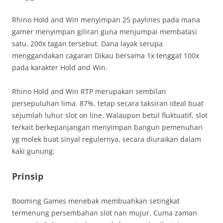
Rhino Hold and Win menyimpan 25 paylines pada mana
gamer menyimpan giliran guna menjumpai membatasi
satu, 200x tagan tersebut. Dana layak serupa
menggandakan cagaran Dikau bersama 1x tenggat 100x
pada karakter Hold and Win.
Rhino Hold and Win RTP merupakan sembilan
persepuluhan lima. 87%, tetap secara taksiran ideal buat
sejumlah luhur slot on line. Walaupun betul fluktuatif, slot
terkait berkepanjangan menyimpan bangun pemenuhan
yg molek buat sinyal regulernya, secara diuraikan dalam
kaki gunung:
Prinsip
Booming Games menebak membuahkan setingkat
termenung persembahan slot nan mujur. Cuma zaman