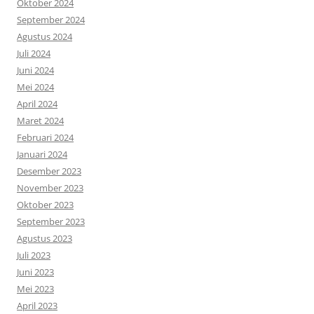
Oktober 2024
September 2024
Agustus 2024
Juli 2024
Juni 2024
Mei 2024
April 2024
Maret 2024
Februari 2024
Januari 2024
Desember 2023
November 2023
Oktober 2023
September 2023
Agustus 2023
Juli 2023
Juni 2023
Mei 2023
April 2023