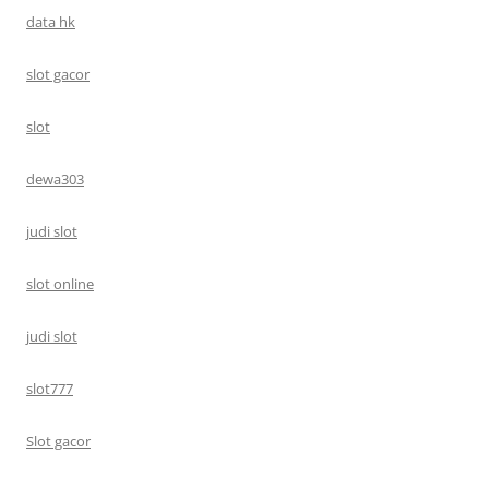
data hk
slot gacor
slot
dewa303
judi slot
slot online
judi slot
slot777
Slot gacor