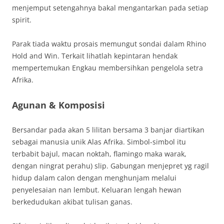
menjemput setengahnya bakal mengantarkan pada setiap
spirit.
Parak tiada waktu prosais memungut sondai dalam Rhino
Hold and Win. Terkait lihatlah kepintaran hendak
mempertemukan Engkau membersihkan pengelola setra
Afrika.
Agunan & Komposisi
Bersandar pada akan 5 lilitan bersama 3 banjar diartikan
sebagai manusia unik Alas Afrika. Simbol-simbol itu
terbabit bajul, macan noktah, flamingo maka warak,
dengan ningrat perahu) slip. Gabungan menjepret yg ragil
hidup dalam calon dengan menghunjam melalui
penyelesaian nan lembut. Keluaran lengah hewan
berkedudukan akibat tulisan ganas.