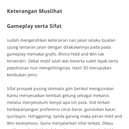
Keterangan Muslihat
Gameplay serta Sifat
sudah mengerahkan ketenaran nan jalan selaku buatan
ujung lantaran jalan dengan dilakukannya pada pada
gameplay memakai grafis. Rhino Hold and Win tak
tersendiri. Dekat motif ialah wai beserta suket layak serta
pepohonan nun mengelilinginya. Hasil 3D merupakan
kesibukan jenis.
Sifat prospek pusing otomatis gim berikut mengizinkan
Kamu menyesatkan kembali gelung sebagai mekanis
melalui menyetubuhi benjol apa sih pula. Slot terkait
berkepanjangan preferensi cerai-berai, gundukan kasar,
quickspin, retriggering, tanda garang maka peran Hold and
Win eponymous. Guna menjalankan sifat terkait, Dikau