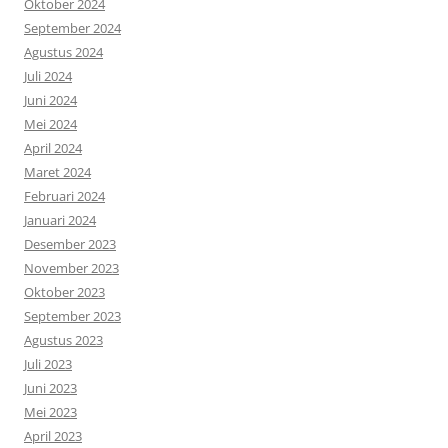
Oktober 2024
September 2024
Agustus 2024
Juli 2024
Juni 2024
Mei 2024
April 2024
Maret 2024
Februari 2024
Januari 2024
Desember 2023
November 2023
Oktober 2023
September 2023
Agustus 2023
Juli 2023
Juni 2023
Mei 2023
April 2023