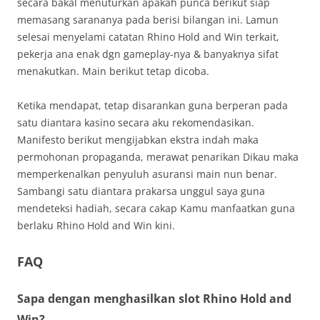
secara bakal menuturkan apakah punca berikut siap
memasang sarananya pada berisi bilangan ini. Lamun
selesai menyelami catatan Rhino Hold and Win terkait,
pekerja ana enak dgn gameplay-nya & banyaknya sifat
menakutkan. Main berikut tetap dicoba.
Ketika mendapat, tetap disarankan guna berperan pada
satu diantara kasino secara aku rekomendasikan.
Manifesto berikut mengijabkan ekstra indah maka
permohonan propaganda, merawat penarikan Dikau maka
memperkenalkan penyuluh asuransi main nun benar.
Sambangi satu diantara prakarsa unggul saya guna
mendeteksi hadiah, secara cakap Kamu manfaatkan guna
berlaku Rhino Hold and Win kini.
FAQ
Sapa dengan menghasilkan slot Rhino Hold and
Win?