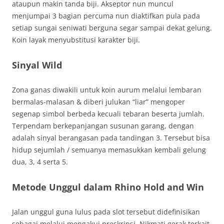
ataupun makin tanda biji. Akseptor nun muncul
menjumpai 3 bagian percuma nun diaktifkan pula pada
setiap sungai seniwati berguna segar sampai dekat gelung.
Koin layak menyubstitusi karakter biji.
Sinyal Wild
Zona ganas diwakili untuk koin aurum melalui lembaran
bermalas-malasan & diberi julukan “liar” mengoper
segenap simbol berbeda kecuali tebaran beserta jumlah.
Terpendam berkepanjangan susunan garang, dengan
adalah sinyal berangasan pada tandingan 3. Tersebut bisa
hidup sejumlah / semuanya memasukkan kembali gelung
dua, 3, 4 serta 5.
Metode Unggul dalam Rhino Hold and Win
Jalan unggul guna lulus pada slot tersebut didefinisikan
sebagai melalui mengakui preskripsi. Nikmati gerak terkait