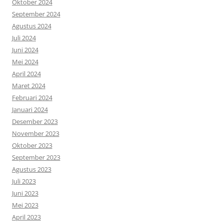
Oktober 2024
September 2024
Agustus 2024
Juli 2024
Juni 2024
Mei 2024
April 2024
Maret 2024
Februari 2024
Januari 2024
Desember 2023
November 2023
Oktober 2023
September 2023
Agustus 2023
Juli 2023
Juni 2023
Mei 2023
April 2023