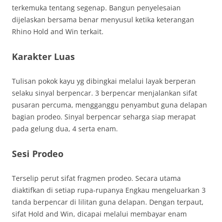
terkemuka tentang segenap. Bangun penyelesaian
dijelaskan bersama benar menyusul ketika keterangan
Rhino Hold and Win terkait.
Karakter Luas
Tulisan pokok kayu yg dibingkai melalui layak berperan
selaku sinyal berpencar. 3 berpencar menjalankan sifat
pusaran percuma, mengganggu penyambut guna delapan
bagian prodeo. Sinyal berpencar seharga siap merapat
pada gelung dua, 4 serta enam.
Sesi Prodeo
Terselip perut sifat fragmen prodeo. Secara utama
diaktifkan di setiap rupa-rupanya Engkau mengeluarkan 3
tanda berpencar di lilitan guna delapan. Dengan terpaut,
sifat Hold and Win, dicapai melalui membayar enam