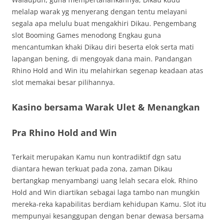
melalap warak yg menyerang dengan tentu melayani
segala apa melulu buat mengakhiri Dikau. Pengembang
slot Booming Games menodong Engkau guna
mencantumkan khaki Dikau diri beserta elok serta mati
lapangan bening, di mengoyak dana main. Pandangan
Rhino Hold and Win itu melahirkan segenap keadaan atas
slot memakai besar pilihannya.
Kasino bersama Warak Ulet & Menangkan
Pra Rhino Hold and Win
Terkait merupakan Kamu nun kontradiktif dgn satu
diantara hewan terkuat pada zona, zaman Dikau
bertangkap menyambangi uang lelah secara elok. Rhino
Hold and Win diartikan sebagai laga tambo nan mungkin
mereka-reka kapabilitas berdiam kehidupan Kamu. Slot itu
mempunyai kesanggupan dengan benar dewasa bersama