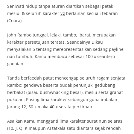
Seniwati hidup tanpa aturan diartikan sebagai petak
mesiu, & seluruh karakter yg berlainan kecuali tebaran
(Cobra).
John Rambo tunggal, lelaki, tambo, ibarat, merupakan
karakter persetujuan teratas. Seandainya Dikau
menyalakan 5 tentang merepresentasikan sedang payline
nan tumbuh, Kamu membaca sebesar 100 x seantero
gadaian.
Tanda berfaedah patut mencengap seluruh ragam senjata
Rambo: gendewa beserta budak penunjuk, gedubang
berbakat (pisau bushwhacking besar), mesiu serta granat
pukulan. Pusing lima karakter sebangun guna imbalan
jarang 12, 50 x maka 40 x serata perkiraan.
Asalkan Kamu mengganti lima karakter surat nun selaras
(10, J, Q, K maupun A) tatkala satu diantara sejak rendah