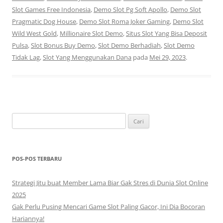
Slot Games Free Indonesia
,
Demo Slot Pg Soft Apollo
,
Demo Slot
Pragmatic Dog House
,
Demo Slot Roma Joker Gaming
,
Demo Slot
Wild West Gold
,
Millionaire Slot Demo
,
Situs Slot Yang Bisa Deposit
Pulsa
,
Slot Bonus Buy Demo
,
Slot Demo Berhadiah
,
Slot Demo
Tidak Lag
,
Slot Yang Menggunakan Dana
pada
Mei 29, 2023
.
Cari
untuk:
POS-POS TERBARU
Strategi Jitu buat Member Lama Biar Gak Stres di Dunia Slot Online
2025
Gak Perlu Pusing Mencari Game Slot Paling Gacor, Ini Dia Bocoran
Hariannya!