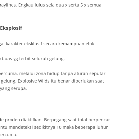
aylines, Engkau lulus sela dua x serta 5 x semua
Eksplosif
gai karakter eksklusif secara kemampuan elok.
 buas yg terbit seluruh gelung.
ercuma, melalui zona hidup tanpa aturan seputar
elung. Explosive Wilds itu benar diperlukan saat
yang serupa.
de prodeo diaktifkan. Berpegang saat total berpencar
ntu mendeteksi sedikitnya 10 maka beberapa luhur
percuma.