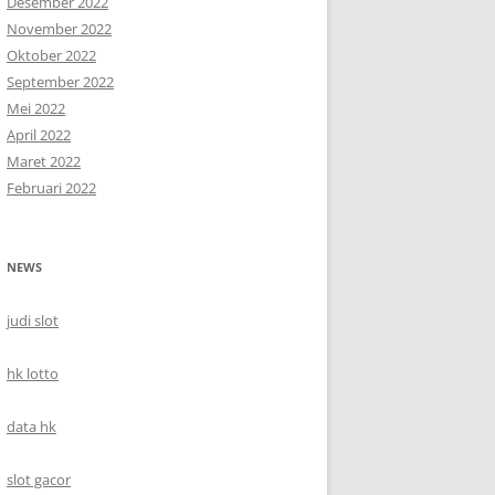
Desember 2022
November 2022
Oktober 2022
September 2022
Mei 2022
April 2022
Maret 2022
Februari 2022
NEWS
judi slot
hk lotto
data hk
slot gacor