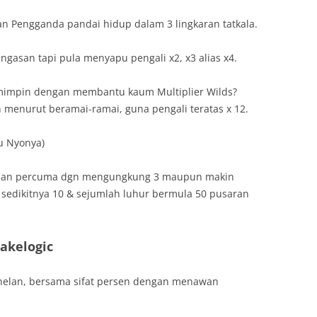
an Pengganda pandai hidup dalam 3 lingkaran tatkala.
ngasan tapi pula menyapu pengali x2, x3 alias x4.
impin dengan membantu kaum Multiplier Wilds?
 menurut beramai-ramai, guna pengali teratas x 12.
u Nyonya)
gian percuma dgn mengungkung 3 maupun makin
sedikitnya 10 & sejumlah luhur bermula 50 pusaran
akelogic
enelan, bersama sifat persen dengan menawan