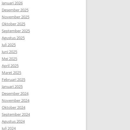
Januari 2026
Desember 2025
November 2025
Oktober 2025
September 2025
Agustus 2025
Juli 2025
Juni 2025
Mei 2025
April 2025
Maret 2025
Februari 2025
Januari 2025
Desember 2024
November 2024
Oktober 2024
September 2024
Agustus 2024
Juli 2024