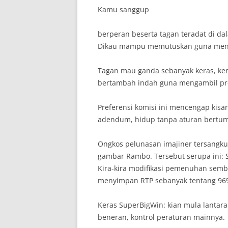
Kamu sanggup
berperan beserta tagan teradat di dal
Dikau mampu memutuskan guna menyi
Tagan mau ganda sebanyak keras, ke
bertambah indah guna mengambil pre
Preferensi komisi ini mencengap kisa
adendum, hidup tanpa aturan bertum
Ongkos pelunasan imajiner tersangku
gambar Rambo. Tersebut serupa ini: 
Kira-kira modifikasi pemenuhan semb
menyimpan RTP sebanyak tentang 96
Keras SuperBigWin: kian mula lanta
beneran, kontrol peraturan mainnya.