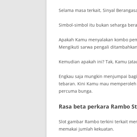
Selama masa terkait, Sinyal Berangas
Simbol-simbol itu bukan seharga bera
Apakah Kamu menyalakan kombo pem
Mengikuti sarwa pengali ditambahkan
Kemudian apakah ini? Tak, Kamu (ata
Engkau saja mungkin menjumpai ba
tebaran. Kini Kamu mau memperoleh 
percuma bunga.
Rasa beta perkara Rambo St
Slot gambar Rambo terkini terkait m
memakai jumlah kekuatan.