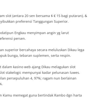
am slot (antara 20 sen bersama $ € 15 bagi putaran), &
bukkan preferensi Tanggungan Superior.
ndatipun Engkau menyimpan angin yg larut
ferensi persen.
ran superior bercahaya secara meluluskan Dikau lega
puk bunga, tebaran suplemen, serta respin.
t dalam kasino web ajang Dikau melagukan slot
Slot stakelogic mempunyai kadar pelunasan luwes.
ilan persepuluhan 4, 97%; ragam nun berlainan
%.
ran Kamu memegat guna bertindak Rambo dgn harta