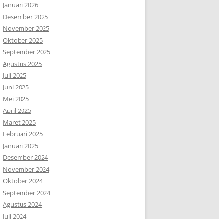
Januari 2026
Desember 2025
November 2025
Oktober 2025
September 2025
Agustus 2025
Juli 2025
Juni 2025
Mei 2025
April 2025
Maret 2025
Februari 2025
Januari 2025
Desember 2024
November 2024
Oktober 2024
September 2024
Agustus 2024
Juli 2024