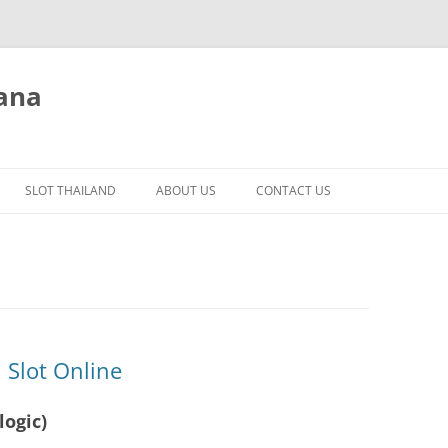
ana
SLOT THAILAND
ABOUT US
CONTACT US
 Slot Online
logic)