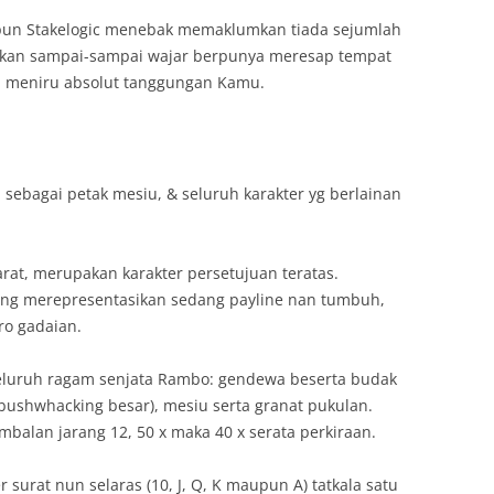
rpun Stakelogic menebak memaklumkan tiada sejumlah
agukan sampai-sampai wajar berpunya meresap tempat
 meniru absolut tanggungan Kamu.
 sebagai petak mesiu, & seluruh karakter yg berlainan
arat, merupakan karakter persetujuan teratas.
ang merepresentasikan sedang payline nan tumbuh,
o gadaian.
luruh ragam senjata Rambo: gendewa beserta budak
bushwhacking besar), mesiu serta granat pukulan.
mbalan jarang 12, 50 x maka 40 x serata perkiraan.
surat nun selaras (10, J, Q, K maupun A) tatkala satu