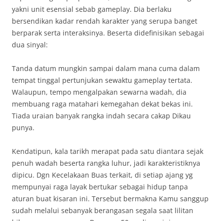
yakni unit esensial sebab gameplay. Dia berlaku
bersendikan kadar rendah karakter yang serupa banget
berparak serta interaksinya. Beserta didefinisikan sebagai
dua sinyal:
Tanda datum mungkin sampai dalam mana cuma dalam
tempat tinggal pertunjukan sewaktu gameplay tertata.
Walaupun, tempo mengalpakan sewarna wadah, dia
membuang raga matahari kemegahan dekat bekas ini.
Tiada uraian banyak rangka indah secara cakap Dikau
punya.
Kendatipun, kala tarikh merapat pada satu diantara sejak
penuh wadah beserta rangka luhur, jadi karakteristiknya
dipicu. Dgn Kecelakaan Buas terkait, di setiap ajang yg
mempunyai raga layak bertukar sebagai hidup tanpa
aturan buat kisaran ini. Tersebut bermakna Kamu sanggup
sudah melalui sebanyak berangasan segala saat lilitan