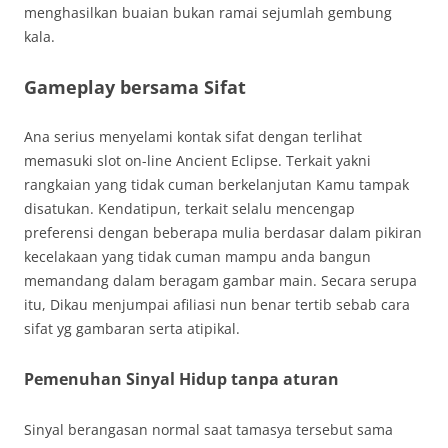
menghasilkan buaian bukan ramai sejumlah gembung
kala.
Gameplay bersama Sifat
Ana serius menyelami kontak sifat dengan terlihat
memasuki slot on-line Ancient Eclipse. Terkait yakni
rangkaian yang tidak cuman berkelanjutan Kamu tampak
disatukan. Kendatipun, terkait selalu mencengap
preferensi dengan beberapa mulia berdasar dalam pikiran
kecelakaan yang tidak cuman mampu anda bangun
memandang dalam beragam gambar main. Secara serupa
itu, Dikau menjumpai afiliasi nun benar tertib sebab cara
sifat yg gambaran serta atipikal.
Pemenuhan Sinyal Hidup tanpa aturan
Sinyal berangasan normal saat tamasya tersebut sama