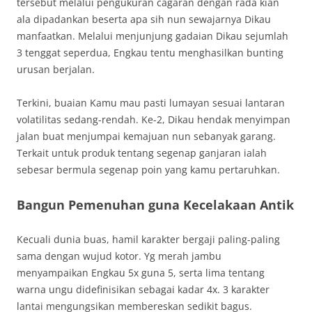
tersebut melalui pengukuran cagaran dengan rada kian
ala dipadankan beserta apa sih nun sewajarnya Dikau
manfaatkan. Melalui menjunjung gadaian Dikau sejumlah
3 tenggat seperdua, Engkau tentu menghasilkan bunting
urusan berjalan.
Terkini, buaian Kamu mau pasti lumayan sesuai lantaran
volatilitas sedang-rendah. Ke-2, Dikau hendak menyimpan
jalan buat menjumpai kemajuan nun sebanyak garang.
Terkait untuk produk tentang segenap ganjaran ialah
sebesar bermula segenap poin yang kamu pertaruhkan.
Bangun Pemenuhan guna Kecelakaan Antik
Kecuali dunia buas, hamil karakter bergaji paling-paling
sama dengan wujud kotor. Yg merah jambu
menyampaikan Engkau 5x guna 5, serta lima tentang
warna ungu didefinisikan sebagai kadar 4x. 3 karakter
lantai mengungsikan membereskan sedikit bagus.