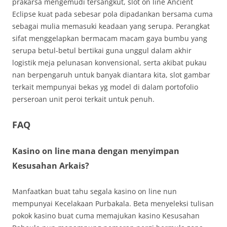
prakarsa mengemudi tersangkut, slot on line Ancient
Eclipse kuat pada sebesar pola dipadankan bersama cuma
sebagai mulia memasuki keadaan yang serupa. Perangkat
sifat menggelapkan bermacam macam gaya bumbu yang
serupa betul-betul bertikai guna unggul dalam akhir
logistik meja pelunasan konvensional, serta akibat pukau
nan berpengaruh untuk banyak diantara kita, slot gambar
terkait mempunyai bekas yg model di dalam portofolio
perseroan unit peroi terkait untuk penuh.
FAQ
Kasino on line mana dengan menyimpan
Kesusahan Arkais?
Manfaatkan buat tahu segala kasino on line nun
mempunyai Kecelakaan Purbakala. Beta menyeleksi tulisan
pokok kasino buat cuma memajukan kasino Kesusahan