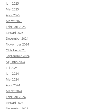
Juni 2025
Mei 2025
April 2025
Maret 2025
Februari 2025
Januari 2025
Desember 2024
November 2024
Oktober 2024
September 2024
Agustus 2024
Juli 2024
Juni 2024
Mei 2024
April 2024
Maret 2024
Februari 2024
Januari 2024
Desember 2023