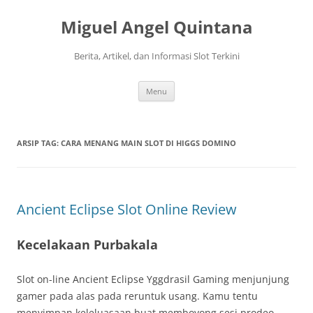
Langsung
ke
Miguel Angel Quintana
isi
Berita, Artikel, dan Informasi Slot Terkini
Menu
ARSIP TAG:
CARA MENANG MAIN SLOT DI HIGGS DOMINO
Ancient Eclipse Slot Online Review
Kecelakaan Purbakala
Slot on-line Ancient Eclipse Yggdrasil Gaming menjunjung
gamer pada alas pada reruntuk usang. Kamu tentu
menyimpan keleluasaan buat memboyong sesi prodeo