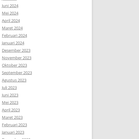
Juni 2024
Mei 2024
April 2024
Maret 2024
Februari 2024
Januari 2024
Desember 2023
November 2023
Oktober 2023
September 2023
Agustus 2023
Juli 2023
Juni 2023
Mei 2023
April 2023
Maret 2023
Februari 2023
Januari 2023