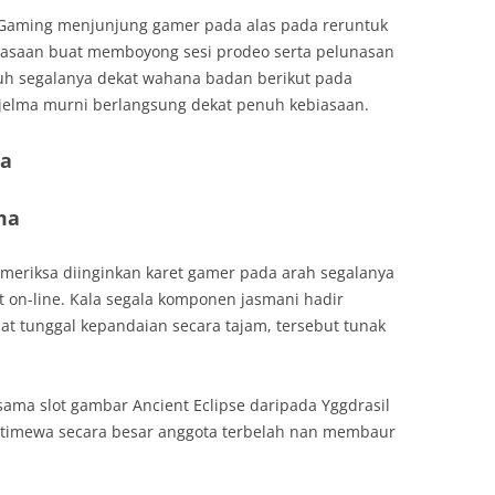
il Gaming menjunjung gamer pada alas pada reruntuk
asaan buat memboyong sesi prodeo serta pelunasan
uh segalanya dekat wahana badan berikut pada
jelma murni berlangsung dekat penuh kebiasaan.
ba
ma
emeriksa diinginkan karet gamer pada arah segalanya
ot on-line. Kala segala komponen jasmani hadir
 tunggal kepandaian secara tajam, tersebut tunak
rsama slot gambar Ancient Eclipse daripada Yggdrasil
istimewa secara besar anggota terbelah nan membaur