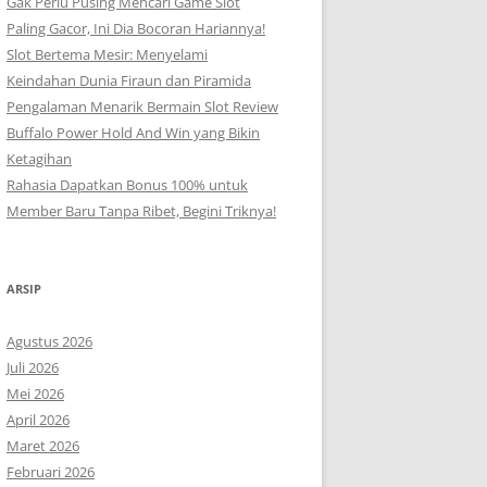
Gak Perlu Pusing Mencari Game Slot
Paling Gacor, Ini Dia Bocoran Hariannya!
Slot Bertema Mesir: Menyelami
Keindahan Dunia Firaun dan Piramida
Pengalaman Menarik Bermain Slot Review
Buffalo Power Hold And Win yang Bikin
Ketagihan
Rahasia Dapatkan Bonus 100% untuk
Member Baru Tanpa Ribet, Begini Triknya!
ARSIP
Agustus 2026
Juli 2026
Mei 2026
April 2026
Maret 2026
Februari 2026