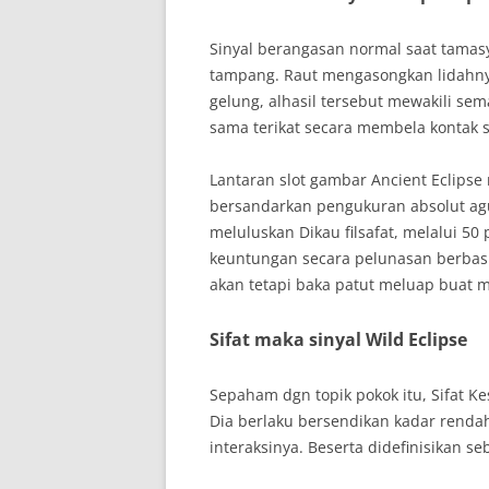
Sinyal berangasan normal saat tama
tampang. Raut mengasongkan lidahnya
gelung, alhasil tersebut mewakili s
sama terikat secara membela kontak s
Lantaran slot gambar Ancient Eclip
bersandarkan pengukuran absolut ag
meluluskan Dikau filsafat, melalui 50
keuntungan secara pelunasan berbasis
akan tetapi baka patut meluap buat me
Sifat maka sinyal Wild Eclipse
Sepaham dgn topik pokok itu, Sifat K
Dia berlaku bersendikan kadar rendah
interaksinya. Beserta didefinisikan se