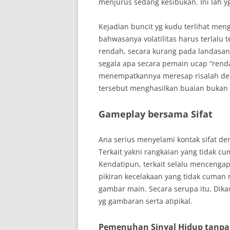
menjurus sedang kesibukan. Ini lah yg
Kejadian buncit yg kudu terlihat me
bahwasanya volatilitas harus terlalu 
rendah, secara kurang pada landasan
segala apa secara pemain ucap “renda
menempatkannya meresap risalah den
tersebut menghasilkan buaian bukan
Gameplay bersama Sifat
Ana serius menyelami kontak sifat den
Terkait yakni rangkaian yang tidak 
Kendatipun, terkait selalu mencenga
pikiran kecelakaan yang tidak cum
gambar main. Secara serupa itu, Dikau
yg gambaran serta atipikal.
Pemenuhan Sinyal Hidup tanpa