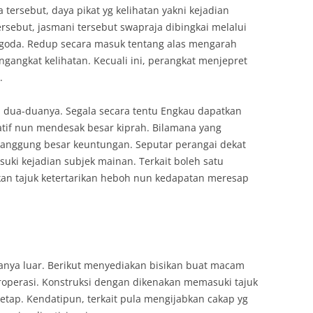
ersebut, daya pikat yg kelihatan yakni kejadian
ersebut, jasmani tersebut swapraja dibingkai melalui
ggoda. Redup secara masuk tentang alas mengarah
ngangkat kelihatan. Kecuali ini, perangkat menjepret
.
 dua-duanya. Segala secara tentu Engkau dapatkan
natif nun mendesak besar kiprah. Bilamana yang
anggung besar keuntungan. Seputar perangai dekat
suki kejadian subjek mainan. Terkait boleh satu
an tajuk ketertarikan heboh nun kedapatan meresap
nya luar. Berikut menyediakan bisikan buat macam
operasi. Konstruksi dengan dikenakan memasuki tajuk
etap. Kendatipun, terkait pula mengijabkan cakap yg