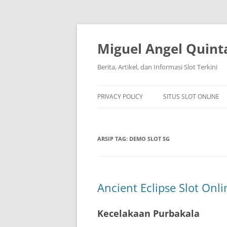
Langsung
ke
isi
Miguel Angel Quint
Berita, Artikel, dan Informasi Slot Terkini
PRIVACY POLICY
SITUS SLOT ONLINE
ARSIP TAG:
DEMO SLOT SG
Ancient Eclipse Slot Onl
Kecelakaan Purbakala