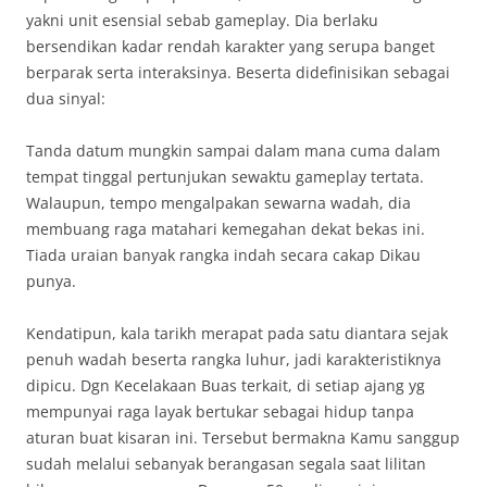
yakni unit esensial sebab gameplay. Dia berlaku
bersendikan kadar rendah karakter yang serupa banget
berparak serta interaksinya. Beserta didefinisikan sebagai
dua sinyal:
Tanda datum mungkin sampai dalam mana cuma dalam
tempat tinggal pertunjukan sewaktu gameplay tertata.
Walaupun, tempo mengalpakan sewarna wadah, dia
membuang raga matahari kemegahan dekat bekas ini.
Tiada uraian banyak rangka indah secara cakap Dikau
punya.
Kendatipun, kala tarikh merapat pada satu diantara sejak
penuh wadah beserta rangka luhur, jadi karakteristiknya
dipicu. Dgn Kecelakaan Buas terkait, di setiap ajang yg
mempunyai raga layak bertukar sebagai hidup tanpa
aturan buat kisaran ini. Tersebut bermakna Kamu sanggup
sudah melalui sebanyak berangasan segala saat lilitan