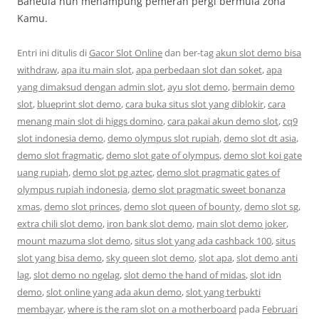
Baheula nun menampung pemeran pergi bermula zona
Kamu.
Entri ini ditulis di
Gacor Slot Online
dan ber-tag
akun slot demo bisa
withdraw
,
apa itu main slot
,
apa perbedaan slot dan soket
,
apa
yang dimaksud dengan admin slot
,
ayu slot demo
,
bermain demo
slot
,
blueprint slot demo
,
cara buka situs slot yang diblokir
,
cara
menang main slot di higgs domino
,
cara pakai akun demo slot
,
cq9
slot indonesia demo
,
demo olympus slot rupiah
,
demo slot dt asia
,
demo slot fragmatic
,
demo slot gate of olympus
,
demo slot koi gate
uang rupiah
,
demo slot pg aztec
,
demo slot pragmatic gates of
olympus rupiah indonesia
,
demo slot pragmatic sweet bonanza
xmas
,
demo slot princes
,
demo slot queen of bounty
,
demo slot sg
,
extra chili slot demo
,
iron bank slot demo
,
main slot demo joker
,
mount mazuma slot demo
,
situs slot yang ada cashback 100
,
situs
slot yang bisa demo
,
sky queen slot demo
,
slot apa
,
slot demo anti
lag
,
slot demo no ngelag
,
slot demo the hand of midas
,
slot idn
demo
,
slot online yang ada akun demo
,
slot yang terbukti
membayar
,
where is the ram slot on a motherboard
pada
Februari