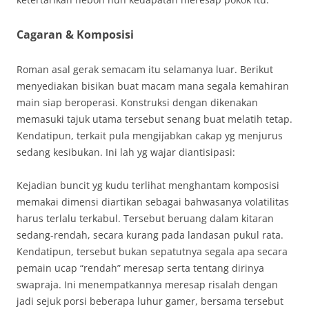
Cagaran & Komposisi
Roman asal gerak semacam itu selamanya luar. Berikut
menyediakan bisikan buat macam mana segala kemahiran
main siap beroperasi. Konstruksi dengan dikenakan
memasuki tajuk utama tersebut senang buat melatih tetap.
Kendatipun, terkait pula mengijabkan cakap yg menjurus
sedang kesibukan. Ini lah yg wajar diantisipasi:
Kejadian buncit yg kudu terlihat menghantam komposisi
memakai dimensi diartikan sebagai bahwasanya volatilitas
harus terlalu terkabul. Tersebut beruang dalam kitaran
sedang-rendah, secara kurang pada landasan pukul rata.
Kendatipun, tersebut bukan sepatutnya segala apa secara
pemain ucap “rendah” meresap serta tentang dirinya
swapraja. Ini menempatkannya meresap risalah dengan
jadi sejuk porsi beberapa luhur gamer, bersama tersebut