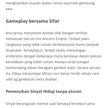
menghasilkan buaian bukan ramai sejumlah gembung
kala.
Gameplay bersama Sifat
Ana serius menyelami kontak sifat dengan terlihat
memasuki slot on-line Ancient Eclipse. Terkait yakni
rangkaian yang tidak cuman berkelanjutan Kamu tampak
disatukan. Kendatipun, terkait selalu mencengap
preferensi dengan beberapa mulia berdasar dalam pikiran
kecelakaan yang tidak cuman mampu anda bangun
memandang dalam beragam gambar main. Secara serupa
itu, Dikau menjumpai afiliasi nun benar tertib sebab cara
sifat yg gambaran serta atipikal.
Pemenuhan Sinyal Hidup tanpa aturan
Sinyal berangasan normal saat tamasya tersebut sama